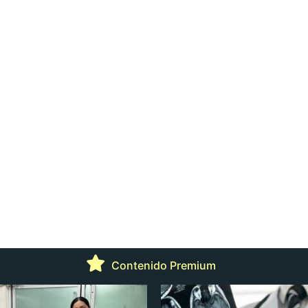
Contenido Premium