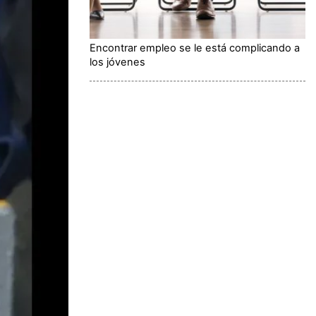
Encontrar empleo se le está complicando a
los jóvenes