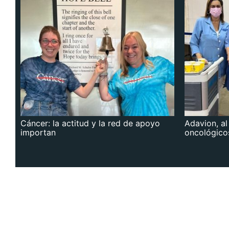
Cáncer: la actitud y la red de apoyo
Adavion, al
importan
oncológico