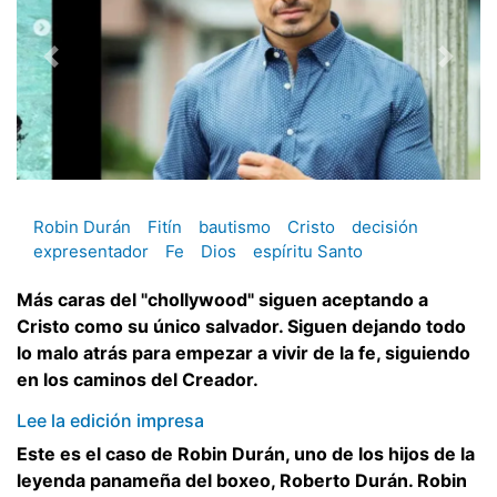
Robin Durán
Fitín
bautismo
Cristo
decisión
expresentador
Fe
Dios
espíritu Santo
Más caras del "chollywood" siguen aceptando a
Cristo como su único salvador. Siguen dejando todo
lo malo atrás para empezar a vivir de la fe, siguiendo
en los caminos del Creador.
Lee la edición impresa
Este es el caso de Robin Durán, uno de los hijos de la
leyenda panameña del boxeo, Roberto Durán. Robin