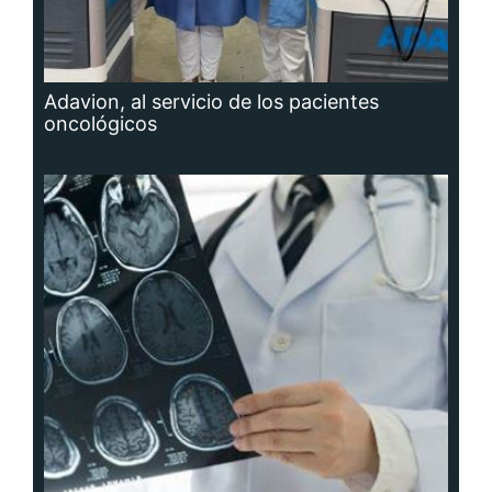
Adavion, al servicio de los pacientes
oncológicos