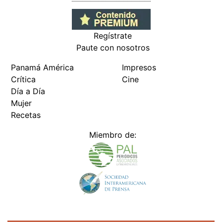
Regístrate
Paute con nosotros
Panamá América
Impresos
Crítica
Cine
Día a Día
Mujer
Recetas
Miembro de: