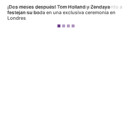
¡Dos meses después! Tom Holland y Zendaya
festejan su boda en una exclusiva ceremonia en
Londres