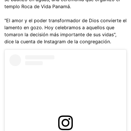
templo Roca de Vida Panamá.
"El amor y el poder transformador de Dios convierte el
lamento en gozo. Hoy celebramos a aquellos que
tomaron la decisión más importante de sus vidas",
dice la cuenta de Instagram de la congregación.