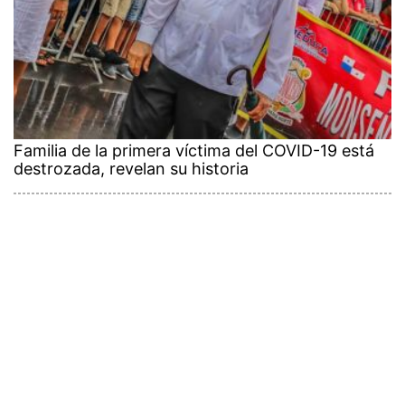
Familia de la primera víctima del COVID-19 está
destrozada, revelan su historia