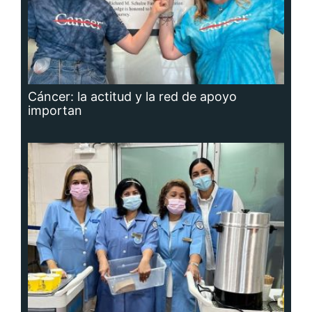
Cáncer: la actitud y la red de apoyo
importan