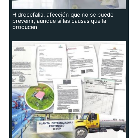
Hidrocefalia, afección que no se puede
prevenir, aunque sí las causas que la
producen