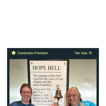
Contenido Premium
Ver más