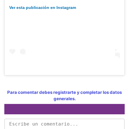
Ver esta publicación en Instagram
Para comentar debes registrarte y completar los datos
generales.