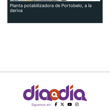
Planta potabilizadora de Portobelo, a la
deriva
Siguenos en: