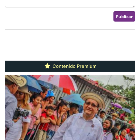
Contenido Premium