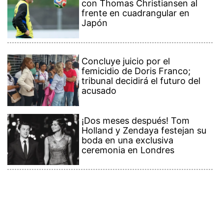
con Thomas Christiansen al
frente en cuadrangular en
Japón
Concluye juicio por el
femicidio de Doris Franco;
tribunal decidirá el futuro del
acusado
¡Dos meses después! Tom
Holland y Zendaya festejan su
boda en una exclusiva
ceremonia en Londres