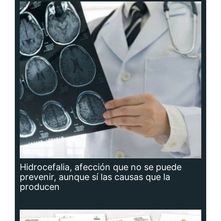
Hidrocefalia, afección que no se puede
prevenir, aunque sí las causas que la
producen