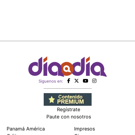
Siguenos en:
Regístrate
Paute con nosotros
Panamá América
Impresos