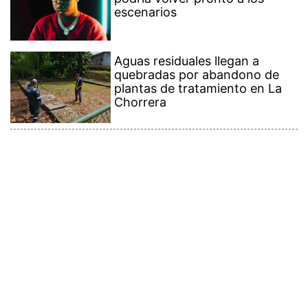
escenarios
Aguas residuales llegan a
quebradas por abandono de
plantas de tratamiento en La
Chorrera