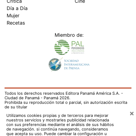
Crítica
Cine
Día a Día
Mujer
Recetas
Miembro de:
Todos los derechos reservados Editora Panamá América S.A. -
Ciudad de Panamá - Panamá 2026.
Prohibida su reproducción total o parcial, sin autorización escrita
de su titular
×
Utilizamos cookies propias y de terceros para mejorar
nuestros servicios y mostrarles publicidad relacionada
con sus preferencias mediante el análisis de sus hábitos
de navegación. si continúa navegando, consideramos
que acepta su uso.
Puede cambiar la configuración u