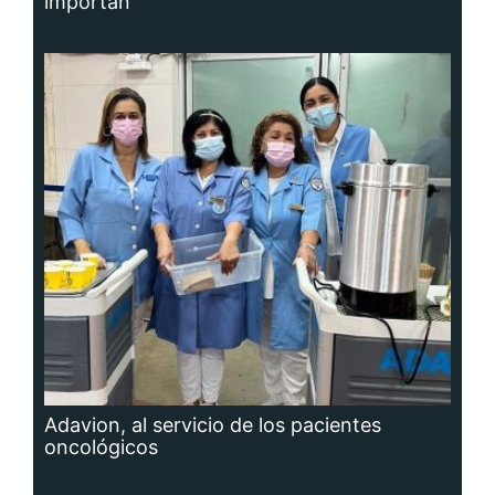
importan
Adavion, al servicio de los pacientes
oncológicos