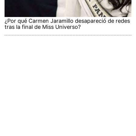
¿Por qué Carmen Jaramillo desapareció de redes
tras la final de Miss Universo?