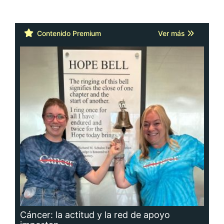
Contenido Premium
Ver más
Cáncer: la actitud y la red de apoyo