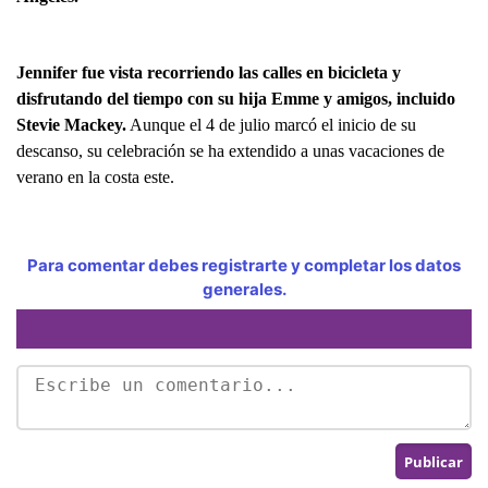
Jennifer fue vista recorriendo las calles en bicicleta y
disfrutando del tiempo con su hija Emme y amigos, incluido
Stevie Mackey.
Aunque el 4 de julio marcó el inicio de su
descanso, su celebración se ha extendido a unas vacaciones de
verano en la costa este.
Para comentar debes registrarte y completar los datos
generales.