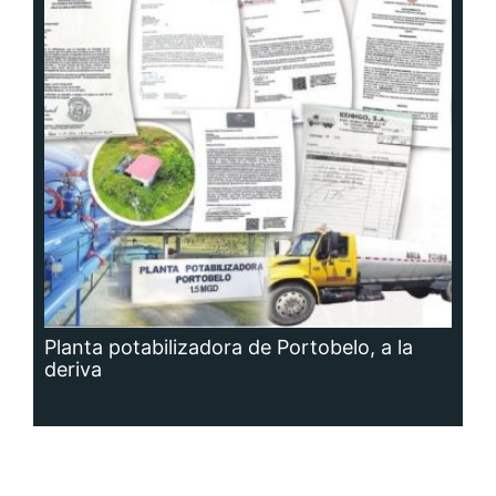
Planta potabilizadora de Portobelo, a la
deriva