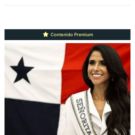
Contenido Premium