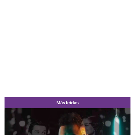
Más leídas