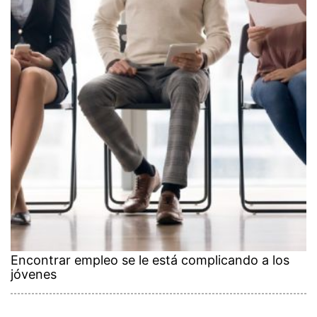
Encontrar empleo se le está complicando a los
jóvenes