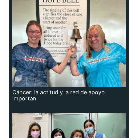
Cáncer: la actitud y la red de apoyo
importan