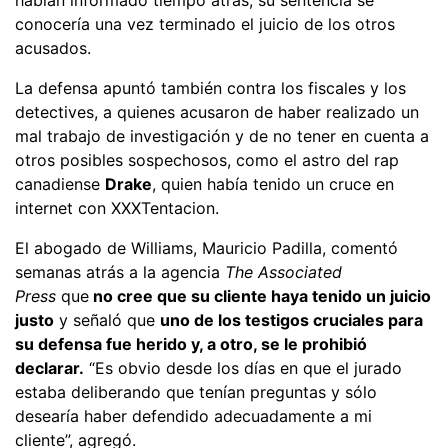
conocería una vez terminado el juicio de los otros
acusados.
La defensa apuntó también contra los fiscales y los
detectives, a quienes acusaron de haber realizado un
mal trabajo de investigación y de no tener en cuenta a
otros posibles sospechosos, como el astro del rap
canadiense
Drake
, quien había tenido un cruce en
internet con XXXTentacion.
El abogado de Williams, Mauricio Padilla, comentó
semanas atrás a la agencia
The Associated
Press
que
no cree que su cliente haya tenido un juicio
justo
y señaló que
uno de los testigos cruciales para
su defensa fue herido y, a otro, se le prohibió
declarar.
“Es obvio desde los días en que el jurado
estaba deliberando que tenían preguntas y sólo
desearía haber defendido adecuadamente a mi
cliente”, agregó.