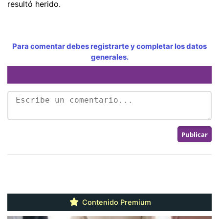
resultó herido.
Para comentar debes registrarte y completar los datos
generales.
Contenido Premium