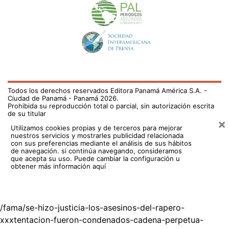
Todos los derechos reservados Editora Panamá América S.A. -
Ciudad de Panamá - Panamá 2026.
Prohibida su reproducción total o parcial, sin autorización escrita
de su titular
×
Utilizamos cookies propias y de terceros para mejorar
nuestros servicios y mostrarles publicidad relacionada
con sus preferencias mediante el análisis de sus hábitos
de navegación. si continúa navegando, consideramos
que acepta su uso.
Puede cambiar la configuración u
obtener más información aquí
/fama/se-hizo-justicia-los-asesinos-del-rapero-
xxxtentacion-fueron-condenados-cadena-perpetua-