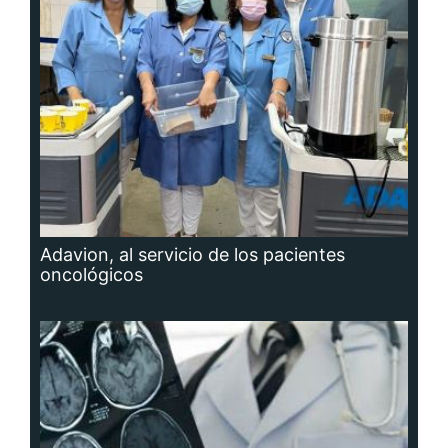
Adavion, al servicio de los pacientes
oncológicos