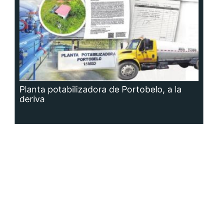
Planta potabilizadora de Portobelo, a la
deriva