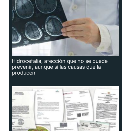
Hidrocefalia, afección que no se puede
prevenir, aunque sí las causas que la
producen