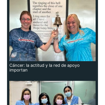
Cáncer: la actitud y la red de apoyo
importan