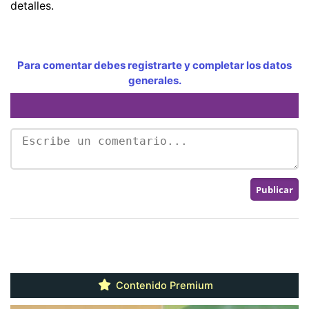
detalles.
Para comentar debes registrarte y completar los datos
generales.
Contenido Premium