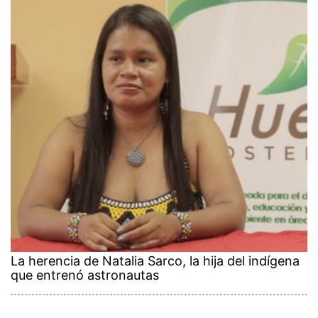
La herencia de Natalia Sarco, la hija del indígena
que entrenó astronautas