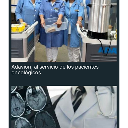
Adavion, al servicio de los pacientes
oncológicos