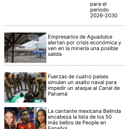
para el
periodo
2026-2030
Empresarios de Aguadulce
alertan por crisis económica y
ven en la minería una posible
salida
Fuerzas de cuatro países
simulan un asalto naval para
impedir un ataque al Canal de
Panamá
La cantante mexicana Belinda
encabeza la lista de los 50
más bellos de People en
Español