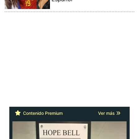
Contenido Premium
Ver más