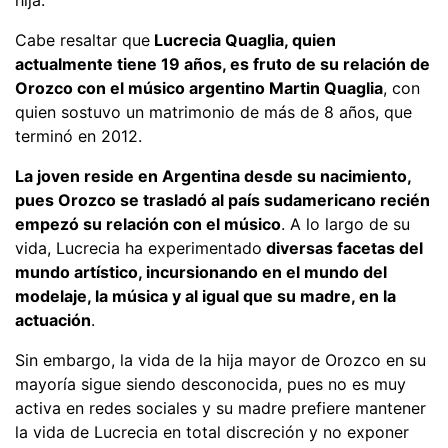
Cabe resaltar que
Lucrecia Quaglia, quien
actualmente tiene 19 años, es fruto de su relación de
Orozco con el músico argentino Martin Quaglia
, con
quien sostuvo un matrimonio de más de 8 años, que
terminó en 2012.
La joven reside en Argentina desde su nacimiento,
pues Orozco se trasladó al país sudamericano recién
empezó su relación con el músico
. A lo largo de su
vida, Lucrecia ha experimentado
diversas facetas del
mundo artístico, incursionando en el mundo del
modelaje, la música y al igual que su madre, en la
actuación
.
Sin embargo, la vida de la hija mayor de Orozco en su
mayoría sigue siendo desconocida, pues no es muy
activa en redes sociales y su madre prefiere mantener
la vida de Lucrecia en total discreción y no exponer