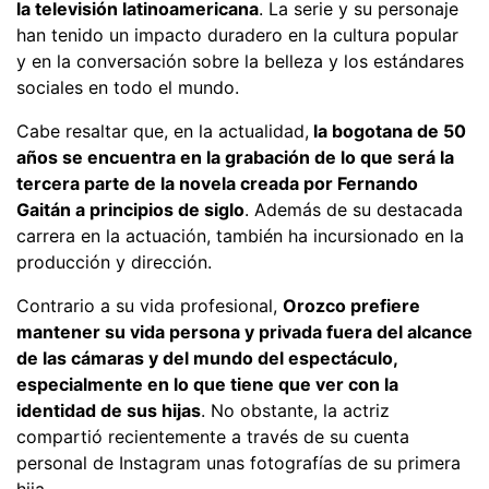
la televisión latinoamericana
. La serie y su personaje
han tenido un impacto duradero en la cultura popular
y en la conversación sobre la belleza y los estándares
sociales en todo el mundo.
Cabe resaltar que, en la actualidad,
la bogotana de 50
años se encuentra en la grabación de lo que será la
tercera parte de la novela creada por Fernando
Gaitán a principios de siglo
. Además de su destacada
carrera en la actuación, también ha incursionado en la
producción y dirección.
Contrario a su vida profesional,
Orozco prefiere
mantener su vida persona y privada fuera del alcance
de las cámaras y del mundo del espectáculo,
especialmente en lo que tiene que ver con la
identidad de sus hijas
. No obstante, la actriz
compartió recientemente a través de su cuenta
personal de Instagram unas fotografías de su primera
hija.