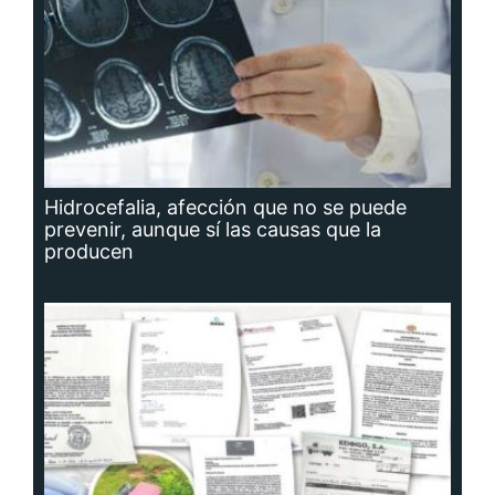
Hidrocefalia, afección que no se puede
prevenir, aunque sí las causas que la
producen