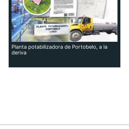
Planta potabilizadora de Portobelo, a la
deriva