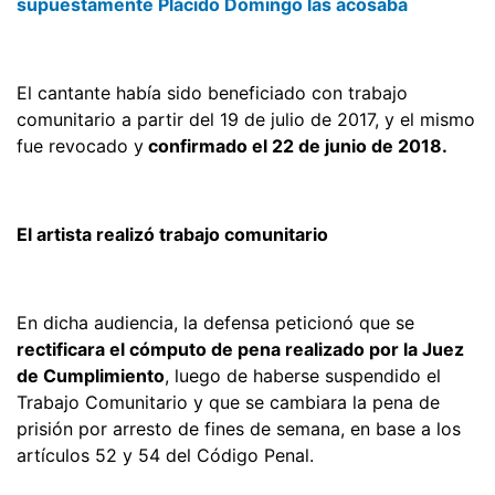
supuestamente Plácido Domingo las acosaba
El cantante había sido beneficiado con trabajo
comunitario a partir del 19 de julio de 2017, y el mismo
fue revocado y
confirmado el 22 de junio de 2018.
El artista realizó trabajo comunitario
En dicha audiencia, la defensa peticionó que se
rectificara el cómputo de pena realizado por la Juez
de Cumplimiento
, luego de haberse suspendido el
Trabajo Comunitario y que se cambiara la pena de
prisión por arresto de fines de semana, en base a los
artículos 52 y 54 del Código Penal.