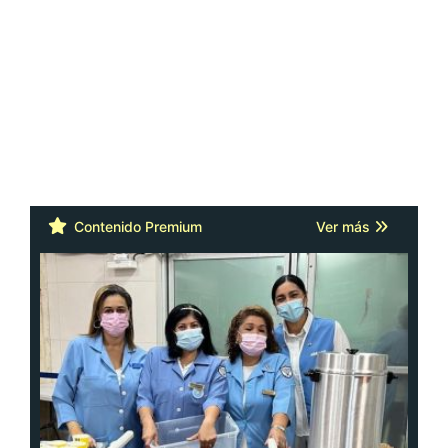
Contenido Premium
Ver más