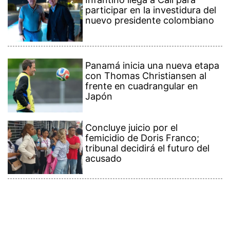
participar en la investidura del
nuevo presidente colombiano
Panamá inicia una nueva etapa
con Thomas Christiansen al
frente en cuadrangular en
Japón
Concluye juicio por el
femicidio de Doris Franco;
tribunal decidirá el futuro del
acusado