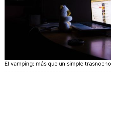
El vamping: más que un simple trasnocho