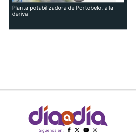
Planta potabilizadora de Portobelo, a la
deriva
Siguenos en: