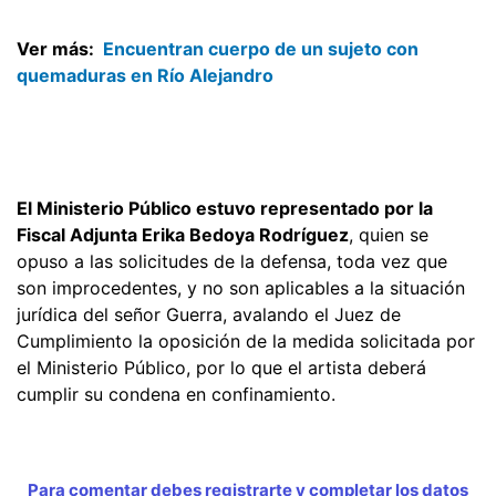
Ver más:
E
ncuentran cuerpo de un sujeto con
quemaduras en Río Alejandro
El Ministerio Público estuvo representado por la
Fiscal Adjunta Erika Bedoya Rodríguez
, quien se
opuso a las solicitudes de la defensa, toda vez que
son improcedentes, y no son aplicables a la situación
jurídica del señor Guerra, avalando el Juez de
Cumplimiento la oposición de la medida solicitada por
el Ministerio Público, por lo que el artista deberá
cumplir su condena en confinamiento.
Para comentar debes registrarte y completar los datos