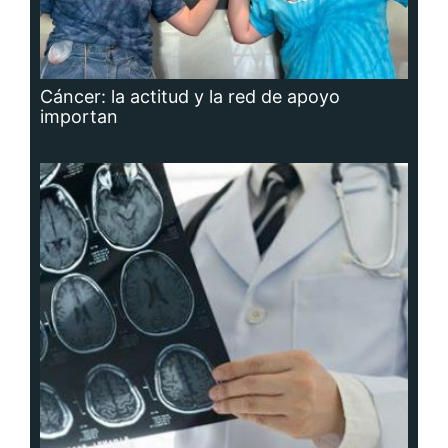
Cáncer: la actitud y la red de apoyo
importan