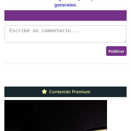
generales.
Contenido Premium