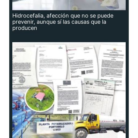
Hidrocefalia, afección que no se puede
prevenir, aunque sí las causas que la
producen