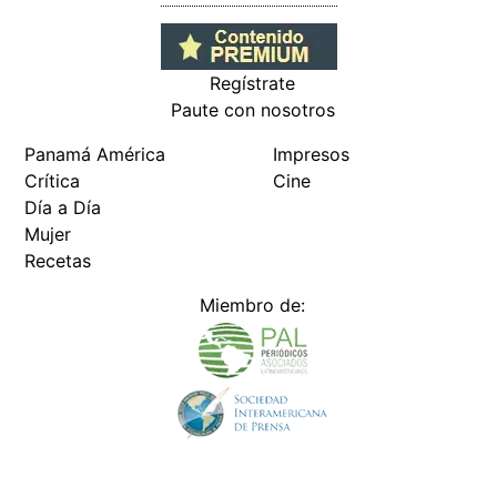
Regístrate
Paute con nosotros
Panamá América
Impresos
Crítica
Cine
Día a Día
Mujer
Recetas
Miembro de: