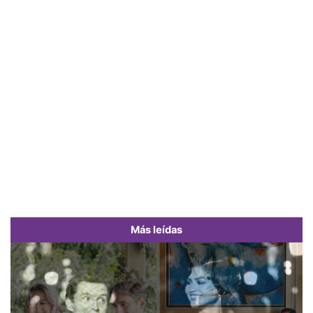
Más leídas