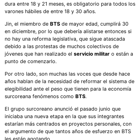
dura entre 18 y 21 meses, es obligatorio para todos los
varones hábiles de entre 18 y 30 años.
Jin, el miembro de
BTS
de mayor edad, cumplirá 30
en diciembre, por lo que debería alistarse entonces si
no hay una reforma legislativa, que sigue atascada
debido a las protestas de muchos colectivos de
jóvenes que han realizado el
servicio militar
o están a
punto de comenzarlo.
Por otro lado, son muchas las voces que desde hace
años hablan de la necesidad de reformar el sistema de
elegibilidad ante el peso que tienen para la economía
surcoreana fenómenos como
BTS
.
El grupo surcoreano anunció el pasado junio que
iniciaba una nueva etapa en la que sus integrantes
estarían más centrados en proyectos personales, con
el argumento de que tantos años de esfuerzo en BTS
les están agotando
.