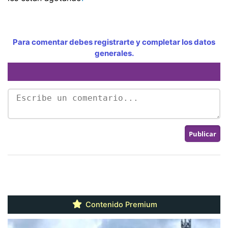
Para comentar debes registrarte y completar los datos
generales.
Contenido Premium