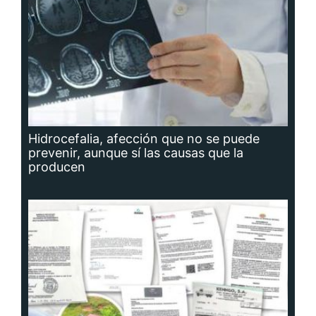
Hidrocefalia, afección que no se puede
prevenir, aunque sí las causas que la
producen