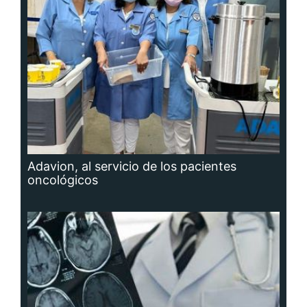
Adavion, al servicio de los pacientes
oncológicos