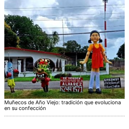
Muñecos de Año Viejo: tradición que evoluciona
en su confección