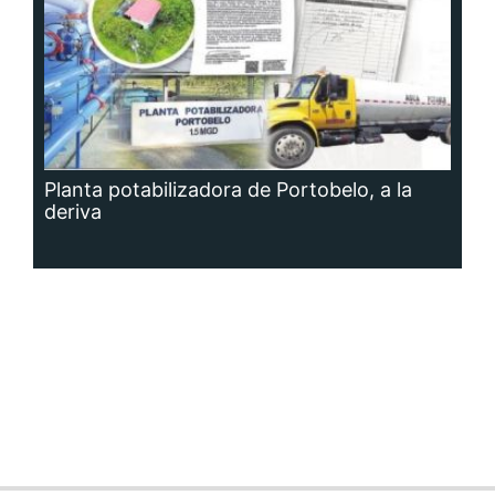
Planta potabilizadora de Portobelo, a la
deriva