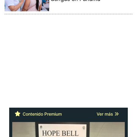
Contenido Premium
Ver más