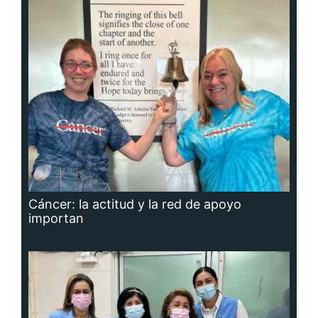
Cáncer: la actitud y la red de apoyo
importan