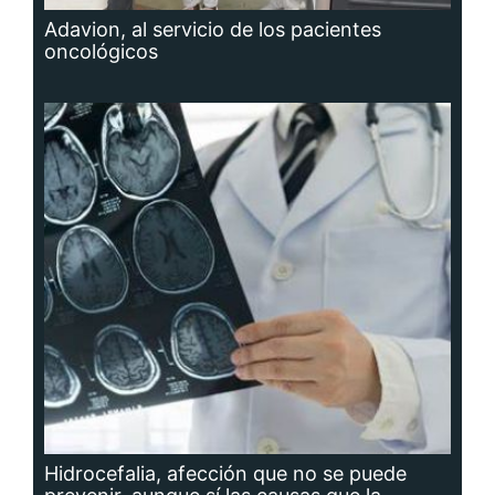
Adavion, al servicio de los pacientes
oncológicos
Hidrocefalia, afección que no se puede
prevenir, aunque sí las causas que la