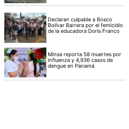
Declaran culpable a Bosco
Bolívar Barrera por el femicidio
de la educadora Doris Franco
Minsa reporta 58 muertes por
influenza y 4,936 casos de
dengue en Panamá