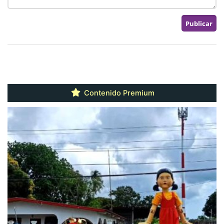
Contenido Premium