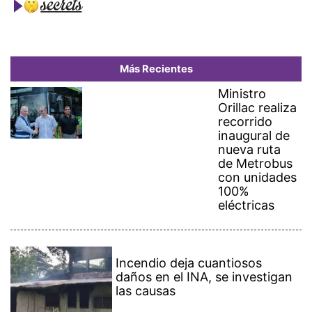
Más Recientes
Ministro
Orillac realiza
recorrido
inaugural de
nueva ruta
de Metrobus
con unidades
100%
eléctricas
Incendio deja cuantiosos
daños en el INA, se investigan
las causas