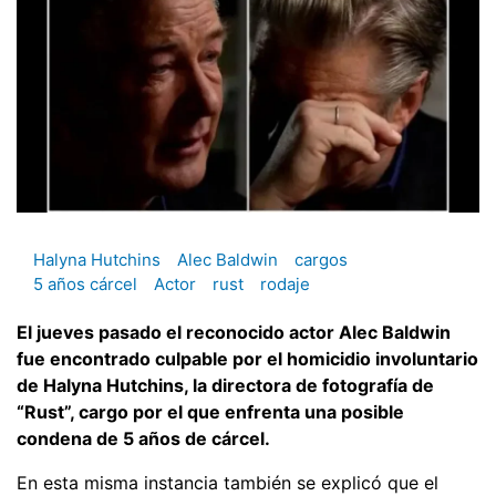
Halyna Hutchins
Alec Baldwin
cargos
5 años cárcel
Actor
rust
rodaje
El jueves pasado el reconocido actor Alec Baldwin
fue encontrado culpable por el homicidio involuntario
de Halyna Hutchins, la directora de fotografía de
“Rust”, cargo por el que enfrenta una posible
condena de 5 años de cárcel.
En esta misma instancia también se explicó que el