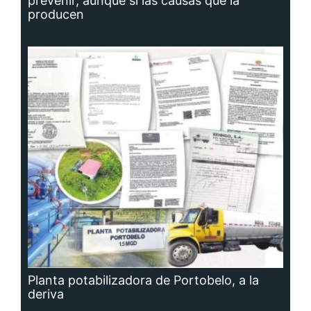
producen
Planta potabilizadora de Portobelo, a la
deriva