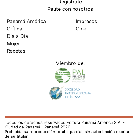
Paute con nosotros
Panamá América
Impresos
Crítica
Cine
Día a Día
Mujer
Recetas
Miembro de:
Todos los derechos reservados Editora Panamá América S.A. -
Ciudad de Panamá - Panamá 2026.
Prohibida su reproducción total o parcial, sin autorización escrita
de su titular
×