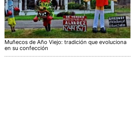
Muñecos de Año Viejo: tradición que evoluciona
en su confección