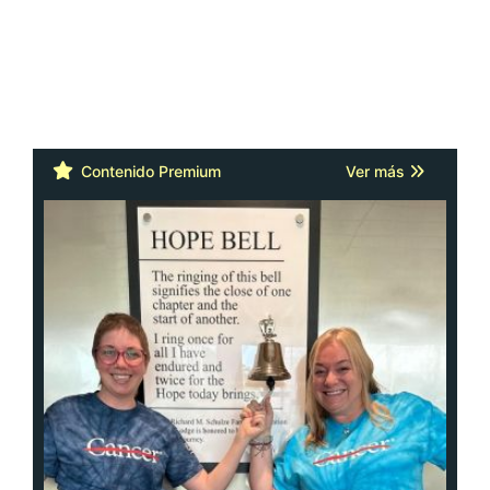
Contenido Premium
Ver más