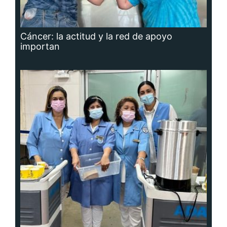
Cáncer: la actitud y la red de apoyo
importan