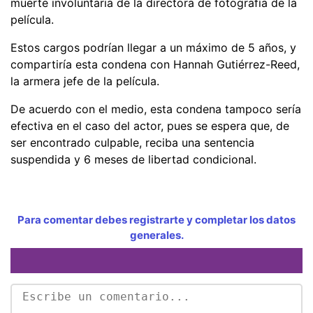
muerte involuntaria de la directora de fotografía de la
película.
Estos cargos podrían llegar a un máximo de 5 años, y
compartiría esta condena con Hannah Gutiérrez-Reed,
la armera jefe de la película.
De acuerdo con el medio, esta condena tampoco sería
efectiva en el caso del actor, pues se espera que, de
ser encontrado culpable, reciba una sentencia
suspendida y 6 meses de libertad condicional.
Para comentar debes registrarte y completar los datos
generales.