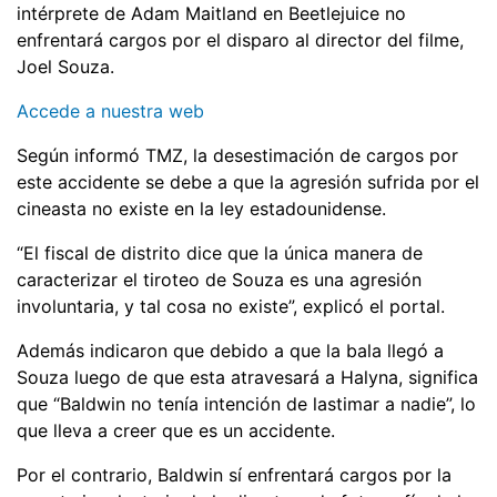
intérprete de Adam Maitland en Beetlejuice no
enfrentará cargos por el disparo al director del filme,
Joel Souza.
Accede a nuestra web
Según informó TMZ, la desestimación de cargos por
este accidente se debe a que la agresión sufrida por el
cineasta no existe en la ley estadounidense.
“El fiscal de distrito dice que la única manera de
caracterizar el tiroteo de Souza es una agresión
involuntaria, y tal cosa no existe”, explicó el portal.
Además indicaron que debido a que la bala llegó a
Souza luego de que esta atravesará a Halyna, significa
que “Baldwin no tenía intención de lastimar a nadie”, lo
que lleva a creer que es un accidente.
Por el contrario, Baldwin sí enfrentará cargos por la