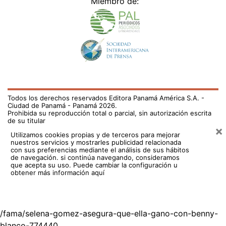
Miembro de:
Todos los derechos reservados Editora Panamá América S.A. -
Ciudad de Panamá - Panamá 2026.
Prohibida su reproducción total o parcial, sin autorización escrita
de su titular
×
Utilizamos cookies propias y de terceros para mejorar
nuestros servicios y mostrarles publicidad relacionada
con sus preferencias mediante el análisis de sus hábitos
de navegación. si continúa navegando, consideramos
que acepta su uso.
Puede cambiar la configuración u
obtener más información aquí
/fama/selena-gomez-asegura-que-ella-gano-con-benny-
blanco-774440