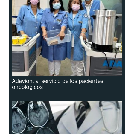
Adavion, al servicio de los pacientes
oncológicos