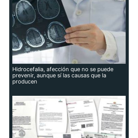
Hidrocefalia, afección que no se puede
prevenir, aunque sí las causas que la
producen