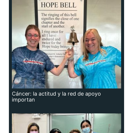
Cáncer: la actitud y la red de apoyo
importan