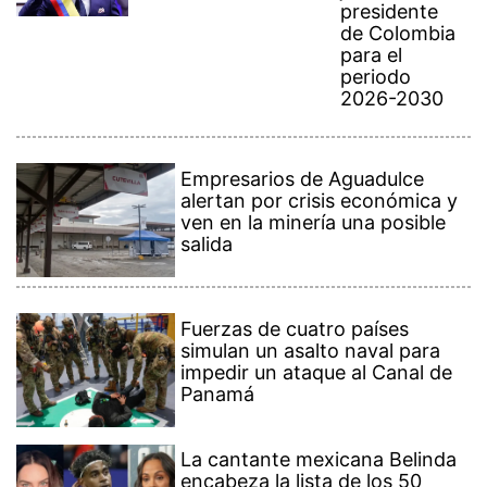
presidente
de Colombia
para el
periodo
2026-2030
Empresarios de Aguadulce
alertan por crisis económica y
ven en la minería una posible
salida
Fuerzas de cuatro países
simulan un asalto naval para
impedir un ataque al Canal de
Panamá
La cantante mexicana Belinda
encabeza la lista de los 50