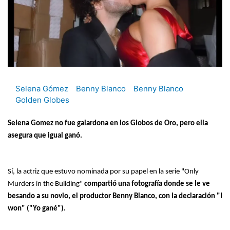
Selena Gómez
Benny Blanco
Benny Blanco
Golden Globes
Selena Gomez no fue galardona en los Globos de Oro, pero ella
asegura que igual ganó.
Sí, la actriz que estuvo nominada por su papel en la serie "Only
Murders in the Building"
compartió una fotografía donde se le ve
besando a su novio, el productor Benny Blanco, con la declaración "I
won" ("Yo gané").