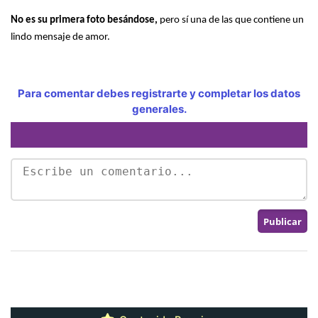
No es su primera foto besándose,
pero sí una de las que contiene un
lindo mensaje de amor.
Para comentar debes registrarte y completar los datos
generales.