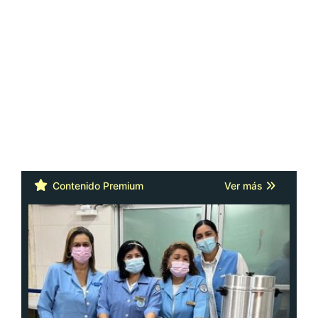
Contenido Premium
Ver más