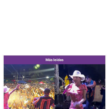
Más leídas