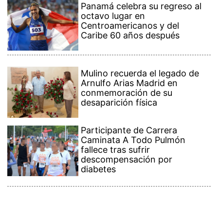
Panamá celebra su regreso al
octavo lugar en
Centroamericanos y del
Caribe 60 años después
Mulino recuerda el legado de
Arnulfo Arias Madrid en
conmemoración de su
desaparición física
Participante de Carrera
Caminata A Todo Pulmón
fallece tras sufrir
descompensación por
diabetes