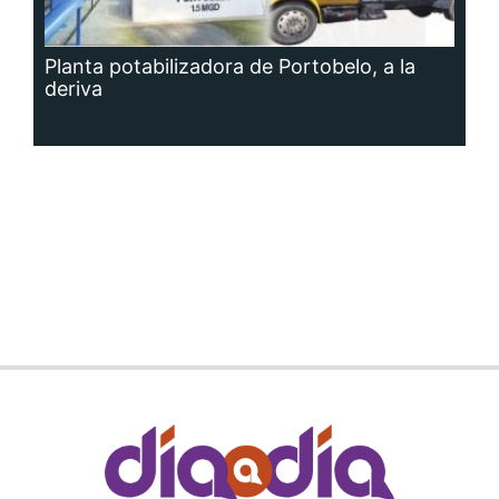
Planta potabilizadora de Portobelo, a la
deriva