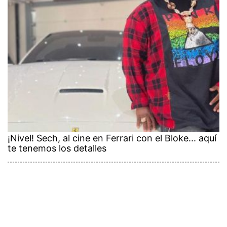
¡Nivel! Sech, al cine en Ferrari con el Bloke... aquí
te tenemos los detalles