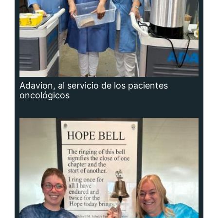
Adavion, al servicio de los pacientes
oncológicos