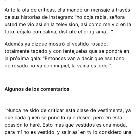
Ante la ola de críticas, ella mandó un mensaje a través
de sus historias de Instagram: "no coja rabia, señora
usted me vio así en la televisión, así como me vio en la
foto, cójalo con calma, disfrute el programa... ".
Además ya dizque mostró el vestido rosado,
totalmente tapado y con lentejuelas que se pondrá en
la próxima gala: "Entonces van a decir que ese tono
de rosado no va con mi piel, la vaina es joder".
Algunos de los comentarios
"Nunca he sido de criticar esta clase de vestimenta, ya
que cada quien se pone lo que desee, pero en esta
ocasión lo haré. Esto mas que vestidos es una moda,
para mí no es vestido, y salir así en tv lo considero una