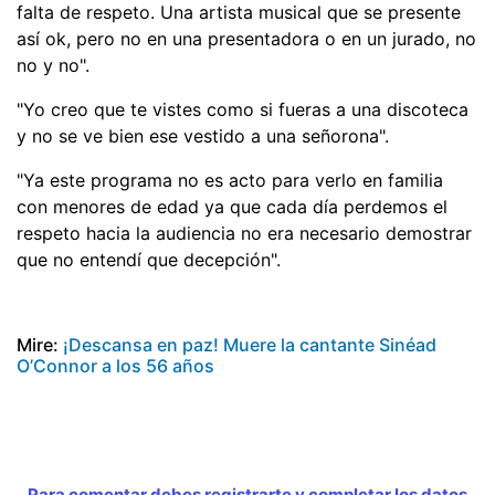
falta de respeto. Una artista musical que se presente
así ok, pero no en una presentadora o en un jurado, no
no y no".
"Yo creo que te vistes como si fueras a una discoteca
y no se ve bien ese vestido a una señorona".
"Ya este programa no es acto para verlo en familia
con menores de edad ya que cada día perdemos el
respeto hacia la audiencia no era necesario demostrar
que no entendí que decepción".
Mire:
¡Descansa en paz! Muere la cantante Sinéad
O’Connor a los 56 años
Para comentar debes registrarte y completar los datos