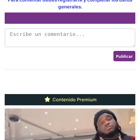
generales.
Contenido Premium