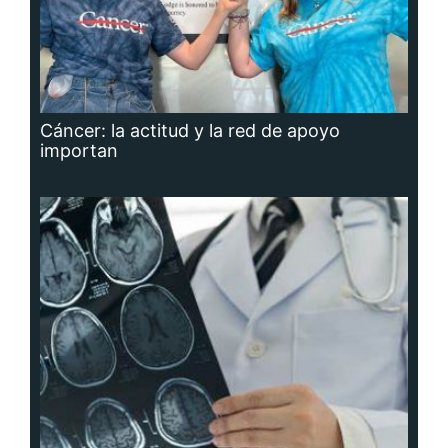
Cáncer: la actitud y la red de apoyo
importan