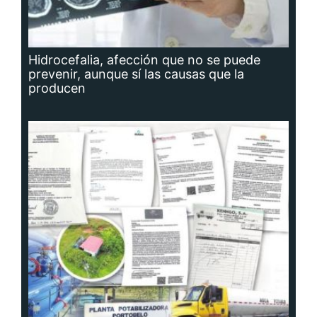
Hidrocefalia, afección que no se puede
prevenir, aunque sí las causas que la
producen