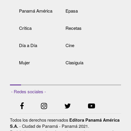
Panamá América
Epasa
Crítica
Recetas
Día a Día
Cine
Mujer
Clasiguía
- Redes sociales -
Todos los derechos reservados
Editora Panamá América
- Ciudad de Panamá - Panamá 2021.
S.A.