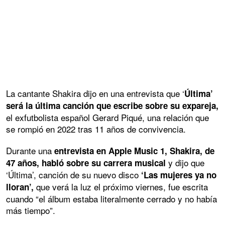
La cantante Shakira dijo en una entrevista que ‘
Última’
será la última canción que escribe sobre su expareja,
el exfutbolista español Gerard Piqué, una relación que
se rompió en 2022 tras 11 años de convivencia.
Durante una
entrevista en Apple Music 1, Shakira, de
y dijo que
47 años, habló sobre su carrera musical
‘Última’, canción de su nuevo disco
‘Las mujeres ya no
que verá la luz el próximo viernes, fue escrita
lloran’,
cuando “el álbum estaba literalmente cerrado y no había
más tiempo”.