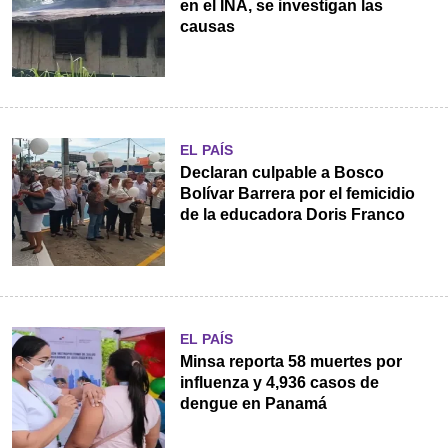
en el INA, se investigan las
causas
EL PAÍS
Declaran culpable a Bosco
Bolívar Barrera por el femicidio
de la educadora Doris Franco
EL PAÍS
Minsa reporta 58 muertes por
influenza y 4,936 casos de
dengue en Panamá