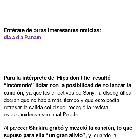
Entérate de otras interesantes noticias:
día a día Panam
Para la intérprete de ‘Hips don’t lie’ resultó
“incómodo” lidiar con la posibilidad de no lanzar la
ya que los directivos de Sony, la discográfica,
canción,
decían que no había más tiempo y que esto podía
retrasar la salida del disco, recogió la revista
estadounidense semanal People.
Al parecer
Shakira grabó y mezcló la canción, lo que
y, cuando la
supuso para ella “un gran alivio”,