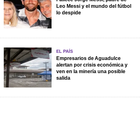
Leo Messi y el mundo del fútbol
lo despide
EL PAÍS
Empresarios de Aguadulce
alertan por crisis económica y
ven en la minería una posible
salida