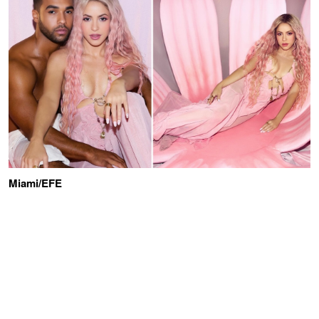
Miami/EFE