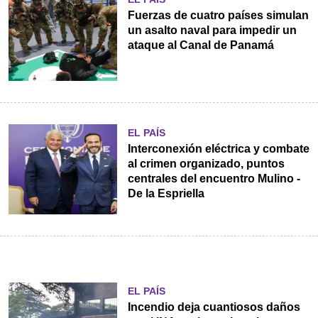
Fuerzas de cuatro países simulan
un asalto naval para impedir un
ataque al Canal de Panamá
EL PAÍS
Interconexión eléctrica y combate
al crimen organizado, puntos
centrales del encuentro Mulino -
De la Espriella
EL PAÍS
Incendio deja cuantiosos daños