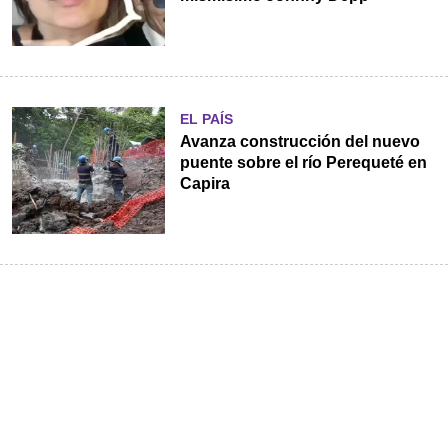
EL PAÍS
Avanza construcción del nuevo
puente sobre el río Perequeté en
Capira