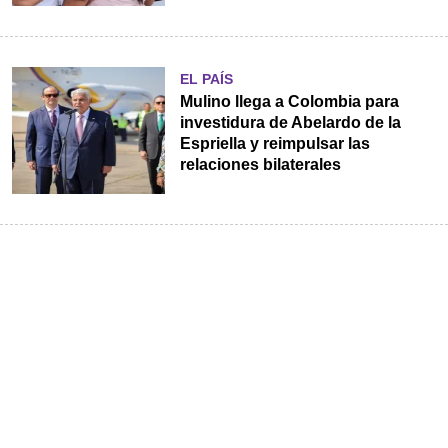
EL PAÍS
Mulino llega a Colombia para
investidura de Abelardo de la
Espriella y reimpulsar las
relaciones bilaterales