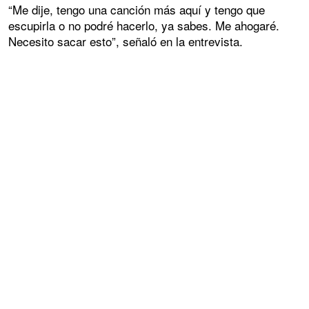
“Me dije, tengo una canción más aquí y tengo que
escupirla o no podré hacerlo, ya sabes. Me ahogaré.
Necesito sacar esto”, señaló en la entrevista.