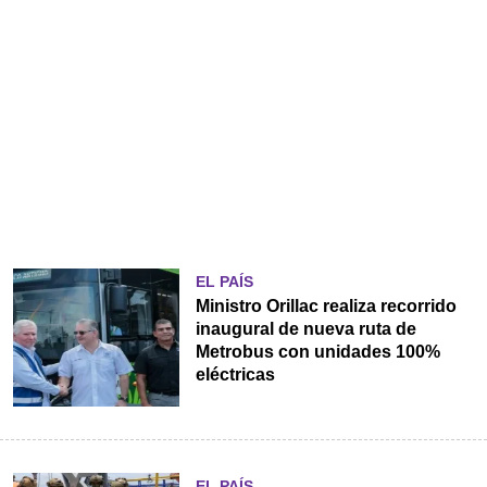
EL PAÍS
Ministro Orillac realiza recorrido
inaugural de nueva ruta de
Metrobus con unidades 100%
eléctricas
EL PAÍS