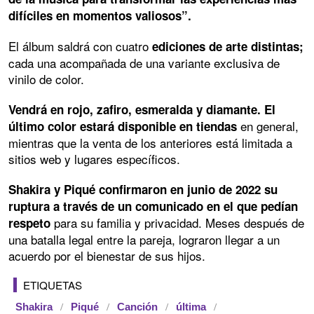
difíciles en momentos valiosos”.
El álbum saldrá con cuatro
ediciones de arte distintas;
cada una acompañada de una variante exclusiva de
vinilo de color.
Vendrá en rojo, zafiro, esmeralda y diamante. El
en general,
último color estará disponible en tiendas
mientras que la venta de los anteriores está limitada a
sitios web y lugares específicos.
Shakira y Piqué confirmaron en junio de 2022 su
ruptura a través de un comunicado en el que pedían
para su familia y privacidad. Meses después de
respeto
una batalla legal entre la pareja, lograron llegar a un
acuerdo por el bienestar de sus hijos.
ETIQUETAS
Shakira
Piqué
Canción
última