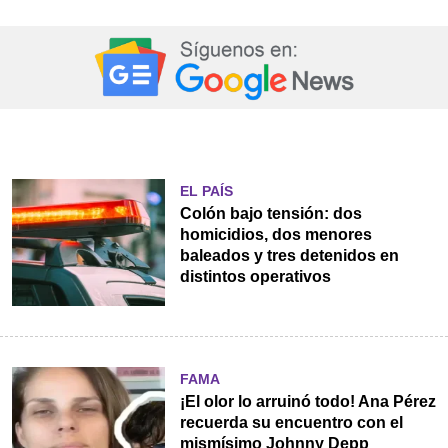
EL PAÍS
Colón bajo tensión: dos
homicidios, dos menores
baleados y tres detenidos en
distintos operativos
FAMA
¡El olor lo arruinó todo! Ana Pérez
recuerda su encuentro con el
mismísimo Johnny Depp