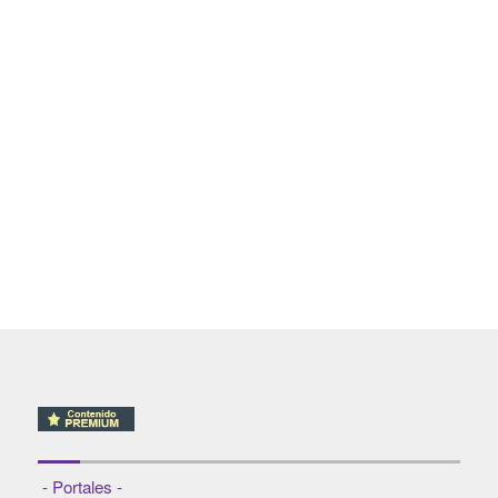
- Portales -