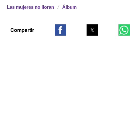
Las mujeres no lloran
Álbum