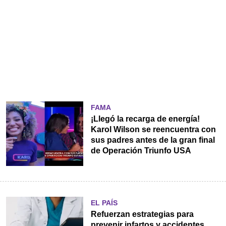
FAMA
¡Llegó la recarga de energía!
Karol Wilson se reencuentra con
sus padres antes de la gran final
de Operación Triunfo USA
EL PAÍS
Refuerzan estrategias para
prevenir infartos y accidentes