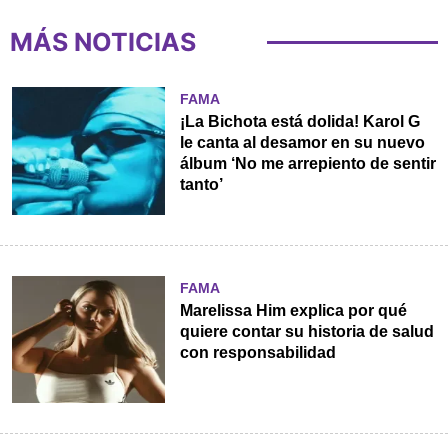
MÁS NOTICIAS
FAMA
¡La Bichota está dolida! Karol G
le canta al desamor en su nuevo
álbum ‘No me arrepiento de sentir
tanto’
FAMA
Marelissa Him explica por qué
quiere contar su historia de salud
con responsabilidad