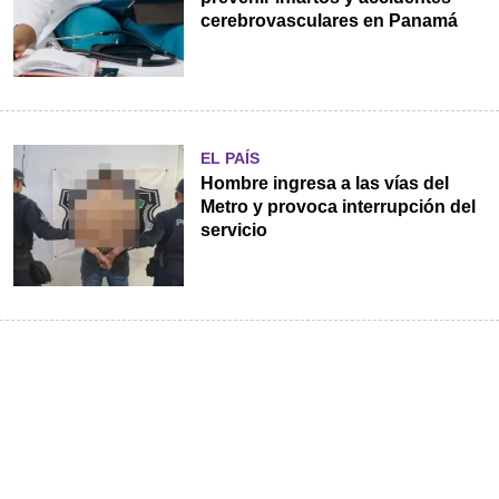
cerebrovasculares en Panamá
EL PAÍS
Hombre ingresa a las vías del
Metro y provoca interrupción del
servicio