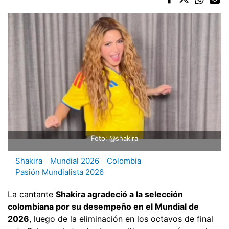
Foto: @shakira
Shakira
Mundial 2026
Colombia
Pasión Mundialista 2026
La cantante
Shakira agradeció a la selección
colombiana por su desempeño en el Mundial de
2026
, luego de la eliminación en los octavos de final