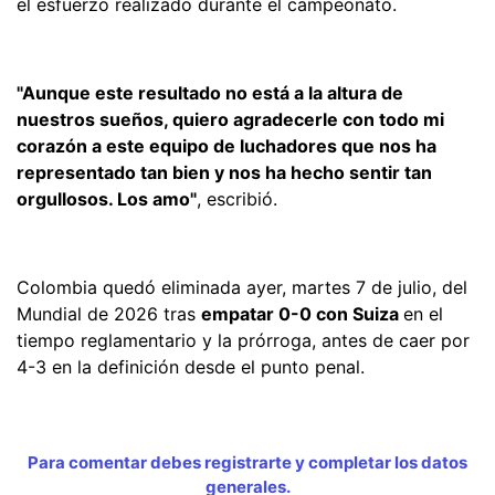
el esfuerzo realizado durante el campeonato.
"Aunque este resultado no está a la altura de
nuestros sueños, quiero agradecerle con todo mi
corazón a este equipo de luchadores que nos ha
representado tan bien y nos ha hecho sentir tan
orgullosos. Los amo"
, escribió.
Colombia quedó eliminada ayer, martes 7 de julio, del
Mundial de 2026 tras
empatar 0-0 con Suiza
en el
tiempo reglamentario y la prórroga, antes de caer por
4-3 en la definición desde el punto penal.
Para comentar debes registrarte y completar los datos
generales.