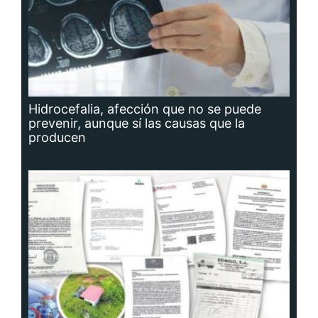
Hidrocefalia, afección que no se puede
prevenir, aunque sí las causas que la
producen