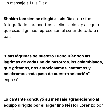
Un mensaje a Luis Díaz
Shakira también se dirigió a Luis Díaz,
que fue
fotografiado llorando tras la eliminación, y aseguró
que esas lágrimas representan el sentir de todo un
país.
"Esas lágrimas de nuestro Lucho Díaz son las
lágrimas de cada uno de nosotros, los colombianos,
que gritamos, nos emocionamos, cantamos y
celebramos cada paso de nuestra selección"
,
expresó.
La cantante
concluyó su mensaje agradeciendo al
equipo dirigido por el argentino Néstor Lorenz
o por