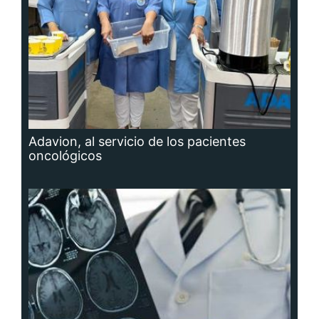
Adavion, al servicio de los pacientes
oncológicos