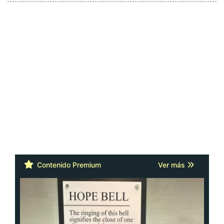
Contenido Premium
Ver más