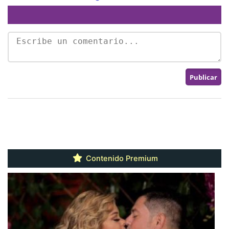
Contenido Premium