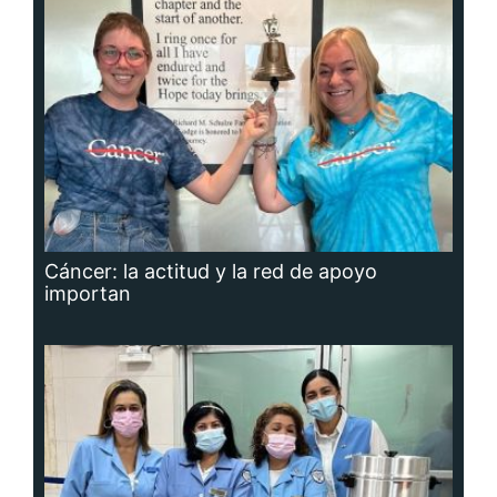
Cáncer: la actitud y la red de apoyo
importan