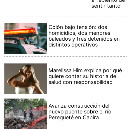
sentir tanto’
Colón bajo tensión: dos
homicidios, dos menores
baleados y tres detenidos en
distintos operativos
Marelissa Him explica por qué
quiere contar su historia de
salud con responsabilidad
Avanza construcción del
nuevo puente sobre el río
Perequeté en Capira