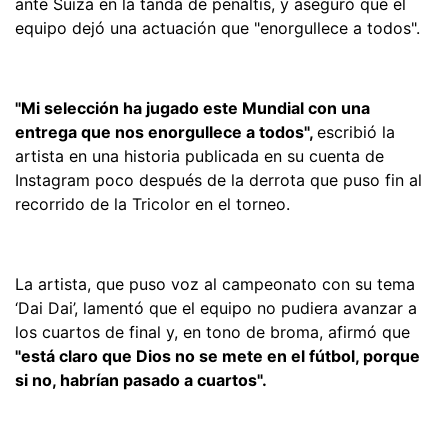
ante Suiza en la tanda de penaltis, y aseguró que el
equipo dejó una actuación que "enorgullece a todos".
"Mi selección ha jugado este Mundial con una
entrega que nos enorgullece a todos",
escribió la
artista en una historia publicada en su cuenta de
Instagram poco después de la derrota que puso fin al
recorrido de la Tricolor en el torneo.
La artista, que puso voz al campeonato con su tema
‘Dai Dai’, lamentó que el equipo no pudiera avanzar a
los cuartos de final y, en tono de broma, afirmó que
"está claro que Dios no se mete en el fútbol, porque
si no, habrían pasado a cuartos".