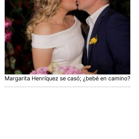
Margarita Henríquez se casó; ¿bebé en camino?