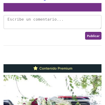
Contenido Premium