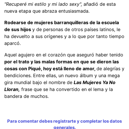
"Recuperé mi estilo y mi lado sexy",
añadió de esta
nueva etapa que abraza entusiasmada.
Rodearse de mujeres barranquilleras de la escuela
de sus hijos
y de personas de otros países latinos, le
ha devuelto a sus orígenes y a lo que por tanto tiempo
aparcó.
Aquel agujero en el corazón que aseguró haber tenido
por el trato y las malas formas en que se dieron las
cosas con Piqué, hoy está lleno de amor,
de alegrías y
bendiciones. Entre ellas, un nuevo álbum y una mega
gira mundial bajo el nombre de
Las Mujeres Ya No
Lloran,
frase que se ha convertido en el lema y la
bandera de muchos.
Para comentar debes registrarte y completar los datos
generales.