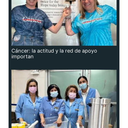
Cáncer: la actitud y la red de apoyo
importan