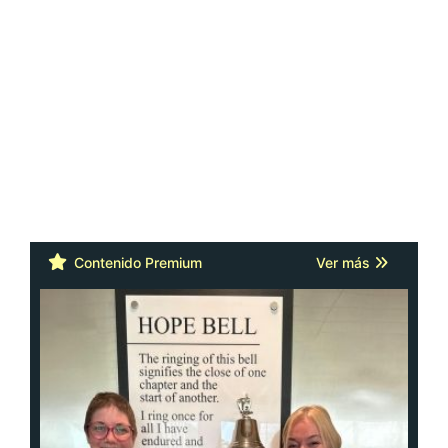
Contenido Premium
Ver más