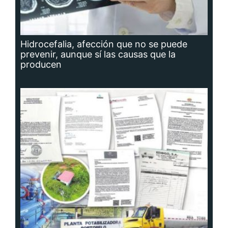
Hidrocefalia, afección que no se puede
prevenir, aunque sí las causas que la
producen