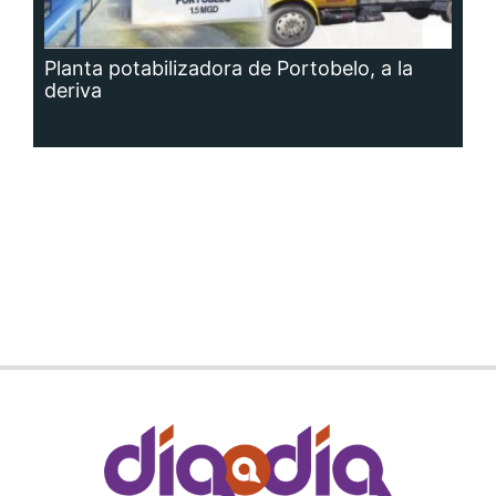
Planta potabilizadora de Portobelo, a la
deriva