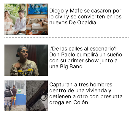
Diego y Mafe se casaron por
lo civil y se convierten en los
nuevos De Obaldía
¡'De las calles al escenario'!
Don Pablo cumplirá un sueño
con su primer show junto a
una Big Band
Capturan a tres hombres
dentro de una vivienda y
detienen a otro con presunta
droga en Colón