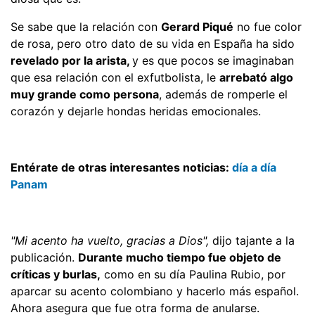
Se sabe que la relación con
Gerard Piqué
no fue color
de rosa, pero otro dato de su vida en España ha sido
revelado por la arista,
y es que pocos se imaginaban
que esa relación con el exfutbolista, le
arrebató algo
muy grande como persona
, además de romperle el
corazón y dejarle hondas heridas emocionales.
Entérate de otras interesantes noticias:
día a día
Panam
"Mi acento ha vuelto, gracias a Dios",
dijo tajante a la
publicación.
Durante mucho tiempo fue objeto de
críticas y burlas,
como en su día Paulina Rubio, por
aparcar su acento colombiano y hacerlo más español.
Ahora asegura que fue otra forma de anularse.