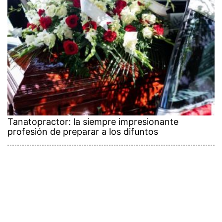
Tanatopractor: la siempre impresionante
profesión de preparar a los difuntos