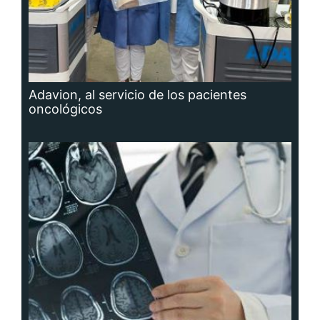
Adavion, al servicio de los pacientes
oncológicos