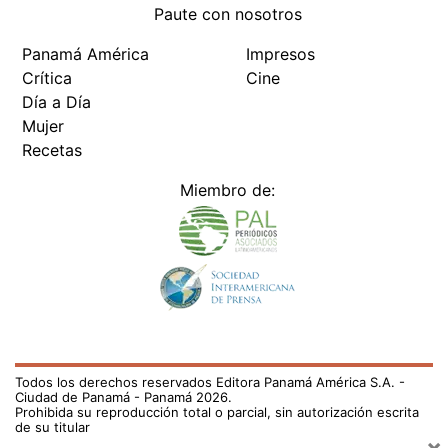
Paute con nosotros
Panamá América
Impresos
Crítica
Cine
Día a Día
Mujer
Recetas
Miembro de:
Todos los derechos reservados Editora Panamá América S.A. -
Ciudad de Panamá - Panamá 2026.
Prohibida su reproducción total o parcial, sin autorización escrita
de su titular
×