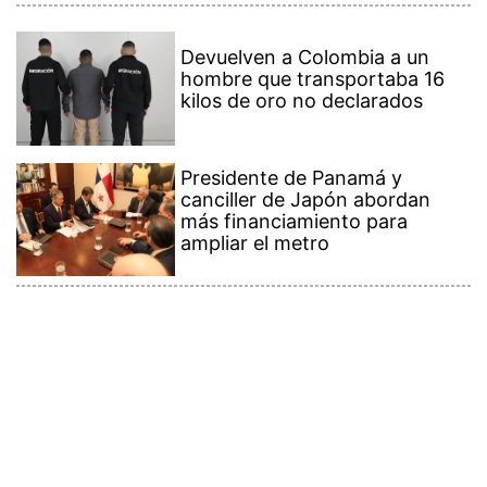
Devuelven a Colombia a un
hombre que transportaba 16
kilos de oro no declarados
Presidente de Panamá y
canciller de Japón abordan
más financiamiento para
ampliar el metro