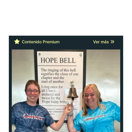
Contenido Premium
Ver más