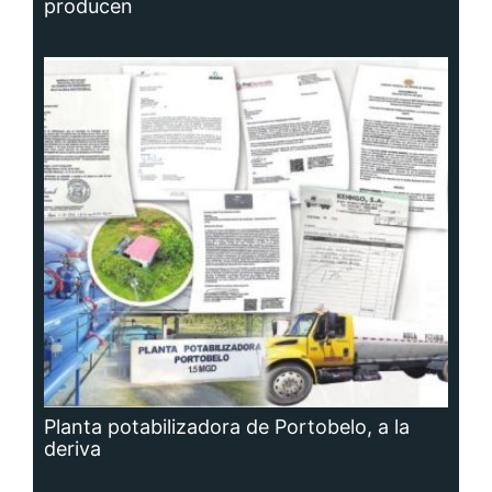
producen
Planta potabilizadora de Portobelo, a la
deriva