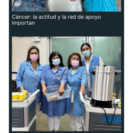
Cáncer: la actitud y la red de apoyo
importan