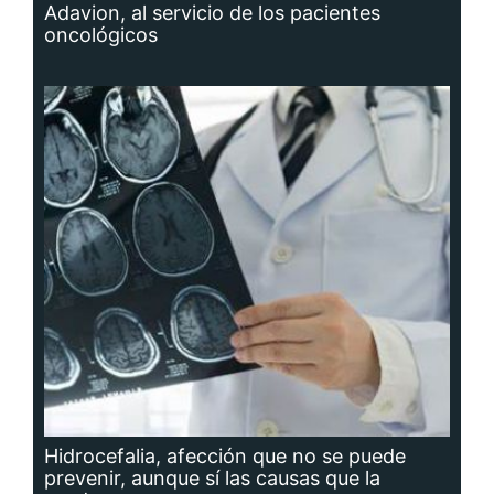
Adavion, al servicio de los pacientes
oncológicos
Hidrocefalia, afección que no se puede
prevenir, aunque sí las causas que la