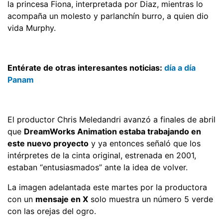
la princesa Fiona, interpretada por Diaz, mientras lo
acompaña un molesto y parlanchín burro, a quien dio
vida Murphy.
Entérate de otras interesantes noticias:
día a día
Panam
El productor Chris Meledandri avanzó a finales de abril
que
DreamWorks Animation estaba trabajando en
este nuevo proyecto
y ya entonces señaló que los
intérpretes de la cinta original, estrenada en 2001,
estaban “entusiasmados” ante la idea de volver.
La imagen adelantada este martes por la productora
con un
mensaje en X
solo muestra un número 5 verde
con las orejas del ogro.