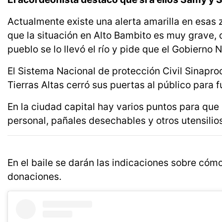
Actualmente existe una alerta amarilla en esas zo
que la situación en Alto Bambito es muy grave
pueblo se lo llevó el río y pide que el Gobierno 
El Sistema Nacional de protección Civil Sinapro
Tierras Altas cerró sus puertas al público para
En la ciudad capital hay varios puntos para que
personal, pañales desechables y otros utensilios
En el baile se darán las indicaciones sobre cómo
donaciones.