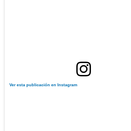
Ver esta publicación en Instagram