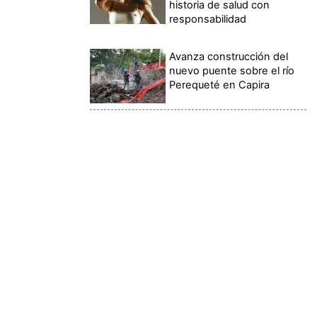
historia de salud con
responsabilidad
Avanza construcción del
nuevo puente sobre el río
Perequeté en Capira