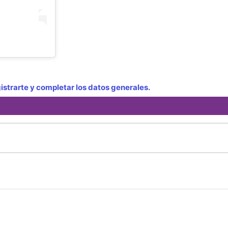
strarte y completar los datos generales.