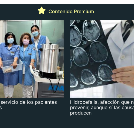
Contenido Premium
 servicio de los pacientes
Hidrocefalia, afección que 
s
prevenir, aunque sí las caus
producen