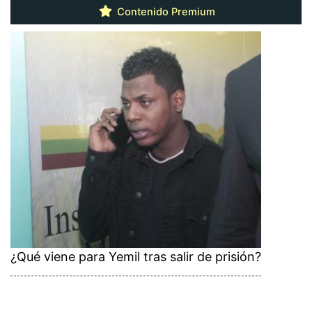
Contenido Premium
¿Qué viene para Yemil tras salir de prisión?