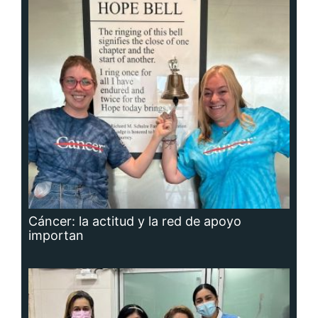
Cáncer: la actitud y la red de apoyo
importan