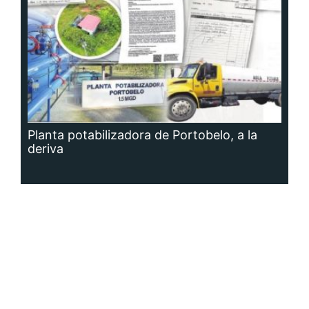
Planta potabilizadora de Portobelo, a la
deriva