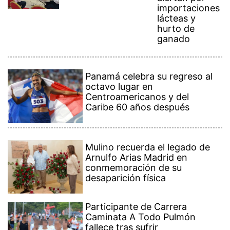
importaciones
lácteas y
hurto de
ganado
Panamá celebra su regreso al
octavo lugar en
Centroamericanos y del
Caribe 60 años después
Mulino recuerda el legado de
Arnulfo Arias Madrid en
conmemoración de su
desaparición física
Participante de Carrera
Caminata A Todo Pulmón
fallece tras sufrir