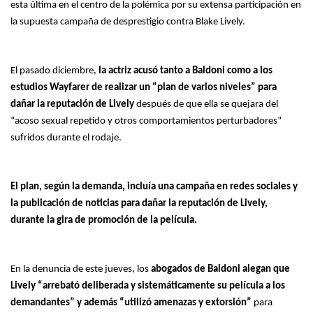
esta última en el centro de la polémica por su extensa participación en
la supuesta campaña de desprestigio contra Blake Lively.
El pasado diciembre,
la actriz acusó tanto a Baldoni como a los
estudios Wayfarer de realizar un “plan de varios niveles” para
dañar la reputación de Lively
después de que ella se quejara del
“acoso sexual repetido y otros comportamientos perturbadores”
sufridos durante el rodaje.
El plan, según la demanda, incluía una campaña en redes sociales y
la publicación de noticias para dañar la reputación de Lively,
durante la gira de promoción de la película.
En la denuncia de este jueves, los
abogados de Baldoni alegan que
Lively “arrebató deliberada y sistemáticamente su película a los
demandantes” y además “utilizó amenazas y extorsión”
para