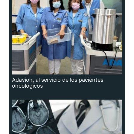
Adavion, al servicio de los pacientes
oncológicos