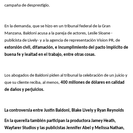
campaña de desprestigio.
En la demanda, que se hizo en un tribunal federal de la Gran
Manzana, Baldoni acusa a la pareja de actores, Leslie Sloane -
publicista de Lively- y a la agencia de representación Vision PR, de
extorsión civil, difamación, e incumplimiento del pacto implícito de
buena fe y lealtad en el trabajo, entre otras cosas.
Los abogados de Baldoni piden al tribunal la celebración de un juicio y
que su cliente reciba, al menos,
400 millones de dólares en calidad
de daños y perjuicios.
La controversia entre Justin Baldoni, Blake Lively y Ryan Reynolds
En la querella también participan la productora Jamey Heath,
Wayfarer Studios y las publicistas Jennifer Abel y Melissa Nathan,