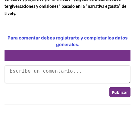
tergiversaciones y omisiones” basado en la “narrativa egoísta” de
Lively.
Para comentar debes registrarte y completar los datos
generales.