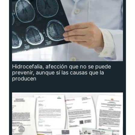
Hidrocefalia, afección que no se puede
prevenir, aunque sí las causas que la
producen