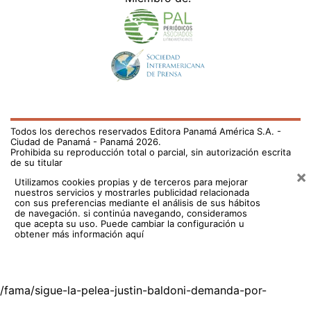
Todos los derechos reservados Editora Panamá América S.A. -
Ciudad de Panamá - Panamá 2026.
Prohibida su reproducción total o parcial, sin autorización escrita
de su titular
×
Utilizamos cookies propias y de terceros para mejorar
nuestros servicios y mostrarles publicidad relacionada
con sus preferencias mediante el análisis de sus hábitos
de navegación. si continúa navegando, consideramos
que acepta su uso.
Puede cambiar la configuración u
obtener más información aquí
/fama/sigue-la-pelea-justin-baldoni-demanda-por-
difamacion-blake-lively-y-ryan-reynolds-y-pide-400