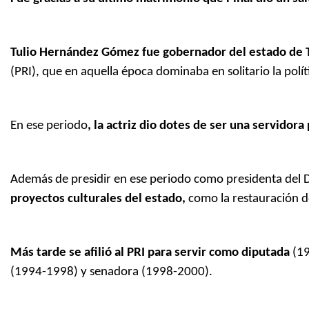
Tulio Hernández Gómez fue gobernador del estado de 
(PRI), que en aquella época dominaba en solitario la polí
En ese periodo
, la actriz dio dotes de ser una servidor
Además de presidir en ese periodo como presidenta del DI
proyectos culturales del estado,
como la restauración de
Más tarde se afilió al PRI para servir como diputada
(19
(1994-1998) y senadora (1998-2000).