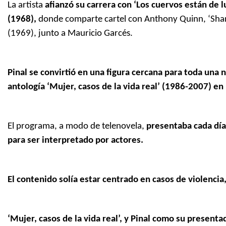
La artista
afianzó su carrera con ‘Los cuervos están de l
(1968),
donde comparte cartel con Anthony Quinn, ‘Shark’
(1969), junto a Mauricio Garcés.
Pinal se convirtió en una figura cercana para toda una
antología ‘Mujer, casos de la vida real’ (1986-2007) en 
El programa, a modo de telenovela,
presentaba cada día
para ser interpretado por actores.
El contenido solía estar centrado en casos de violencia
‘Mujer, casos de la vida real’, y Pinal como su presenta