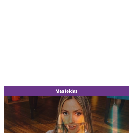
Más leídas