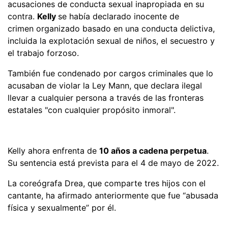
acusaciones de conducta sexual inapropiada en su
contra.
Kelly
se había declarado inocente de
crimen organizado basado en una conducta delictiva,
incluida la explotación sexual de niños, el secuestro y
el trabajo forzoso.
También fue condenado por cargos criminales que lo
acusaban de violar la Ley Mann, que declara ilegal
llevar a cualquier persona a través de las fronteras
estatales "con cualquier propósito inmoral".
Kelly ahora enfrenta de
10 años a cadena perpetua
.
Su sentencia está prevista para el 4 de mayo de 2022.
La coreógrafa Drea, que comparte tres hijos con el
cantante, ha afirmado anteriormente que fue “abusada
física y sexualmente” por él.