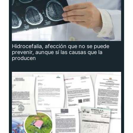
Hidrocefalia, afección que no se puede
prevenir, aunque sí las causas que la
producen