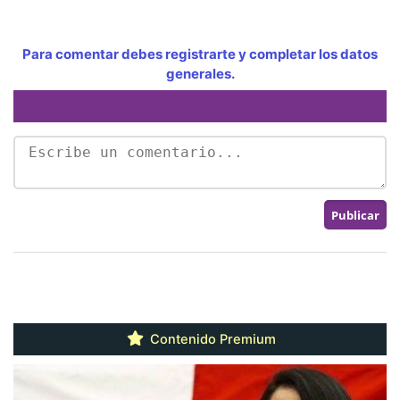
Para comentar debes registrarte y completar los datos
generales.
Contenido Premium