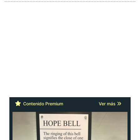
Contenido Premium
Ver más