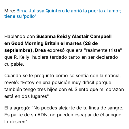
Mire:
Birna Julissa Quintero le abrió la puerta al amor;
tiene su 'pollo'
Hablando con
Susanna Reid y Alastair Campbell
en Good Morning Britain el martes (28 de
septiembre), Drea
expresó que era "realmente triste"
que R. Kelly hubiera tardado tanto en ser declarado
culpable.
Cuando se le preguntó cómo se sentía con la noticia,
reveló: “Estoy en una posición muy difícil porque
también tengo tres hijos con él. Siento que mi corazón
está en dos lugares".
Ella agregó: “No puedes alejarte de tu línea de sangre.
Es parte de su ADN, no pueden escapar de él aunque
lo deseen".