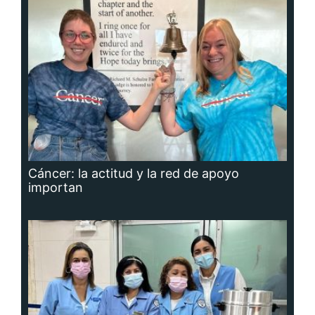
Cáncer: la actitud y la red de apoyo
importan