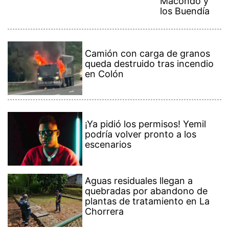
Macondo y
los Buendía
Camión con carga de granos
queda destruido tras incendio
en Colón
¡Ya pidió los permisos! Yemil
podría volver pronto a los
escenarios
Aguas residuales llegan a
quebradas por abandono de
plantas de tratamiento en La
Chorrera