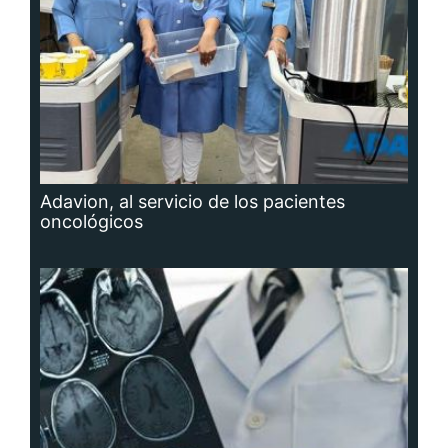
Adavion, al servicio de los pacientes
oncológicos