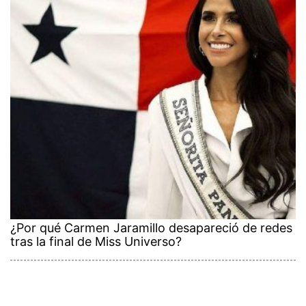
¿Por qué Carmen Jaramillo desapareció de redes
tras la final de Miss Universo?