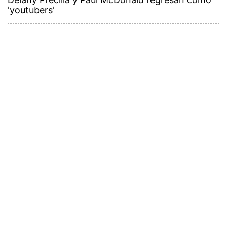
'youtubers'