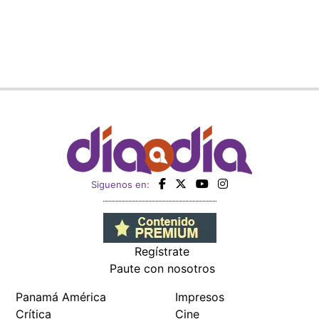
Siguenos en:
Regístrate
Paute con nosotros
Panamá América
Impresos
Crítica
Cine