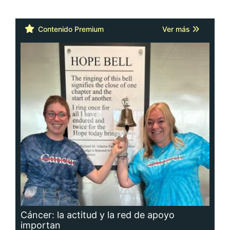
Contenido Premium
Ver más
Cáncer: la actitud y la red de apoyo
importan