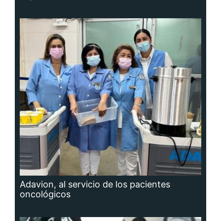
Adavion, al servicio de los pacientes
oncológicos