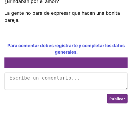
¿Brindaban por el amor?
La gente no para de expresar que hacen una bonita
pareja.
Para comentar debes registrarte y completar los datos
generales.