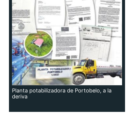
Planta potabilizadora de Portobelo, a la
deriva