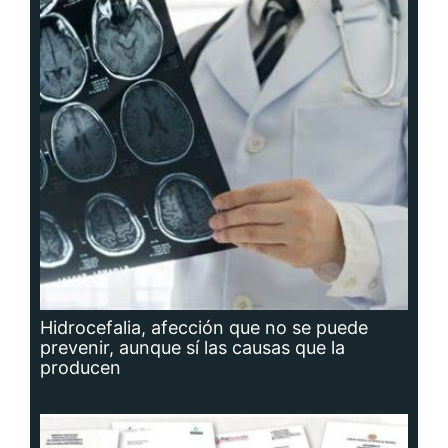
Hidrocefalia, afección que no se puede
prevenir, aunque sí las causas que la
producen