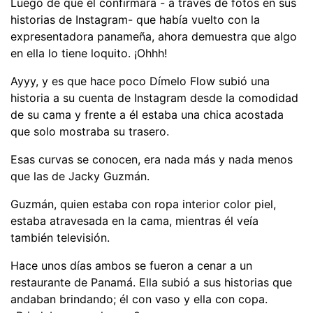
Luego de que él confirmara - a través de fotos en sus
historias de Instagram- que había vuelto con la
expresentadora panameña, ahora demuestra que algo
en ella lo tiene loquito. ¡Ohhh!
Ayyy, y es que hace poco Dímelo Flow subió una
historia a su cuenta de Instagram desde la comodidad
de su cama y frente a él estaba una chica acostada
que solo mostraba su trasero.
Esas curvas se conocen, era nada más y nada menos
que las de Jacky Guzmán.
Guzmán, quien estaba con ropa interior color piel,
estaba atravesada en la cama, mientras él veía
también televisión.
Hace unos días ambos se fueron a cenar a un
restaurante de Panamá. Ella subió a sus historias que
andaban brindando; él con vaso y ella con copa.