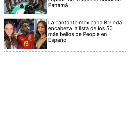
Panamá
La cantante mexicana Belinda
encabeza la lista de los 50
más bellos de People en
Español