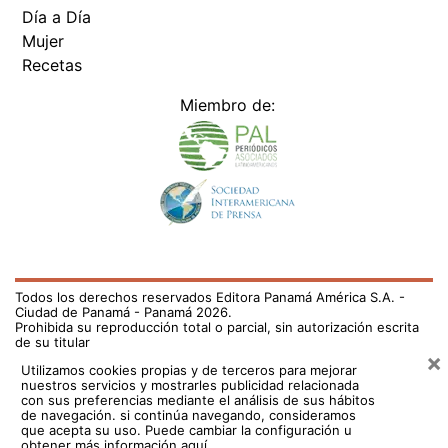
Día a Día
Mujer
Recetas
Miembro de:
Todos los derechos reservados Editora Panamá América S.A. -
Ciudad de Panamá - Panamá 2026.
Prohibida su reproducción total o parcial, sin autorización escrita
de su titular
×
Utilizamos cookies propias y de terceros para mejorar
nuestros servicios y mostrarles publicidad relacionada
con sus preferencias mediante el análisis de sus hábitos
de navegación. si continúa navegando, consideramos
que acepta su uso.
Puede cambiar la configuración u
obtener más información aquí