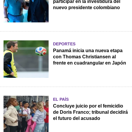
participar en la investidura del
nuevo presidente colombiano
DEPORTES
Panamá inicia una nueva etapa
con Thomas Christiansen al
frente en cuadrangular en Japón
EL PAÍS
Concluye juicio por el femicidio
de Doris Franco; tribunal decidirá
el futuro del acusado