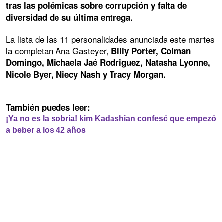
tras las polémicas sobre corrupción y falta de
diversidad de su última entrega.
La lista de las 11 personalidades anunciada este martes
la completan Ana Gasteyer,
Billy Porter, Colman
Domingo, Michaela Jaé Rodriguez, Natasha Lyonne,
Nicole Byer, Niecy Nash y Tracy Morgan.
También puedes leer:
¡Ya no es la sobria! kim Kadashian confesó que empezó
a beber a los 42 años