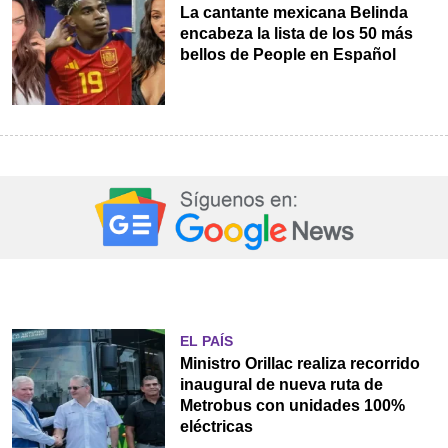
La cantante mexicana Belinda
encabeza la lista de los 50 más
bellos de People en Español
EL PAÍS
Ministro Orillac realiza recorrido
inaugural de nueva ruta de
Metrobus con unidades 100%
eléctricas