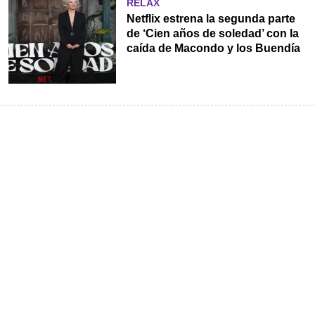
RELAX
Netflix estrena la segunda parte
de ‘Cien años de soledad’ con la
caída de Macondo y los Buendía