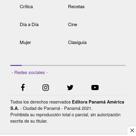
Crítica
Recetas
Día a Día
Cine
Mujer
Clasiguía
- Redes sociales -
Todos los derechos reservados
Editora Panamá América
- Ciudad de Panamá - Panamá 2021.
S.A.
Prohibida su reproducción total o parcial, sin autorización
escrita de su titular.