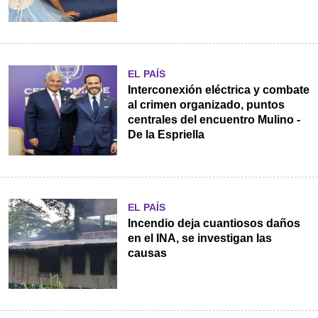
EL PAÍS
Interconexión eléctrica y combate
al crimen organizado, puntos
centrales del encuentro Mulino -
De la Espriella
EL PAÍS
Incendio deja cuantiosos daños
en el INA, se investigan las
causas