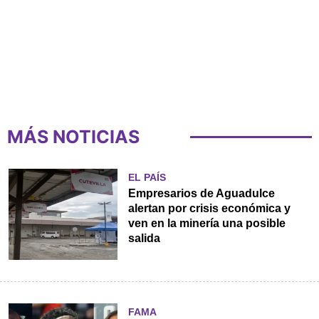
MÁS NOTICIAS
EL PAÍS
Empresarios de Aguadulce
alertan por crisis económica y
ven en la minería una posible
salida
FAMA