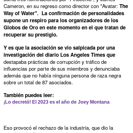
Cameron, en su regreso como director con "Avatar:
The
Way of Water". La confirmación de personalidades
supone un respiro para los organizadores de los
Globos de Oro en este momento en el que tratan de
recuperar su prestigio.
Y es que la asociación se vio salpicada por una
investigación del diario Los Angeles Times que
destapaba prácticas de corrupción y tráfico de
influencias por parte de sus miembros y denunciaba
además que no había ninguna persona de raza negra
sobre un total de 87 asociados.
También puedes leer:
¡Lo decretó! El 2023 es el año de Joey Montana
Eso provocó el rechazo de la industria, que dio la