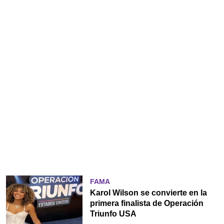
FAMA
Karol Wilson se convierte en la
primera finalista de Operación
Triunfo USA