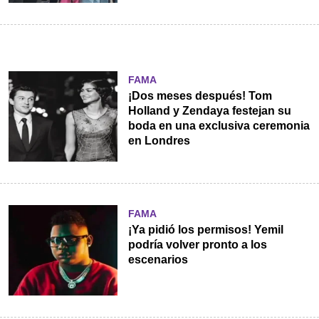
FAMA
¡Dos meses después! Tom
Holland y Zendaya festejan su
boda en una exclusiva ceremonia
en Londres
FAMA
¡Ya pidió los permisos! Yemil
podría volver pronto a los
escenarios