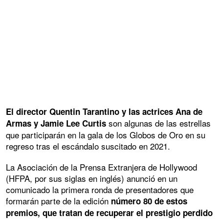
El director Quentin Tarantino y las actrices Ana de
son algunas de las estrellas
Armas y Jamie Lee Curtis
que participarán en la gala de los Globos de Oro en su
regreso tras el escándalo suscitado en 2021.
La Asociación de la Prensa Extranjera de Hollywood
(HFPA, por sus siglas en inglés) anunció en un
comunicado la primera ronda de presentadores que
formarán parte de la edición
número 80 de estos
premios, que tratan de recuperar el prestigio perdido