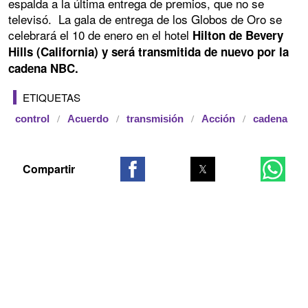
espalda a la última entrega de premios, que no se
televisó. La gala de entrega de los Globos de Oro se
celebrará el 10 de enero en el hotel
Hilton de Bevery
Hills (California) y será transmitida de nuevo por la
cadena NBC.
ETIQUETAS
control
Acuerdo
transmisión
Acción
cadena