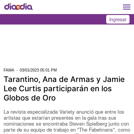
Ingresar
FAMA
-
03/01/2023 05:01 PM
Tarantino, Ana de Armas y Jamie
Lee Curtis participarán en los
Globos de Oro
La revista especializada Variety anunció que entre los
artistas que estarían presentes en la gala tras sus
nominaciones se encontraba Steven Spielberg junto con
parte de su equipo de trabajo en "The Fabelmans", como