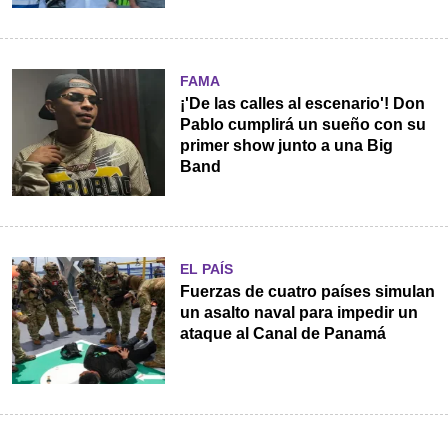
FAMA
¡'De las calles al escenario'! Don
Pablo cumplirá un sueño con su
primer show junto a una Big
Band
EL PAÍS
Fuerzas de cuatro países simulan
un asalto naval para impedir un
ataque al Canal de Panamá