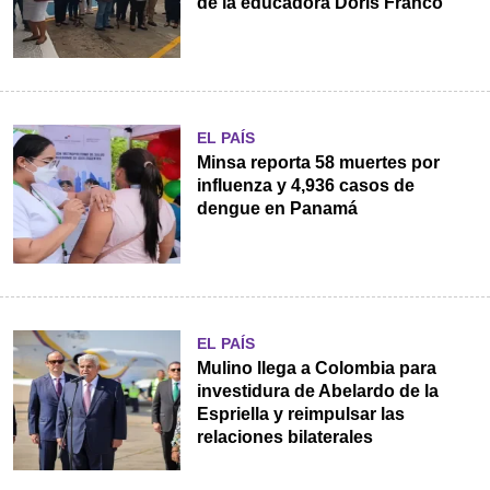
de la educadora Doris Franco
EL PAÍS
Minsa reporta 58 muertes por
influenza y 4,936 casos de
dengue en Panamá
EL PAÍS
Mulino llega a Colombia para
investidura de Abelardo de la
Espriella y reimpulsar las
relaciones bilaterales