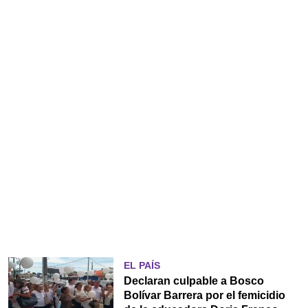
EL PAÍS
Declaran culpable a Bosco
Bolívar Barrera por el femicidio