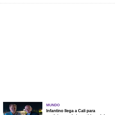
MUNDO
Infantino llega a Cali para