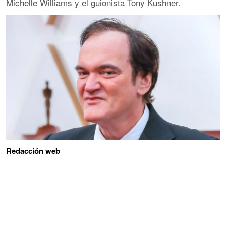
Michelle Williams y el guionista Tony Kushner.
Redacción web