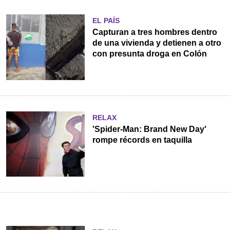
EL PAÍS
Capturan a tres hombres dentro
de una vivienda y detienen a otro
con presunta droga en Colón
RELAX
'Spider-Man: Brand New Day'
rompe récords en taquilla