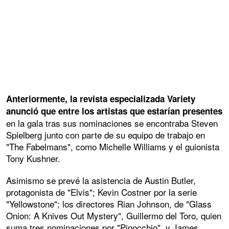
Anteriormente, la revista especializada Variety
anunció que entre los artistas que estarían presentes
en la gala tras sus nominaciones se encontraba Steven
Spielberg junto con parte de su equipo de trabajo en
"The Fabelmans", como Michelle Williams y el guionista
Tony Kushner.
Asimismo se prevé la asistencia de Austin Butler,
protagonista de "Elvis"; Kevin Costner por la serie
"Yellowstone"; los directores Rian Johnson, de "Glass
Onion: A Knives Out Mystery", Guillermo del Toro, quien
suma tres nominaciones por "Pinocchio", y James