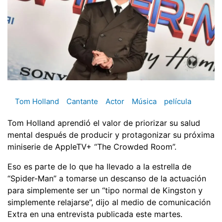
Tom Holland
Cantante
Actor
Música
película
Tom Holland aprendió el valor de priorizar su salud
mental después de producir y protagonizar su próxima
miniserie de AppleTV+ “The Crowded Room”.
Eso es parte de lo que ha llevado a la estrella de
“Spider-Man” a tomarse un descanso de la actuación
para simplemente ser un “tipo normal de Kingston y
simplemente relajarse”, dijo al medio de comunicación
Extra en una entrevista publicada este martes.