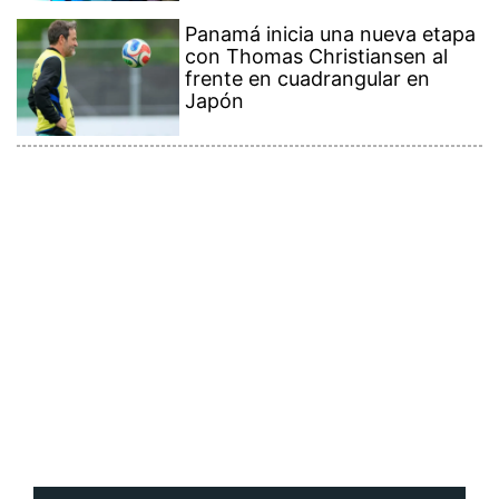
Panamá inicia una nueva etapa
con Thomas Christiansen al
frente en cuadrangular en
Japón
Contenido Premium
Ver más