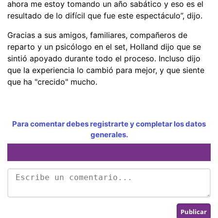
ahora me estoy tomando un año sabático y eso es el
resultado de lo difícil que fue este espectáculo”, dijo.
Gracias a sus amigos, familiares, compañeros de
reparto y un psicólogo en el set, Holland dijo que se
sintió apoyado durante todo el proceso. Incluso dijo
que la experiencia lo cambió para mejor, y que siente
que ha "crecido" mucho.
Para comentar debes registrarte y completar los datos
generales.