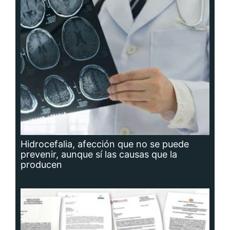
Hidrocefalia, afección que no se puede
prevenir, aunque sí las causas que la
producen