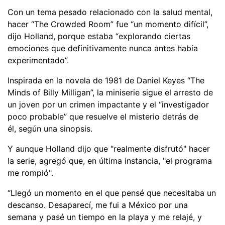
Con un tema pesado relacionado con la salud mental,
hacer “The Crowded Room” fue “un momento difícil”,
dijo Holland, porque estaba “explorando ciertas
emociones que definitivamente nunca antes había
experimentado”.
Inspirada en la novela de 1981 de Daniel Keyes “The
Minds of Billy Milligan”, la miniserie sigue el arresto de
un joven por un crimen impactante y el “investigador
poco probable” que resuelve el misterio detrás de
él, según una sinopsis.
Y aunque Holland dijo que "realmente disfrutó" hacer
la serie, agregó que, en última instancia, "el programa
me rompió".
“Llegó un momento en el que pensé que necesitaba un
descanso. Desaparecí, me fui a México por una
semana y pasé un tiempo en la playa y me relajé, y