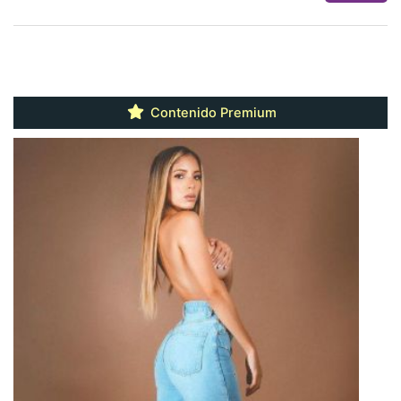
Contenido Premium