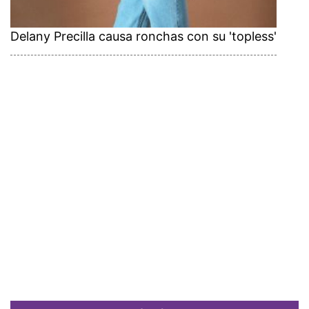
Delany Precilla causa ronchas con su 'topless'