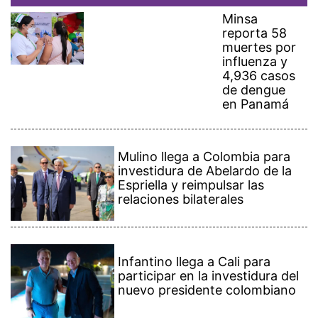
Minsa
reporta 58
muertes por
influenza y
4,936 casos
de dengue
en Panamá
Mulino llega a Colombia para
investidura de Abelardo de la
Espriella y reimpulsar las
relaciones bilaterales
Infantino llega a Cali para
participar en la investidura del
nuevo presidente colombiano