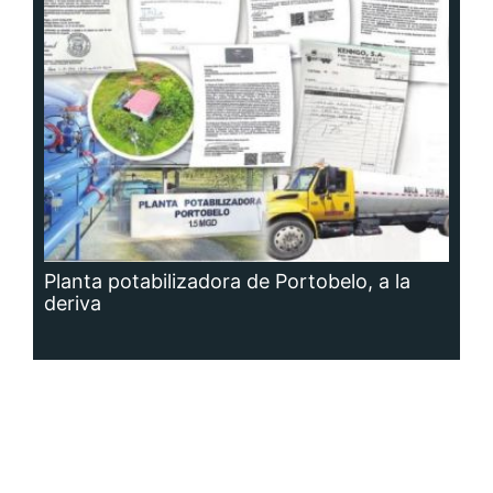
Planta potabilizadora de Portobelo, a la
deriva