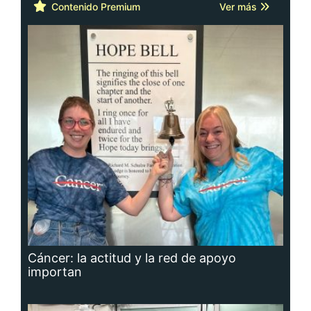
Cáncer: la actitud y la red de apoyo
importan