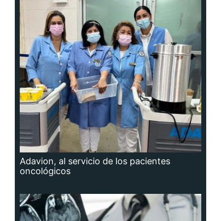
Adavion, al servicio de los pacientes
oncológicos