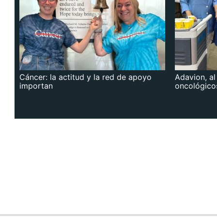
Cáncer: la actitud y la red de apoyo
Adavion, al
importan
oncológico