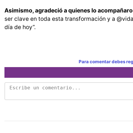
Asimismo, agradeció a quienes lo acompañaro
ser clave en toda esta transformación y a @vi
día de hoy”.
Para comentar debes regi