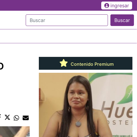
ingresar
Buscar
o
Contenido Premium