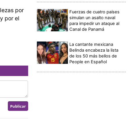
lezas por
Fuerzas de cuatro países
y por el
simulan un asalto naval
para impedir un ataque al
Canal de Panamá
La cantante mexicana
Belinda encabeza la lista
de los 50 más bellos de
People en Español