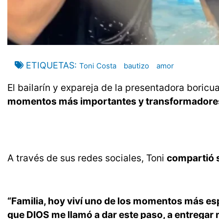
ETIQUETAS
Toni Costa
bautizo
amor
El bailarín y expareja de la presentadora boric
momentos más importantes y transformadores 
A través de sus redes sociales, Toni
compartió s
“Familia, hoy viví uno de los momentos más es
que DIOS me llamó a dar este paso, a entregar