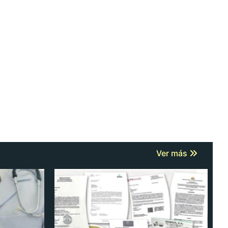
Ver más