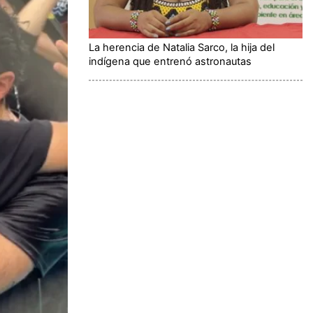
La herencia de Natalia Sarco, la hija del
indígena que entrenó astronautas