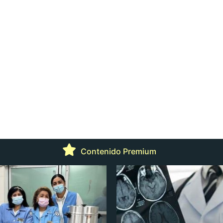
Contenido Premium