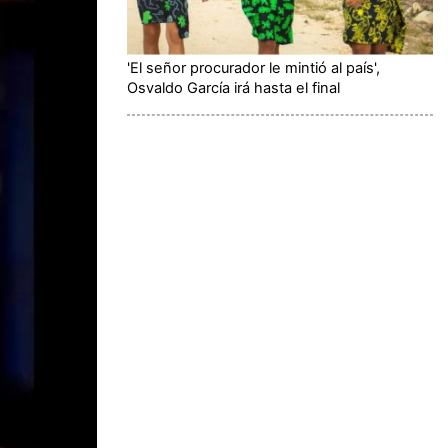
'El señor procurador le mintió al país',
Osvaldo García irá hasta el final