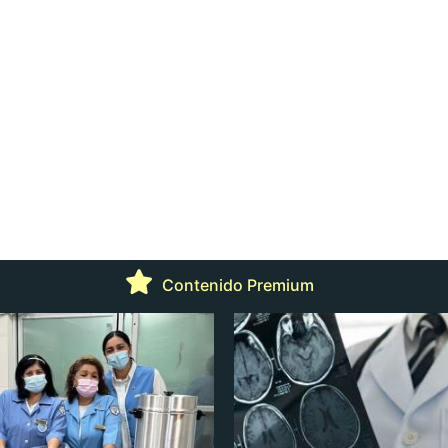
Contenido Premium