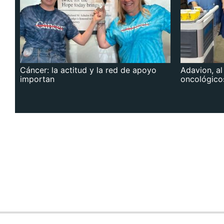
Cáncer: la actitud y la red de apoyo
Adavion, al
importan
oncológico