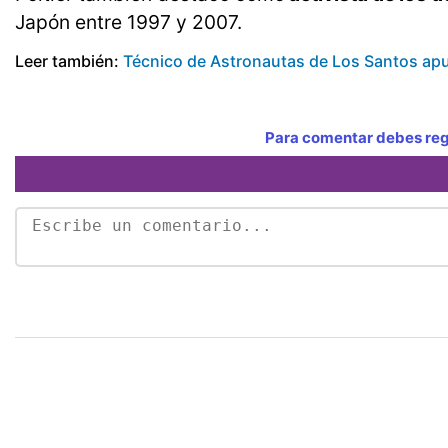
Japón entre 1997 y 2007.
Leer también:
Técnico de Astronautas de Los Santos apun
Para comentar debes regi