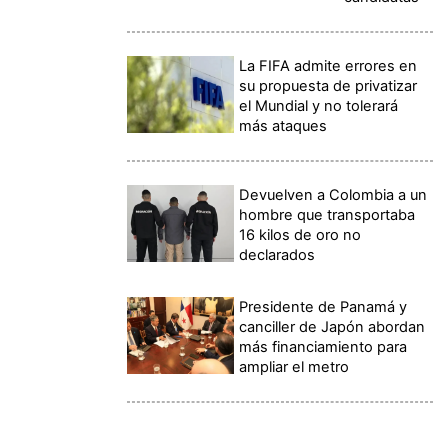
La FIFA admite errores en
su propuesta de privatizar
el Mundial y no tolerará
más ataques
Devuelven a Colombia a un
hombre que transportaba
16 kilos de oro no
declarados
Presidente de Panamá y
canciller de Japón abordan
más financiamiento para
ampliar el metro