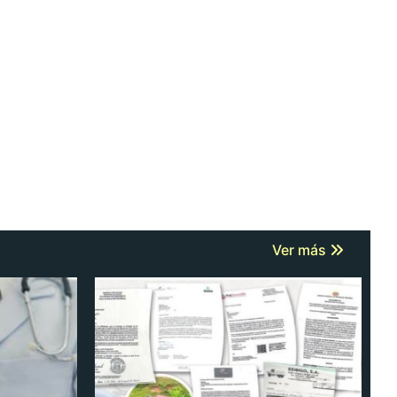
Ver más