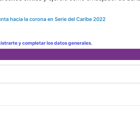
ta hacia la corona en Serie del Caribe 2022
strarte y completar los datos generales.