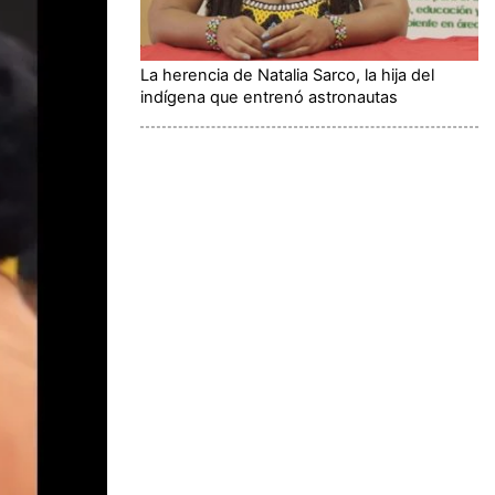
La herencia de Natalia Sarco, la hija del
indígena que entrenó astronautas