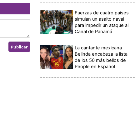
Fuerzas de cuatro países
simulan un asalto naval
para impedir un ataque al
Canal de Panamá
La cantante mexicana
Belinda encabeza la lista
de los 50 más bellos de
People en Español