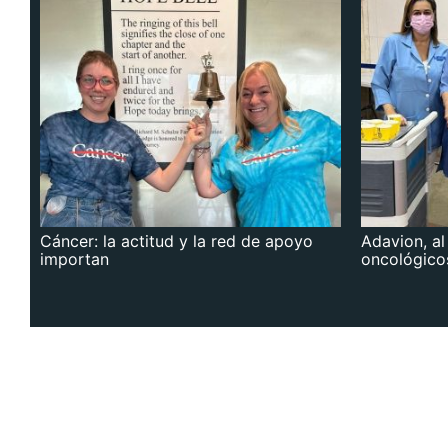
Cáncer: la actitud y la red de apoyo
Adavion, al
importan
oncológico