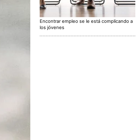
Encontrar empleo se le está complicando a
los jóvenes