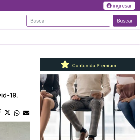
ingresar
Buscar
Contenido Premium
vid-19.