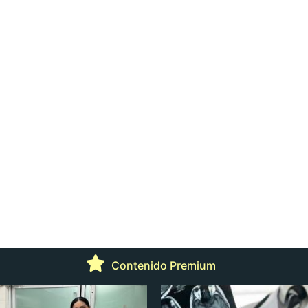
Contenido Premium