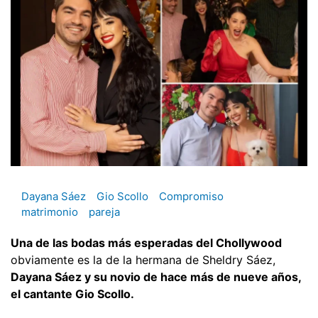
Dayana Sáez
Gio Scollo
Compromiso
matrimonio
pareja
Una de las bodas más esperadas del Chollywood
obviamente es la de la hermana de Sheldry Sáez,
Dayana Sáez y su novio de hace más de nueve años,
el cantante Gio Scollo.