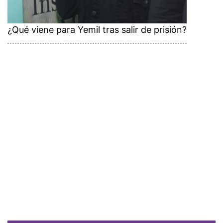
¿Qué viene para Yemil tras salir de prisión?