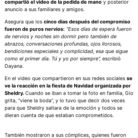
compartió el video de la pedida de mano
y posterior
anuncio a sus familiares y amigos.
Asegura que los
cinco días después del compromiso
fueron de puros nervios:
“Esos días de espera fueron
de nervios y noches sin dormir pero también de
abrazos, conversaciones profundas, ojos llorosos,
bendiciones especiales y complicidad, esa que sigue
como el primer día. Tú y yo por siempre”,
escribió
Dayana.
En el video que compartieron en sus redes sociales
se
ve la reacción en la fiesta de Navidad organizada por
Sheldry.
Cuando se iban a tomar la foto en familia, Gio
grita, “viene la boda”, y lo tuvo que decir dos veces
para que Sheldry saltara de la emoción y todos se
dieran cuenta de que estaban comprometidos.
También mostraron a sus cómplices, quienes fueron