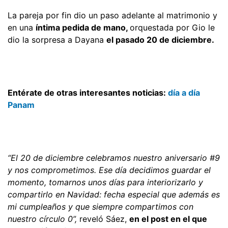
La pareja por fin dio un paso adelante al matrimonio y
en una
íntima pedida de mano,
orquestada por Gio le
dio la sorpresa a Dayana
el pasado 20 de diciembre.
Entérate de otras interesantes noticias:
día a día
Panam
“El 20 de diciembre celebramos nuestro aniversario #9
y nos comprometimos. Ese día decidimos guardar el
momento, tomarnos unos días para interiorizarlo y
compartirlo en Navidad: fecha especial que además es
mi cumpleaños y que siempre compartimos con
nuestro círculo 0”,
reveló Sáez,
en el post en el que