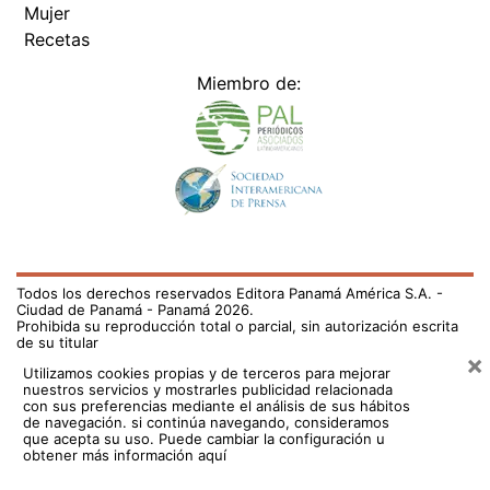
Mujer
Recetas
Miembro de:
Todos los derechos reservados Editora Panamá América S.A. -
Ciudad de Panamá - Panamá 2026.
Prohibida su reproducción total o parcial, sin autorización escrita
de su titular
×
Utilizamos cookies propias y de terceros para mejorar
nuestros servicios y mostrarles publicidad relacionada
con sus preferencias mediante el análisis de sus hábitos
de navegación. si continúa navegando, consideramos
que acepta su uso.
Puede cambiar la configuración u
obtener más información aquí