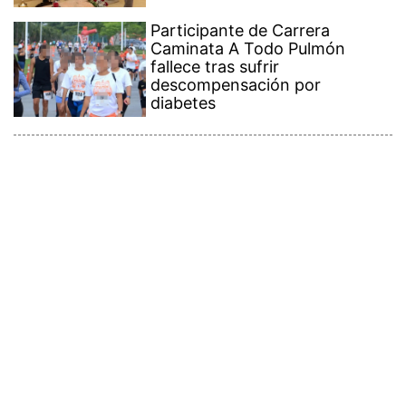
Participante de Carrera
Caminata A Todo Pulmón
fallece tras sufrir
descompensación por
diabetes