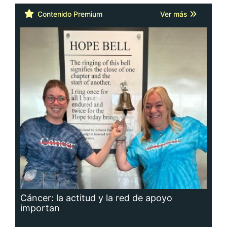
Contenido Premium
Ver más
Cáncer: la actitud y la red de apoyo
importan