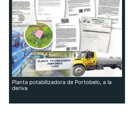
Planta potabilizadora de Portobelo, a la
deriva