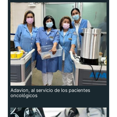
Adavion, al servicio de los pacientes
oncológicos