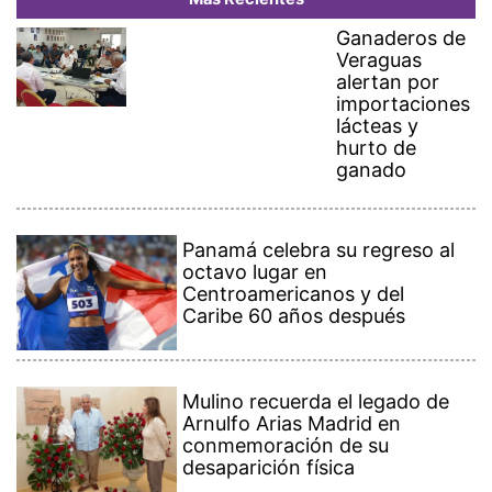
Ganaderos de
Veraguas
alertan por
importaciones
lácteas y
hurto de
ganado
Panamá celebra su regreso al
octavo lugar en
Centroamericanos y del
Caribe 60 años después
Mulino recuerda el legado de
Arnulfo Arias Madrid en
conmemoración de su
desaparición física