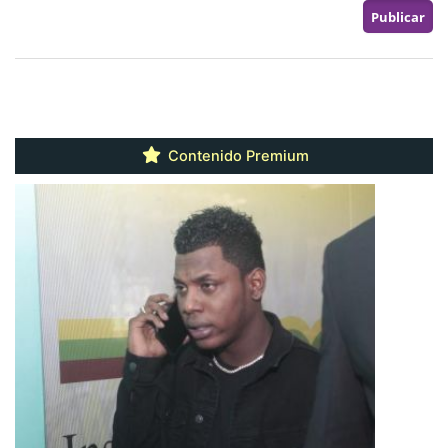
Contenido Premium