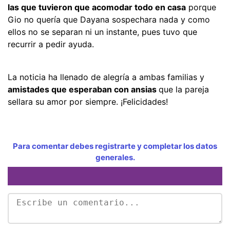
las que tuvieron que acomodar todo en casa
porque
Gio no quería que Dayana sospechara nada y como
ellos no se separan ni un instante, pues tuvo que
recurrir a pedir ayuda.
La noticia ha llenado de alegría a ambas familias y
amistades que esperaban con ansias
que la pareja
sellara su amor por siempre. ¡Felicidades!
Para comentar debes registrarte y completar los datos
generales.