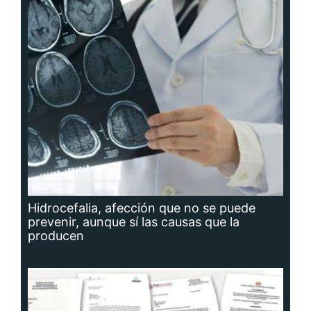
Hidrocefalia, afección que no se puede
prevenir, aunque sí las causas que la
producen