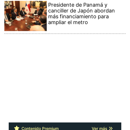
Presidente de Panamá y
canciller de Japón abordan
más financiamiento para
ampliar el metro
Contenido Premium
Ver más