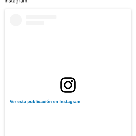
Instagram.
Ver esta publicación en Instagram