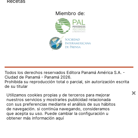
Recetas
Miembro de:
Todos los derechos reservados Editora Panamá América S.A. -
Ciudad de Panamá - Panamá 2026.
Prohibida su reproducción total o parcial, sin autorización escrita
de su titular
×
Utilizamos cookies propias y de terceros para mejorar
nuestros servicios y mostrarles publicidad relacionada
con sus preferencias mediante el análisis de sus hábitos
de navegación. si continúa navegando, consideramos
que acepta su uso.
Puede cambiar la configuración u
obtener más información aquí