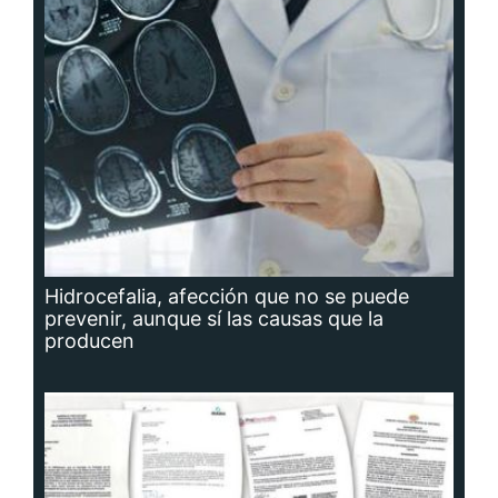
Hidrocefalia, afección que no se puede
prevenir, aunque sí las causas que la
producen