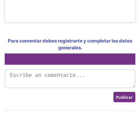
Para comentar debes registrarte y completar los datos
generales.