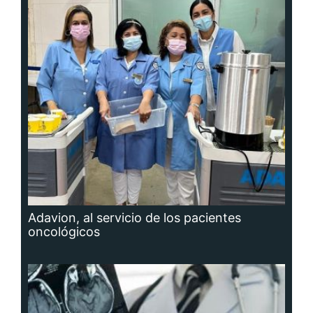
Adavion, al servicio de los pacientes
oncológicos