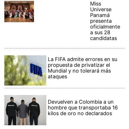
Miss
Universe
Panamá
presenta
oficialmente
a sus 28
candidatas
La FIFA admite errores en su
propuesta de privatizar el
Mundial y no tolerará más
ataques
Devuelven a Colombia a un
hombre que transportaba 16
kilos de oro no declarados