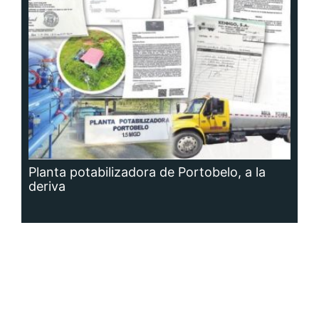
Planta potabilizadora de Portobelo, a la
deriva