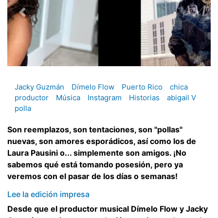
Jacky Guzmán
Dímelo Flow
Puerto Rico
chica
productor
Música
Instagram
Historias
abigail V
polla
Son reemplazos, son tentaciones, son "pollas"
nuevas, son amores esporádicos, así como los de
Laura Pausini o... simplemente son amigos. ¡No
sabemos qué está tomando posesión, pero ya
veremos con el pasar de los días o semanas!
Lee la edición impresa
Desde que el productor musical Dímelo Flow y Jacky