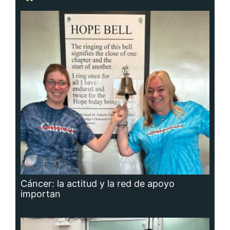
Cáncer: la actitud y la red de apoyo
importan