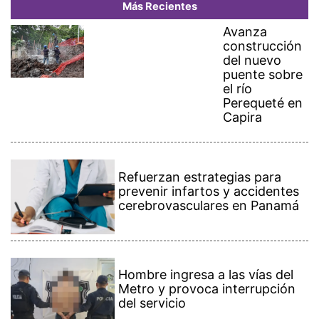
Avanza
construcción
del nuevo
puente sobre
el río
Perequeté en
Capira
Refuerzan estrategias para
prevenir infartos y accidentes
cerebrovasculares en Panamá
Hombre ingresa a las vías del
Metro y provoca interrupción
del servicio