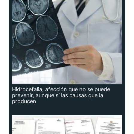
Hidrocefalia, afección que no se puede
prevenir, aunque sí las causas que la
producen