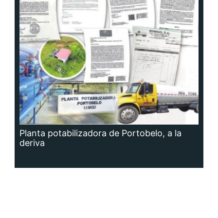
Planta potabilizadora de Portobelo, a la
deriva