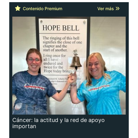
Contenido Premium
Ver más
Cáncer: la actitud y la red de apoyo
importan