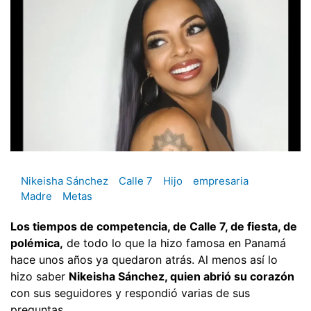
Nikeisha Sánchez
Calle 7
Hijo
empresaria
Madre
Metas
Los tiempos de competencia, de Calle 7, de fiesta, de
polémica,
de todo lo que la hizo famosa en Panamá
hace unos años ya quedaron atrás. Al menos así lo
hizo saber
Nikeisha Sánchez, quien abrió su corazón
con sus seguidores y respondió varias de sus
preguntas.