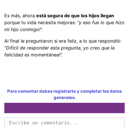
Es más, ahora
está segura de que los hijos llegan
porque tu vida necesita mejoras:
“y eso fue lo que hizo
mi hijo conmigo!”.
Al final le preguntaron si era feliz, a lo que respondió:
“Difícil de responder esta pregunta, yo creo que la
felicidad es momentánea!”.
Para comentar debes registrarte y completar los datos
generales.