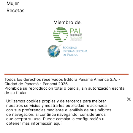
Recetas
Miembro de:
Todos los derechos reservados Editora Panamá América S.A. -
Ciudad de Panamá - Panamá 2026.
Prohibida su reproducción total o parcial, sin autorización escrita
de su titular
×
Utilizamos cookies propias y de terceros para mejorar
nuestros servicios y mostrarles publicidad relacionada
con sus preferencias mediante el análisis de sus hábitos
de navegación. si continúa navegando, consideramos
que acepta su uso.
Puede cambiar la configuración u
obtener más información aquí