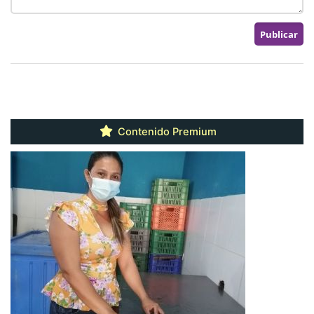
Contenido Premium