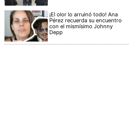
¡El olor lo arruinó todo! Ana
Pérez recuerda su encuentro
con el mismísimo Johnny
Depp