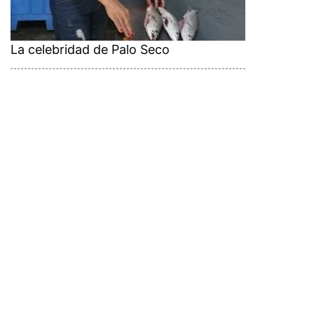
La celebridad de Palo Seco