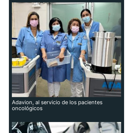
Adavion, al servicio de los pacientes
oncológicos