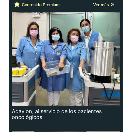
Contenido Premium
Ver más
Adavion, al servicio de los pacientes
oncológicos