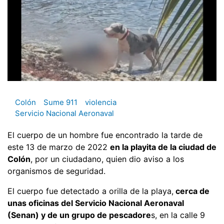
Colón
Sume 911
violencia
Servicio Nacional Aeronaval
El cuerpo de un hombre fue encontrado la tarde de
este 13 de marzo de 2022
en la playita de la ciudad de
Colón
, por un ciudadano, quien dio aviso a los
organismos de seguridad.
El cuerpo fue detectado a orilla de la playa,
cerca de
unas oficinas del Servicio Nacional Aeronaval
(Senan) y de un grupo de pescadore
s, en la calle 9