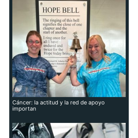
Cáncer: la actitud y la red de apoyo
importan