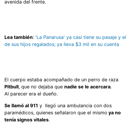
avenida del frente.
Lea también
:
'La Panarusa' ya casi tiene su pasaje y el
de sus hijos regalados; ya lleva $3 mil en su cuenta
El cuerpo estaba acompañado de un perro de raza
Pitbull
, que no dejaba que
nadie se le acercara
.
Al parecer era el dueño.
Se llamó al 911
y llegó una ambulancia con dos
paramédicos, quienes señalaron que el mismo
ya no
tenía signos vitales
.