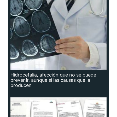
Hidrocefalia, afección que no se puede
prevenir, aunque sí las causas que la
producen