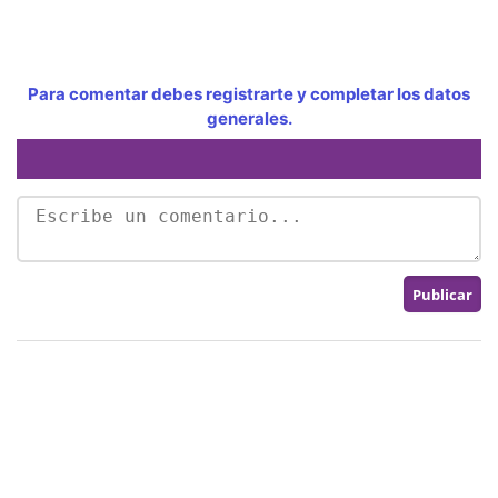
Para comentar debes registrarte y completar los datos
generales.