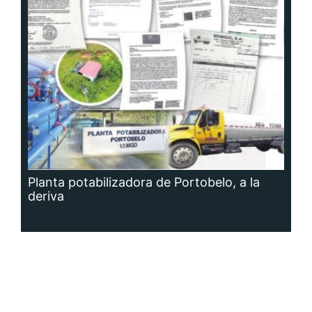
Planta potabilizadora de Portobelo, a la
deriva