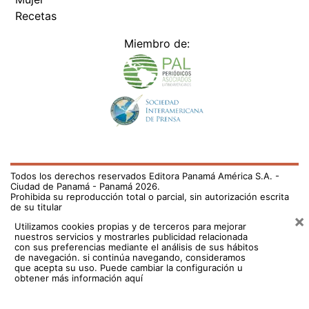
Recetas
Miembro de:
Todos los derechos reservados Editora Panamá América S.A. -
Ciudad de Panamá - Panamá 2026.
Prohibida su reproducción total o parcial, sin autorización escrita
de su titular
×
Utilizamos cookies propias y de terceros para mejorar
nuestros servicios y mostrarles publicidad relacionada
con sus preferencias mediante el análisis de sus hábitos
de navegación. si continúa navegando, consideramos
que acepta su uso.
Puede cambiar la configuración u
obtener más información aquí