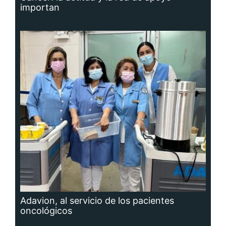
importan
Adavion, al servicio de los pacientes
oncológicos