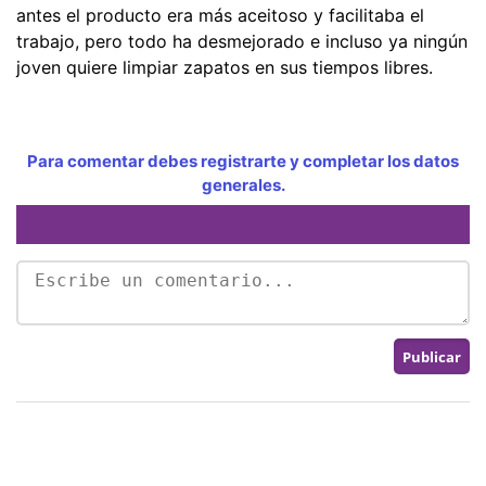
antes el producto era más aceitoso y facilitaba el
trabajo, pero todo ha desmejorado e incluso ya ningún
joven quiere limpiar zapatos en sus tiempos libres.
Para comentar debes registrarte y completar los datos
generales.