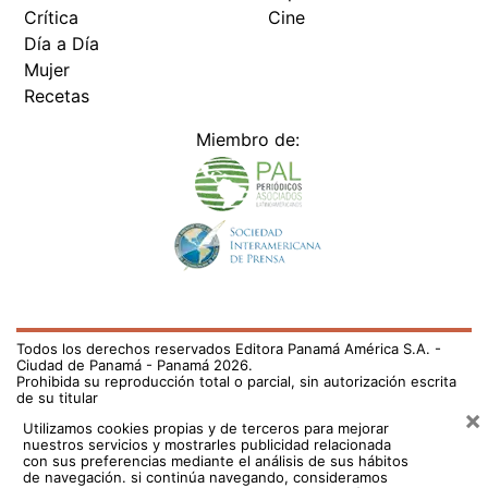
Crítica
Cine
Día a Día
Mujer
Recetas
Miembro de:
Todos los derechos reservados Editora Panamá América S.A. -
Ciudad de Panamá - Panamá 2026.
Prohibida su reproducción total o parcial, sin autorización escrita
de su titular
×
Utilizamos cookies propias y de terceros para mejorar
nuestros servicios y mostrarles publicidad relacionada
con sus preferencias mediante el análisis de sus hábitos
de navegación. si continúa navegando, consideramos