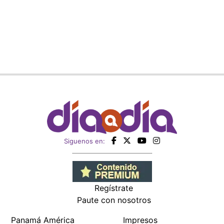
Siguenos en:
Regístrate
Paute con nosotros
Panamá América
Impresos