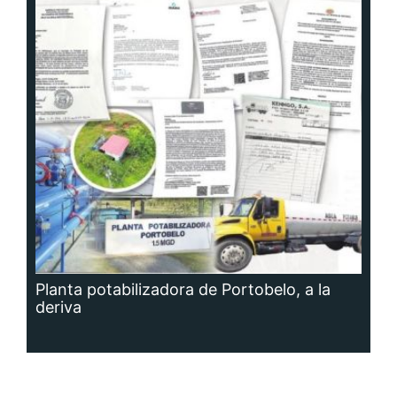
Planta potabilizadora de Portobelo, a la
deriva