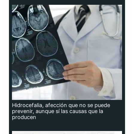
Hidrocefalia, afección que no se puede
prevenir, aunque sí las causas que la
producen