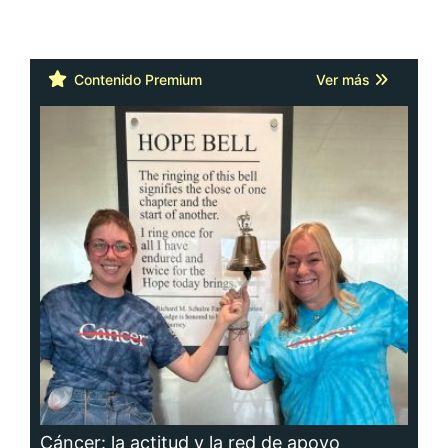
Contenido Premium
Ver más
Cáncer: la actitud y la red de apoyo