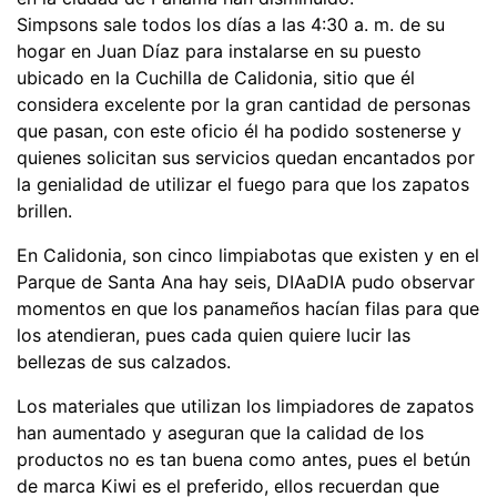
Simpsons sale todos los días a las 4:30 a. m. de su
hogar en Juan Díaz para instalarse en su puesto
ubicado en la Cuchilla de Calidonia, sitio que él
considera excelente por la gran cantidad de personas
que pasan, con este oficio él ha podido sostenerse y
quienes solicitan sus servicios quedan encantados por
la genialidad de utilizar el fuego para que los zapatos
brillen.
En Calidonia, son cinco limpiabotas que existen y en el
Parque de Santa Ana hay seis, DIAaDIA pudo observar
momentos en que los panameños hacían filas para que
los atendieran, pues cada quien quiere lucir las
bellezas de sus calzados.
Los materiales que utilizan los limpiadores de zapatos
han aumentado y aseguran que la calidad de los
productos no es tan buena como antes, pues el betún
de marca Kiwi es el preferido, ellos recuerdan que