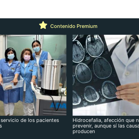
Contenido Premium
 servicio de los pacientes
Hidrocefalia, afección que 
s
prevenir, aunque sí las caus
producen