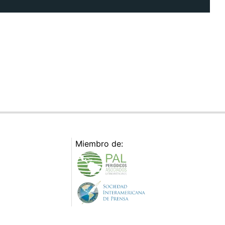
Miembro de: