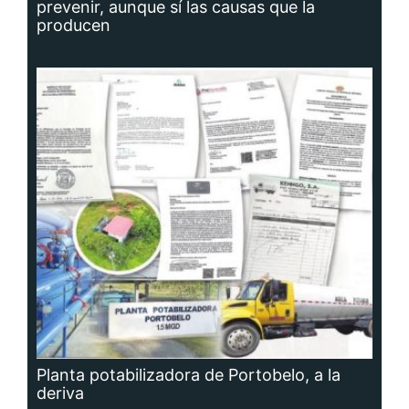
prevenir, aunque sí las causas que la
producen
Planta potabilizadora de Portobelo, a la
deriva