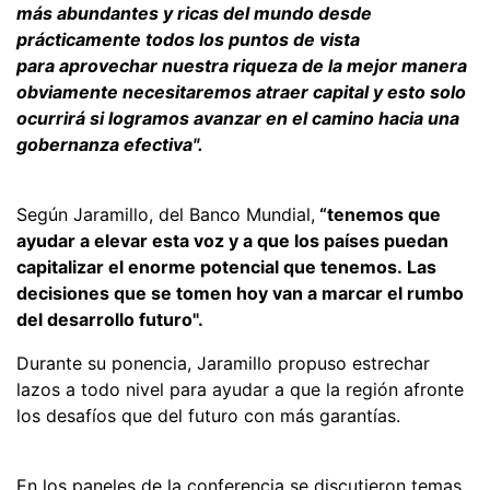
más abundantes y ricas del mundo desde
prácticamente todos los puntos de vista
para aprovechar nuestra riqueza de la mejor manera
obviamente necesitaremos atraer capital y esto solo
ocurrirá si logramos avanzar en el camino hacia una
gobernanza efectiva".
Según Jaramillo, del Banco Mundial,
“tenemos que
ayudar a elevar esta voz y a que los países puedan
capitalizar el enorme potencial que tenemos. Las
decisiones que se tomen hoy van a marcar el rumbo
del desarrollo futuro".
Durante su ponencia, Jaramillo propuso estrechar
lazos a todo nivel para ayudar a que la región afronte
los desafíos que del futuro con más garantías.
En los paneles de la conferencia se discutieron temas