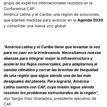
grupo de expertos internacionales reunidos en la
Conferencia CAF:
América Latina y el Caribe, una región de soluciones,
que planteó medidas para avanzar en la
Agenda 2030
y consolidar una nueva voz global.
“América Latina y el Caribe tiene que levantar la voz
para no caer en la irrelevancia. Necesitamos nuevas
alianzas para integrar mejor la infraestructura y
acelerar los flujos comerciales, para adaptarnos al
cambio climático y cerrar las brechas de inequidad
de una región que sigue siendo una de las más
desiguales del planeta. Para lograrlo, América
Latina cuenta con CAF, cuya misión sigue siendo
resolver los problemas estructurales de la región”,
dijo Sergio Díaz-Granados, presidente ejecutivo de
CAF.