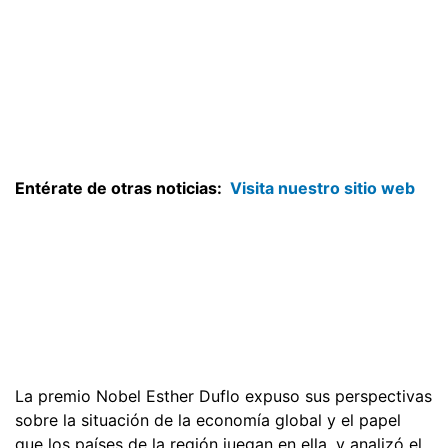
Entérate de otras noticias:
Visita nuestro sitio web
La premio Nobel Esther Duflo expuso sus perspectivas
sobre la situación de la economía global y el papel
que los países de la región juegan en ella, y analizó el