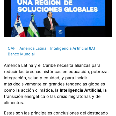
CAF
América Latina
Inteligencia Artificial (IA)
Banco Mundial
América Latina y el Caribe necesita alianzas para
reducir las brechas históricas en educación, pobreza,
integración, salud y equidad, y para incidir
más decisivamente en grandes tendencias globales
como la acción climática, la
Inteligencia Artificial
, la
transición energética o las crisis migratorias y de
alimentos.
Estas son las principales conclusiones del destacado