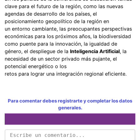
clave para el futuro de la región, como las nuevas
agendas de desarrollo de los países, el
posicionamiento geopolítico de la región en
un entorno cambiante, las preocupantes perspectivas
económicas para los próximos años, la biodiversidad
como puente para la innovación, la igualdad de
género, el despliegue de la
Inteligencia Artificial
, la
necesidad de un sector privado más pujante, el
potencial energético o los
retos para lograr una integración regional eficiente.
Para comentar debes registrarte y completar los datos
generales.