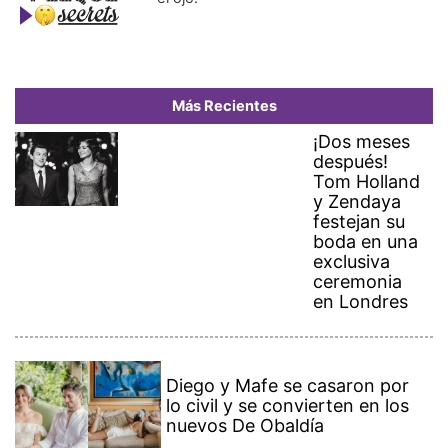
Más Recientes
¡Dos meses
después!
Tom Holland
y Zendaya
festejan su
boda en una
exclusiva
ceremonia
en Londres
Diego y Mafe se casaron por
lo civil y se convierten en los
nuevos De Obaldía