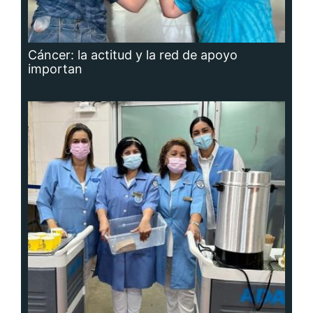
Cáncer: la actitud y la red de apoyo
importan