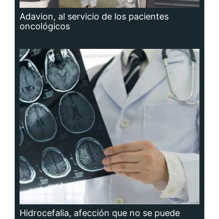
Adavion, al servicio de los pacientes
oncológicos
Hidrocefalia, afección que no se puede