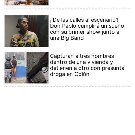
¡'De las calles al escenario'!
Don Pablo cumplirá un sueño
con su primer show junto a
una Big Band
Capturan a tres hombres
dentro de una vivienda y
detienen a otro con presunta
droga en Colón