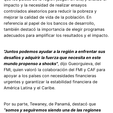
impacto y la necesidad de realizar ensayos
controlados aleatorios para reducir la pobreza y
mejorar la calidad de vida de la población. En
referencia al papel de los bancos de desarrollo,
también destacó la importancia de elegir programas
adecuados para amplificar los resultados y el impacto.
"Juntos podemos ayudar a la región a enfrentar sus
desafíos y adquirir la fuerza que necesita en este
mundo propenso a shocks"
, dijo Gueorguieva, del
FMI, quien valoró la colaboración del FMI y CAF para
apoyar a los países con necesidades financieras
urgentes y garantizar la estabilidad financiera de
América Latina y el Caribe.
Por su parte, Tewaney, de Panamá, destacó que
“somos y seguiremos siendo una de las regiones