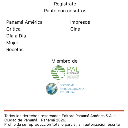
Regístrate
Paute con nosotros
Panamá América
Impresos
Crítica
Cine
Día a Día
Mujer
Recetas
Miembro de:
Todos los derechos reservados Editora Panamá América S.A. -
Ciudad de Panamá - Panamá 2026.
Prohibida su reproducción total o parcial, sin autorización escrita