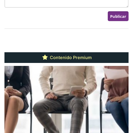
Contenido Premium