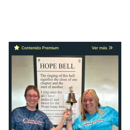
Contenido Premium
Ver más