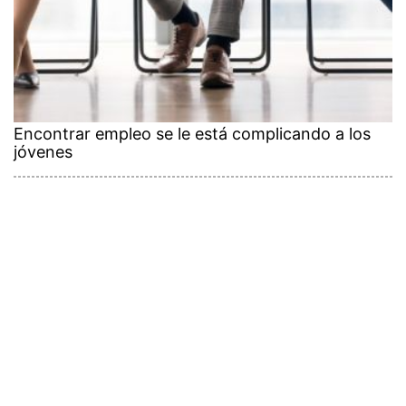
Encontrar empleo se le está complicando a los
jóvenes