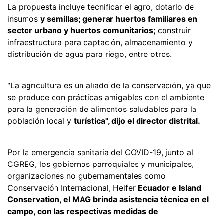
La propuesta incluye tecnificar el agro, dotarlo de
insumos
y semillas; generar huertos familiares en
sector urbano y huertos comunitarios;
construir
infraestructura para captación, almacenamiento y
distribución de agua para riego, entre otros.
"La agricultura es un aliado de la conservación, ya que
se produce con prácticas amigables con el ambiente
para la generación de alimentos saludables para la
población local y
turística", dijo el director distrital.
Por la emergencia sanitaria del COVID-19, junto al
CGREG, los gobiernos parroquiales y municipales,
organizaciones no gubernamentales como
Conservación Internacional, Heifer
Ecuador e Island
Conservation, el MAG brinda asistencia técnica en el
campo, con las respectivas medidas de