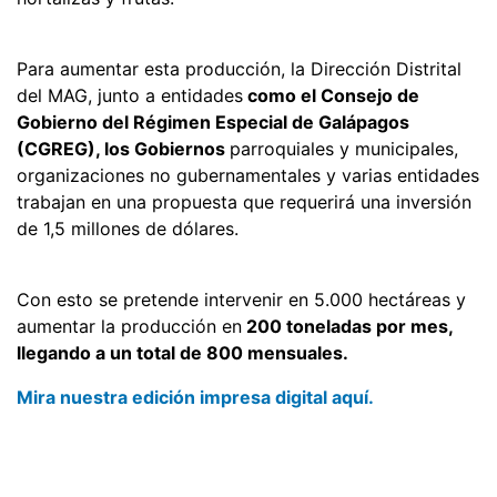
Para aumentar esta producción, la Dirección Distrital
del MAG, junto a entidades
como el Consejo de
Gobierno del Régimen Especial de Galápagos
(CGREG), los Gobiernos
parroquiales y municipales,
organizaciones no gubernamentales y varias entidades
trabajan en una propuesta que requerirá una inversión
de 1,5 millones de dólares.
Con esto se pretende intervenir en 5.000 hectáreas y
aumentar la producción en
200 toneladas por mes,
llegando a un total de 800 mensuales.
Mira nuestra edición impresa digital aquí.