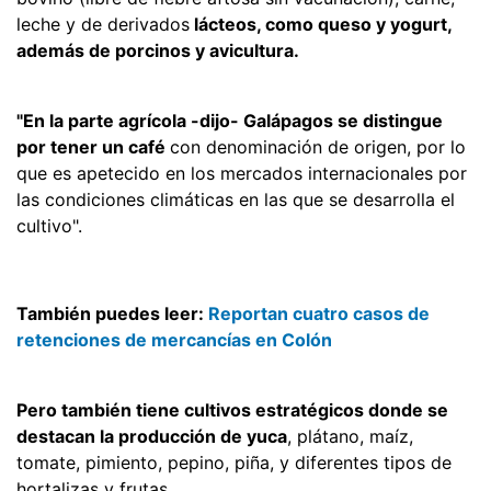
leche y de derivados
lácteos, como queso y yogurt,
además de porcinos y avicultura.
"En la parte agrícola -dijo- Galápagos se distingue
por tener un café
con denominación de origen, por lo
que es apetecido en los mercados internacionales por
las condiciones climáticas en las que se desarrolla el
cultivo".
También puedes leer:
Reportan cuatro casos de
retenciones de mercancías en Colón
Pero también tiene cultivos estratégicos donde se
destacan la producción de yuca
, plátano, maíz,
tomate, pimiento, pepino, piña, y diferentes tipos de
hortalizas y frutas.