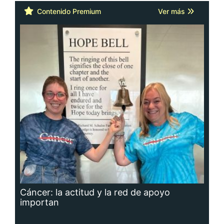
Contenido Premium
Ver más
Cáncer: la actitud y la red de apoyo
importan