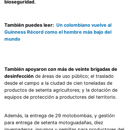
bioseguridad.
También puedes leer:
Un colombiano vuelve al
Guinness Récord como el hombre más bajo del
mundo
También apoyaron con más de veinte brigadas de
desinfección
de áreas de uso público; el traslado
desde el campo a la ciudad de cien toneladas de
productos de setenta agricultores; y la dotación de
equipos de protección a productores del territorio.
Además, la entrega de 29 motobombas, y gestión
para entrega de setenta motoguadañas, diez
invernaderos, insumos y semillas para productores del