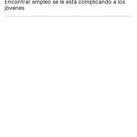
Encontrar empleo se le está complicando a los
jóvenes