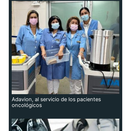
Adavion, al servicio de los pacientes
oncológicos