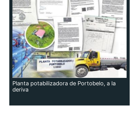
Planta potabilizadora de Portobelo, a la
deriva