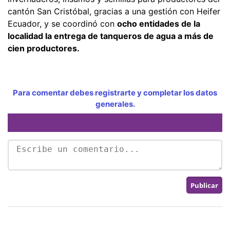
cantón San Cristóbal, gracias a una gestión con Heifer
Ecuador, y se coordinó con
ocho entidades de la
localidad la entrega de tanqueros de agua a más de
cien productores.
Para comentar debes registrarte y completar los datos
generales.