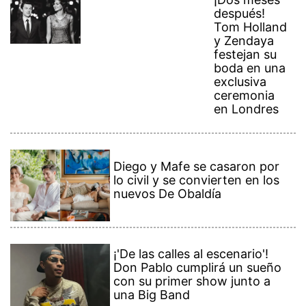
después!
Tom Holland
y Zendaya
festejan su
boda en una
exclusiva
ceremonia
en Londres
Diego y Mafe se casaron por
lo civil y se convierten en los
nuevos De Obaldía
¡'De las calles al escenario'!
Don Pablo cumplirá un sueño
con su primer show junto a
una Big Band