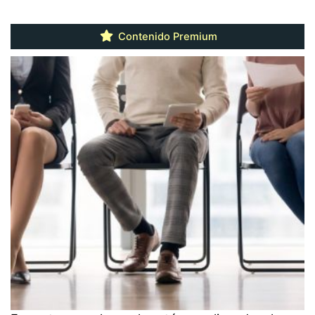
Contenido Premium