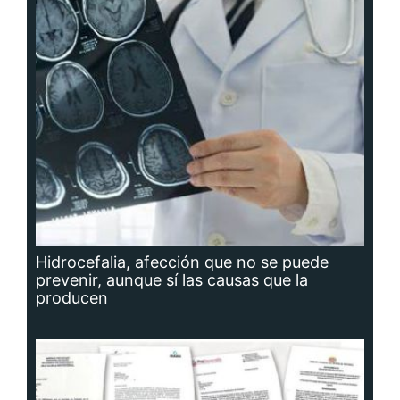
Hidrocefalia, afección que no se puede
prevenir, aunque sí las causas que la
producen