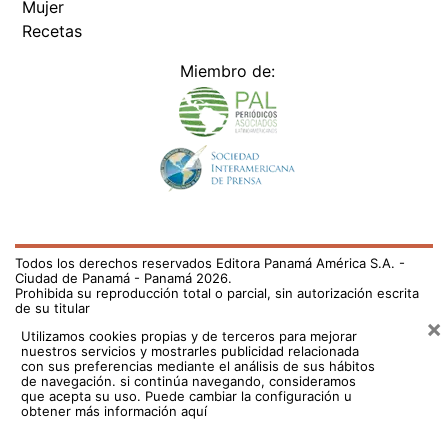
Mujer
Recetas
Miembro de:
Todos los derechos reservados Editora Panamá América S.A. -
Ciudad de Panamá - Panamá 2026.
Prohibida su reproducción total o parcial, sin autorización escrita
de su titular
×
Utilizamos cookies propias y de terceros para mejorar
nuestros servicios y mostrarles publicidad relacionada
con sus preferencias mediante el análisis de sus hábitos
de navegación. si continúa navegando, consideramos
que acepta su uso.
Puede cambiar la configuración u
obtener más información aquí