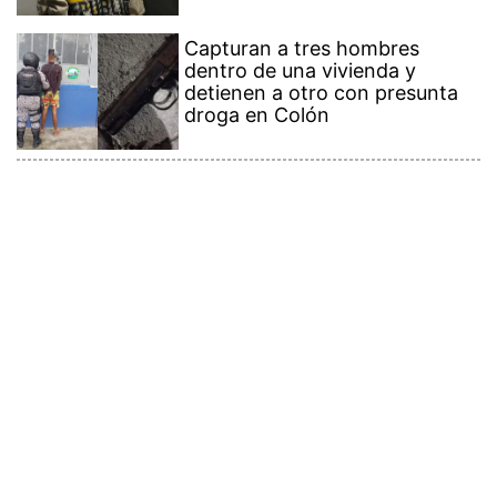
Capturan a tres hombres
dentro de una vivienda y
detienen a otro con presunta
droga en Colón