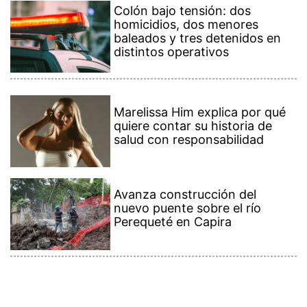
Colón bajo tensión: dos
homicidios, dos menores
baleados y tres detenidos en
distintos operativos
Marelissa Him explica por qué
quiere contar su historia de
salud con responsabilidad
Avanza construcción del
nuevo puente sobre el río
Perequeté en Capira