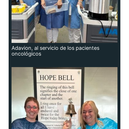
Adavion, al servicio de los pacientes
oncológicos