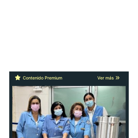
Contenido Premium
Ver más