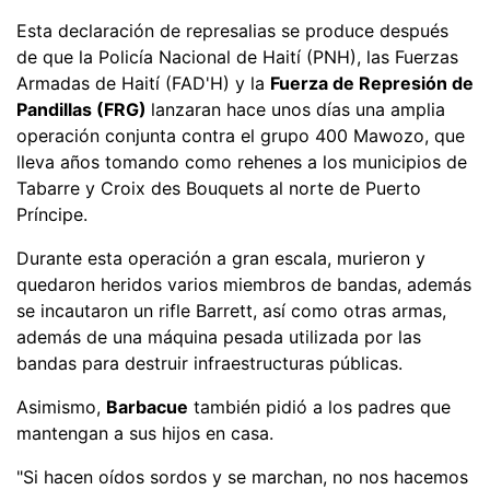
Esta declaración de represalias se produce después
de que la Policía Nacional de Haití (PNH), las Fuerzas
Armadas de Haití (FAD'H) y la
Fuerza de Represión de
Pandillas (FRG)
lanzaran hace unos días una amplia
operación conjunta contra el grupo 400 Mawozo, que
lleva años tomando como rehenes a los municipios de
Tabarre y Croix des Bouquets al norte de Puerto
Príncipe.
Durante esta operación a gran escala, murieron y
quedaron heridos varios miembros de bandas, además
se incautaron un rifle Barrett, así como otras armas,
además de una máquina pesada utilizada por las
bandas para destruir infraestructuras públicas.
Asimismo,
Barbacue
también pidió a los padres que
mantengan a sus hijos en casa.
"Si hacen oídos sordos y se marchan, no nos hacemos