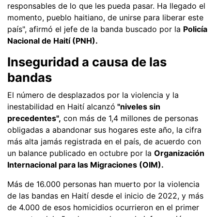
responsables de lo que les pueda pasar. Ha llegado el
momento, pueblo haitiano, de unirse para liberar este
país", afirmó el jefe de la banda buscado por la
Policía
Nacional de Haití (PNH).
Inseguridad a causa de las
bandas
El número de desplazados por la violencia y la
inestabilidad en Haití alcanzó
"niveles sin
precedentes",
con más de 1,4 millones de personas
obligadas a abandonar sus hogares este año, la cifra
más alta jamás registrada en el país, de acuerdo con
un balance publicado en octubre por la
Organización
Internacional para las Migraciones (OIM).
Más de 16.000 personas han muerto por la violencia
de las bandas en Haití desde el inicio de 2022, y más
de 4.000 de esos homicidios ocurrieron en el primer