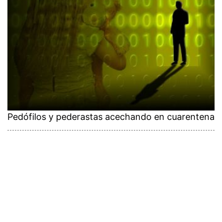
Pedófilos y pederastas acechando en cuarentena