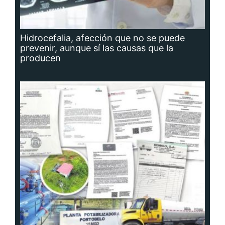
Hidrocefalia, afección que no se puede
prevenir, aunque sí las causas que la
producen