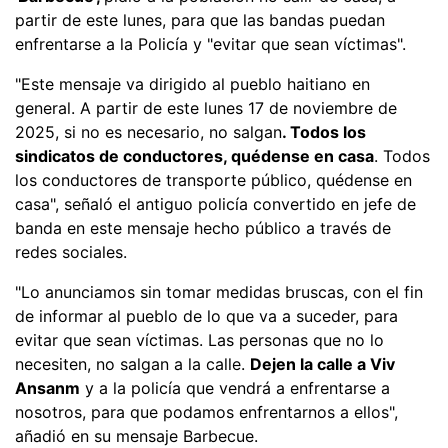
partir de este lunes, para que las bandas puedan
enfrentarse a la Policía y "evitar que sean víctimas".
"Este mensaje va dirigido al pueblo haitiano en
general. A partir de este lunes 17 de noviembre de
2025, si no es necesario, no salgan
. Todos los
sindicatos de conductores, quédense en casa
. Todos
los conductores de transporte público, quédense en
casa", señaló el antiguo policía convertido en jefe de
banda en este mensaje hecho público a través de
redes sociales.
"Lo anunciamos sin tomar medidas bruscas, con el fin
de informar al pueblo de lo que va a suceder, para
evitar que sean víctimas. Las personas que no lo
necesiten, no salgan a la calle.
Dejen la calle a Viv
Ansanm
y a la policía que vendrá a enfrentarse a
nosotros, para que podamos enfrentarnos a ellos",
añadió en su mensaje Barbecue.