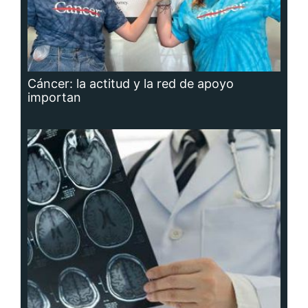
Cáncer: la actitud y la red de apoyo
importan