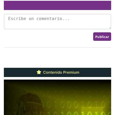
Contenido Premium