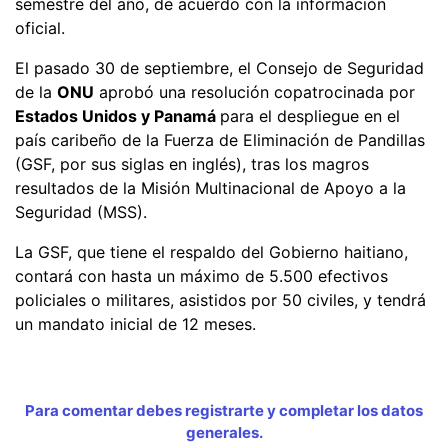
semestre del año, de acuerdo con la información
oficial.
El pasado 30 de septiembre, el Consejo de Seguridad
de la
ONU
aprobó una resolución copatrocinada por
Estados Unidos y Panamá
para el despliegue en el
país caribeño de la Fuerza de Eliminación de Pandillas
(GSF, por sus siglas en inglés), tras los magros
resultados de la Misión Multinacional de Apoyo a la
Seguridad (MSS).
La GSF, que tiene el respaldo del Gobierno haitiano,
contará con hasta un máximo de 5.500 efectivos
policiales o militares, asistidos por 50 civiles, y tendrá
un mandato inicial de 12 meses.
Para comentar debes registrarte y completar los datos
generales.