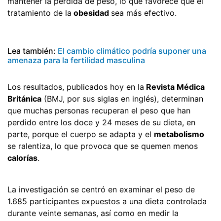
mantener la pérdida de peso, lo que favorece que el
tratamiento de la
obesidad
sea más efectivo.
Lea también:
El cambio climático podría suponer una
amenaza para la fertilidad masculina
Los resultados, publicados hoy en la
Revista Médica
Británica
(BMJ, por sus siglas en inglés), determinan
que muchas personas recuperan el peso que han
perdido entre los doce y 24 meses de su dieta, en
parte, porque el cuerpo se adapta y el
metabolismo
se ralentiza, lo que provoca que se quemen menos
calorías
.
La investigación se centró en examinar el peso de
1.685 participantes expuestos a una dieta controlada
durante veinte semanas, así como en medir la