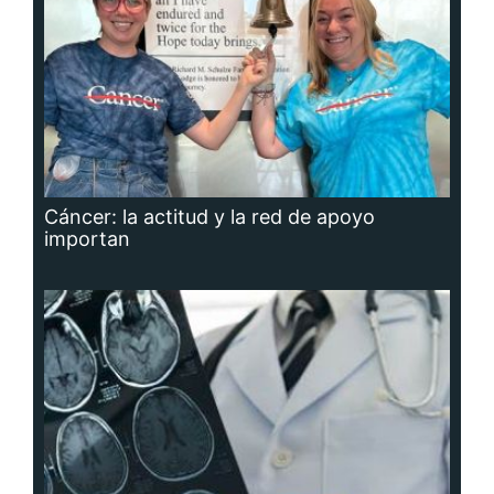
Cáncer: la actitud y la red de apoyo
importan