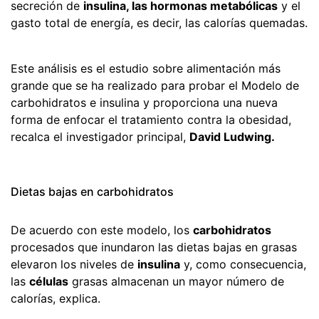
secreción de
insulina, las hormonas metabólicas
y el
gasto total de energía, es decir, las calorías quemadas.
Este análisis es el estudio sobre alimentación más
grande que se ha realizado para probar el Modelo de
carbohidratos e insulina y proporciona una nueva
forma de enfocar el tratamiento contra la obesidad,
recalca el investigador principal,
David Ludwing.
Dietas bajas en carbohidratos
De acuerdo con este modelo, los
carbohidratos
procesados que inundaron las dietas bajas en grasas
elevaron los niveles de
insulina
y, como consecuencia,
las
células
grasas almacenan un mayor número de
calorías, explica.