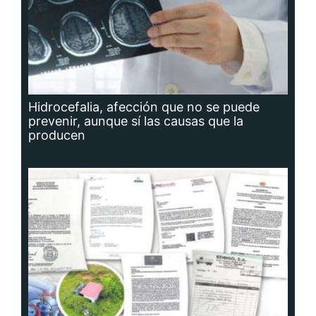
Hidrocefalia, afección que no se puede
prevenir, aunque sí las causas que la
producen