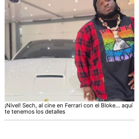
¡Nivel! Sech, al cine en Ferrari con el Bloke... aquí
te tenemos los detalles