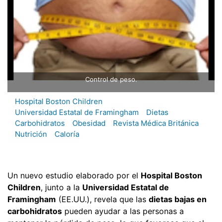
Control de peso.
Hospital Boston Children
Universidad Estatal de Framingham
Dietas
Carbohidratos
Obesidad
Revista Médica Británica
Nutrición
Caloría
Un nuevo estudio elaborado por el
Hospital Boston
Children
, junto a la
Universidad Estatal de
Framingham
(EE.UU.), revela que las
dietas bajas en
carbohidratos
pueden ayudar a las personas a