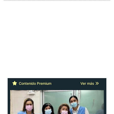
Contenido Premium
Ver más