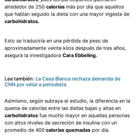
alrededor de 250
calorías
más por día que aquellos
que habían seguido la dieta con una mayor ingesta de
carbohidratos.
Esto se traduciría en una pérdida de peso de
aproximadamente veinte kilos después de tres años,
asegura la investigadora
Cara Ebbeling.
Lea también:
La Casa Blanca rechaza demanda de
CNN por vetar a periodista
Asimismo, según subraya el estudio, la diferencia en la
quema de calorías entre las dietas bajas y altas en
carbohidratos
fue mucho mayor en aquellas personas
con altos niveles de secreción de insulina con un
promedio de 400
calorías quemadas
por día.