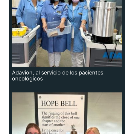
Adavion, al servicio de los pacientes
oncológicos