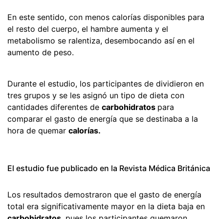
En este sentido, con menos calorías disponibles para
el resto del cuerpo, el hambre aumenta y el
metabolismo se ralentiza, desembocando así en el
aumento de peso.
Durante el estudio, los participantes de dividieron en
tres grupos y se les asignó un tipo de dieta con
cantidades diferentes de
carbohidratos
para
comparar el gasto de energía que se destinaba a la
hora de quemar
calorías.
El estudio fue publicado en la Revista Médica Británica
Los resultados demostraron que el gasto de energía
total era significativamente mayor en la dieta baja en
carbohidratos
, pues los participantes quemaron