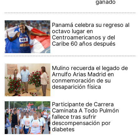
ganado
Panamá celebra su regreso al
octavo lugar en
Centroamericanos y del
Caribe 60 años después
Mulino recuerda el legado de
Arnulfo Arias Madrid en
conmemoración de su
desaparición física
Participante de Carrera
Caminata A Todo Pulmón
fallece tras sufrir
descompensación por
diabetes