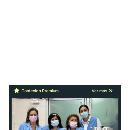
Contenido Premium
Ver más