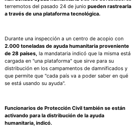
terremotos del pasado 24 de junio
pueden rastrearla
a través de una plataforma tecnológica.
Durante una inspección a un centro de acopio con
2.000 toneladas de ayuda humanitaria proveniente
de 28 países,
la mandataria indicó que la misma está
cargada en "una plataforma" que sirve para su
distribución en los campamentos de damnificados y
que permite que "cada país va a poder saber en qué
se está usando su ayuda".
Funcionarios de Protección Civil también se están
activando para la distribución de la ayuda
humanitaria, indicó.