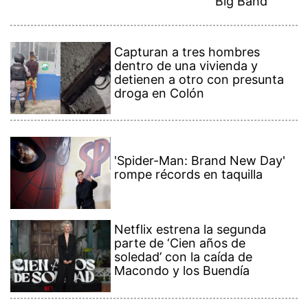
Big Band
Capturan a tres hombres
dentro de una vivienda y
detienen a otro con presunta
droga en Colón
'Spider-Man: Brand New Day'
rompe récords en taquilla
Netflix estrena la segunda
parte de ‘Cien años de
soledad’ con la caída de
Macondo y los Buendía