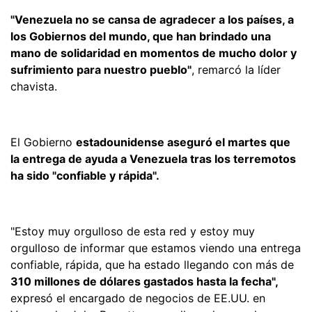
"Venezuela no se cansa de agradecer a los países, a
los Gobiernos del mundo, que han brindado una
mano de solidaridad en momentos de mucho dolor y
sufrimiento para nuestro pueblo"
, remarcó la líder
chavista.
El Gobierno
estadounidense aseguró el martes que
la entrega de ayuda a Venezuela tras los terremotos
ha sido "confiable y rápida".
"Estoy muy orgulloso de esta red y estoy muy
orgulloso de informar que estamos viendo una entrega
confiable, rápida, que ha estado llegando con más de
310 millones de dólares gastados hasta la fecha",
expresó el encargado de negocios de EE.UU. en