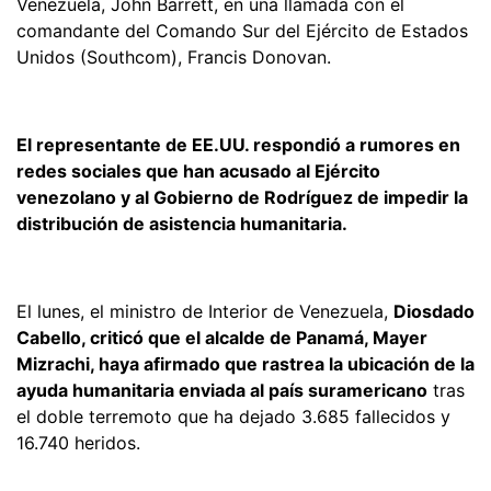
Venezuela, John Barrett, en una llamada con el
comandante del Comando Sur del Ejército de Estados
Unidos (Southcom), Francis Donovan.
El representante de EE.UU. respondió a rumores en
redes sociales que han acusado al Ejército
venezolano y al Gobierno de Rodríguez de impedir la
distribución de asistencia humanitaria.
El lunes, el ministro de Interior de Venezuela,
Diosdado
Cabello, criticó que el alcalde de Panamá, Mayer
Mizrachi, haya afirmado que rastrea la ubicación de la
ayuda humanitaria enviada al país suramericano
tras
el doble terremoto que ha dejado 3.685 fallecidos y
16.740 heridos.