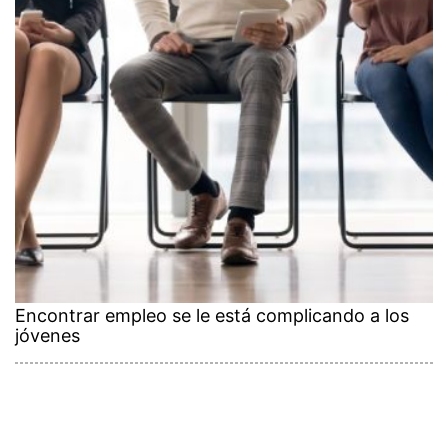
Encontrar empleo se le está complicando a los
jóvenes