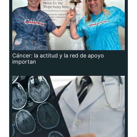
Cáncer: la actitud y la red de apoyo
importan