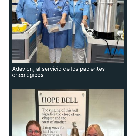
Adavion, al servicio de los pacientes
oncológicos