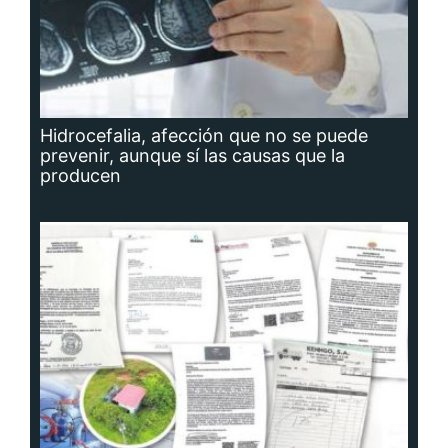
Hidrocefalia, afección que no se puede
prevenir, aunque sí las causas que la
producen