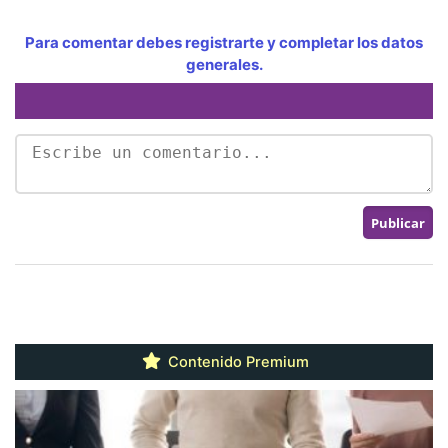
Para comentar debes registrarte y completar los datos
generales.
Contenido Premium