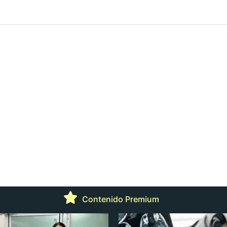
Contenido Premium