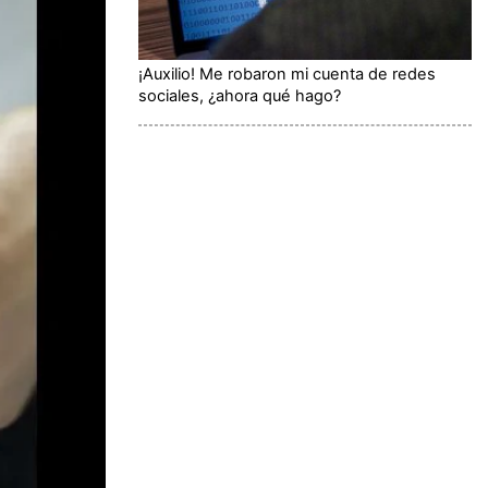
¡Auxilio! Me robaron mi cuenta de redes
sociales, ¿ahora qué hago?