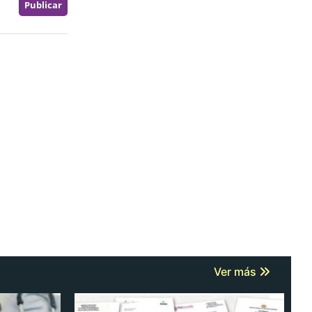
Ver más