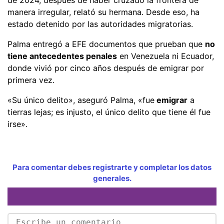
manera irregular, relató su hermana. Desde eso, ha
estado detenido por las autoridades migratorias.
Palma entregó a EFE documentos que prueban que
no
tiene antecedentes penales
en Venezuela ni Ecuador,
donde vivió por cinco años después de emigrar por
primera vez.
«Su único delito», aseguró Palma, «fue
emigrar
a
tierras lejas; es injusto, el único delito que tiene él fue
irse».
Para comentar debes registrarte y completar los datos
generales.