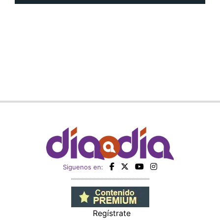
Siguenos en:
Regístrate