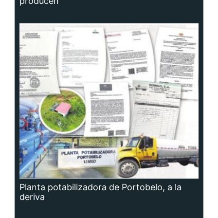
producen
Planta potabilizadora de Portobelo, a la
deriva