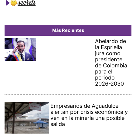
Más Recientes
Abelardo de
la Espriella
jura como
presidente
de Colombia
para el
periodo
2026-2030
Empresarios de Aguadulce
alertan por crisis económica y
ven en la minería una posible
salida