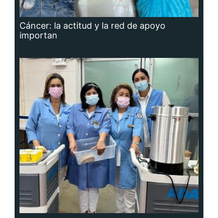
Cáncer: la actitud y la red de apoyo
importan