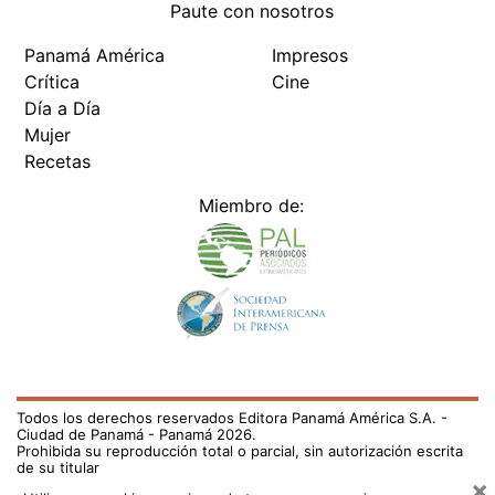
Paute con nosotros
Panamá América
Impresos
Crítica
Cine
Día a Día
Mujer
Recetas
Miembro de:
Todos los derechos reservados Editora Panamá América S.A. -
Ciudad de Panamá - Panamá 2026.
Prohibida su reproducción total o parcial, sin autorización escrita
de su titular
×