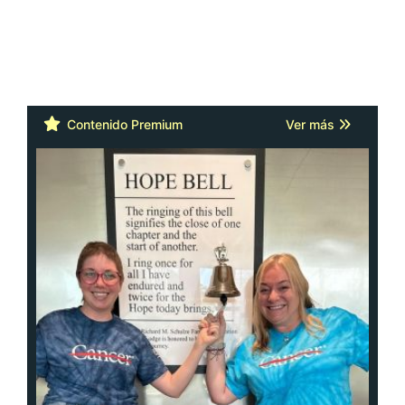
Contenido Premium
Ver más