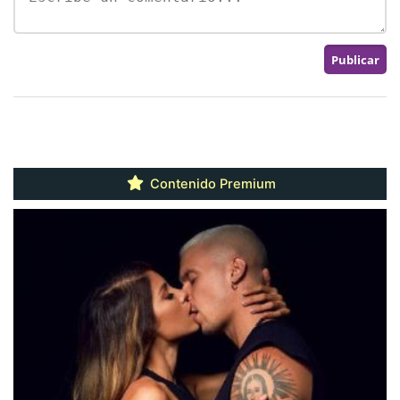
Contenido Premium