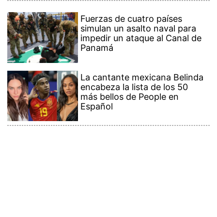
Fuerzas de cuatro países
simulan un asalto naval para
impedir un ataque al Canal de
Panamá
La cantante mexicana Belinda
encabeza la lista de los 50
más bellos de People en
Español