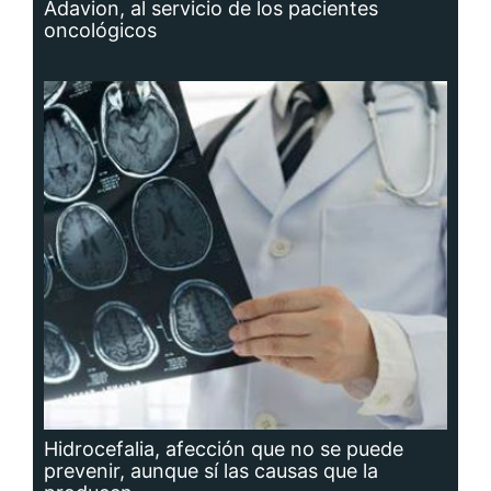
Adavion, al servicio de los pacientes
oncológicos
Hidrocefalia, afección que no se puede
prevenir, aunque sí las causas que la