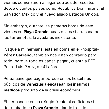
viernes comenzaron a llegar equipos de rescates
desde distintos países como República Dominicana, El
Salvador, México y el nuevo aliado Estados Unidos.
Sin embargo, durante las primeras horas de este
viernes en
Playa Grande
, una zona casi arrasada por
los terremotos, la ayuda es inexistente.
"Saqué a mi hermana, está en coma en el -hospital-
Pérez Carreño,
también nos están cobrando para
todo, porque todo es pagar, pagar", cuenta a EFE
Pedro Luis Pérez, de 41 años.
Pérez tiene que pagar porque en los hospitales
públicos de
Venezuela escasean los insumos
médicos
producto de la crisis económica.
Él permanece en un refugio frente al edificio casi
derrumbado en
Playa Grande
, donde tres de sus