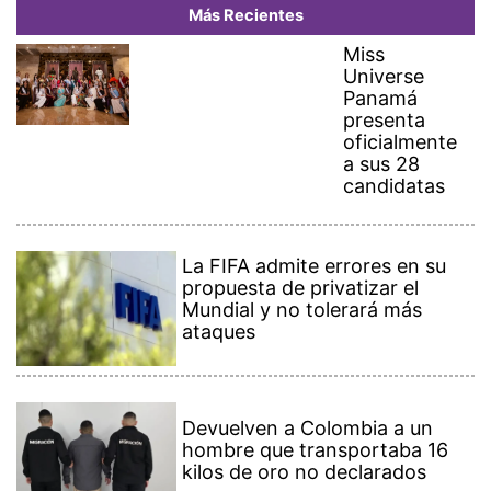
Más Recientes
Miss
Universe
Panamá
presenta
oficialmente
a sus 28
candidatas
La FIFA admite errores en su
propuesta de privatizar el
Mundial y no tolerará más
ataques
Devuelven a Colombia a un
hombre que transportaba 16
kilos de oro no declarados