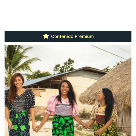
Contenido Premium