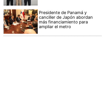
Presidente de Panamá y
canciller de Japón abordan
más financiamiento para
ampliar el metro