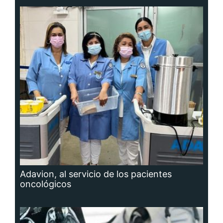
Adavion, al servicio de los pacientes
oncológicos