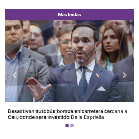
Más leídas
Previous
Next
Desactivan autobús bomba en carretera cercana a
Cali, donde será investido De la Espriella