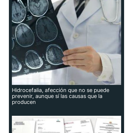
Hidrocefalia, afección que no se puede
prevenir, aunque sí las causas que la
producen