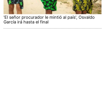
'El señor procurador le mintió al país', Osvaldo
García irá hasta el final