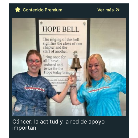
Contenido Premium
Ver más
Cáncer: la actitud y la red de apoyo
importan