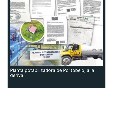
Planta potabilizadora de Portobelo, a la
deriva