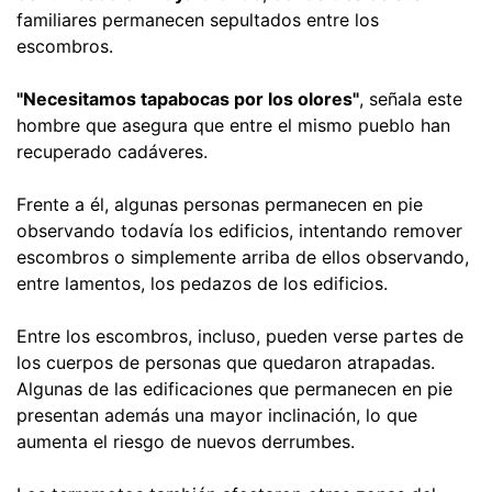
familiares permanecen sepultados entre los
escombros.
"Necesitamos tapabocas por los olores"
, señala este
hombre que asegura que entre el mismo pueblo han
recuperado cadáveres.
Frente a él, algunas personas permanecen en pie
observando todavía los edificios, intentando remover
escombros o simplemente arriba de ellos observando,
entre lamentos, los pedazos de los edificios.
Entre los escombros, incluso, pueden verse partes de
los cuerpos de personas que quedaron atrapadas.
Algunas de las edificaciones que permanecen en pie
presentan además una mayor inclinación, lo que
aumenta el riesgo de nuevos derrumbes.