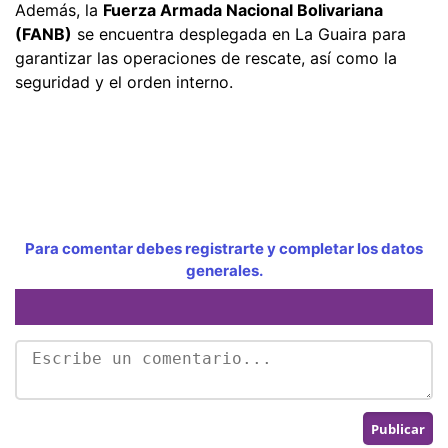
Además, la
Fuerza Armada Nacional Bolivariana
(FANB)
se encuentra desplegada en La Guaira para
garantizar las operaciones de rescate, así como la
seguridad y el orden interno.
Para comentar debes registrarte y completar los datos
generales.