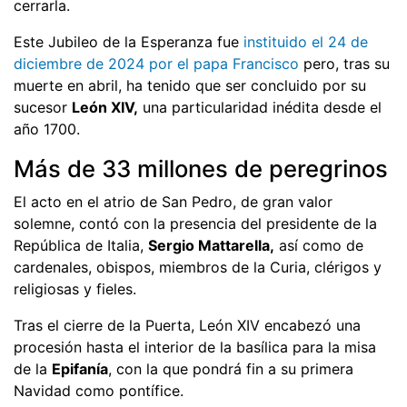
cerrarla.
Este Jubileo de la Esperanza fue
instituido el 24 de
diciembre de 2024 por el papa Francisco
pero, tras su
muerte en abril, ha tenido que ser concluido por su
sucesor
León XIV,
una particularidad inédita desde el
año 1700.
Más de 33 millones de peregrinos
El acto en el atrio de San Pedro, de gran valor
solemne, contó con la presencia del presidente de la
República de Italia,
Sergio Mattarella,
así como de
cardenales, obispos, miembros de la Curia, clérigos y
religiosas y fieles.
Tras el cierre de la Puerta, León XIV encabezó una
procesión hasta el interior de la basílica para la misa
de la
Epifanía
, con la que pondrá fin a su primera
Navidad como pontífice.