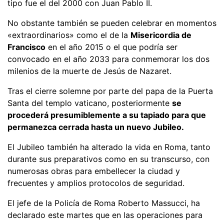
tipo fue el del 2000 con Juan Pablo II.
No obstante también se pueden celebrar en momentos
«extraordinarios» como el de la
Misericordia de
Francisco
en el año 2015 o el que podría ser
convocado en el año 2033 para conmemorar los dos
milenios de la muerte de Jesús de Nazaret.
Tras el cierre solemne por parte del papa de la Puerta
Santa del templo vaticano, posteriormente
se
procederá presumiblemente a su tapiado para que
permanezca cerrada hasta un nuevo Jubileo.
El Jubileo también ha alterado la vida en Roma, tanto
durante sus preparativos como en su transcurso, con
numerosas obras para embellecer la ciudad y
frecuentes y amplios protocolos de seguridad.
El jefe de la Policía de Roma Roberto Massucci, ha
declarado este martes que en las operaciones para