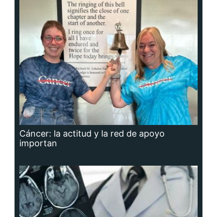
Cáncer: la actitud y la red de apoyo
importan