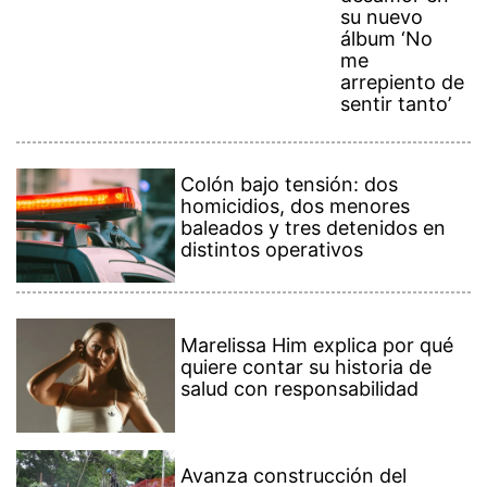
su nuevo
álbum ‘No
me
arrepiento de
sentir tanto’
Colón bajo tensión: dos
homicidios, dos menores
baleados y tres detenidos en
distintos operativos
Marelissa Him explica por qué
quiere contar su historia de
salud con responsabilidad
Avanza construcción del