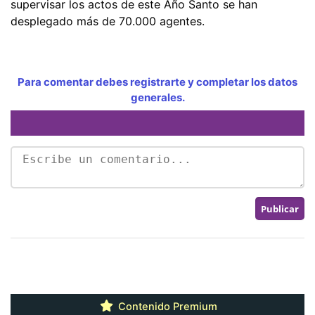
supervisar los actos de este Año Santo se han
desplegado más de 70.000 agentes.
Para comentar debes registrarte y completar los datos
generales.
Contenido Premium