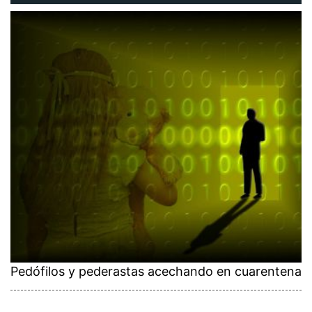
Pedófilos y pederastas acechando en cuarentena