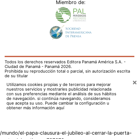
Miembro de:
Todos los derechos reservados Editora Panamá América S.A. -
Ciudad de Panamá - Panamá 2026.
Prohibida su reproducción total o parcial, sin autorización escrita
de su titular
×
Utilizamos cookies propias y de terceros para mejorar
nuestros servicios y mostrarles publicidad relacionada
con sus preferencias mediante el análisis de sus hábitos
de navegación. si continúa navegando, consideramos
que acepta su uso.
Puede cambiar la configuración u
obtener más información aquí
/mundo/el-papa-clausura-el-jubileo-al-cerrar-la-puerta-