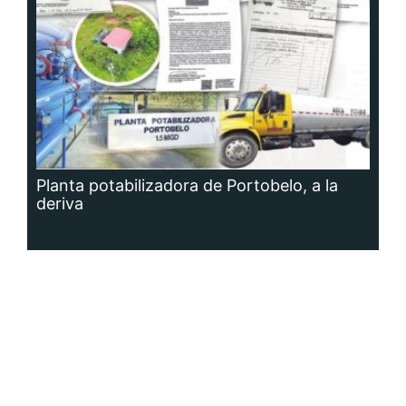
Planta potabilizadora de Portobelo, a la
deriva