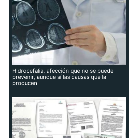
Hidrocefalia, afección que no se puede
prevenir, aunque sí las causas que la
producen