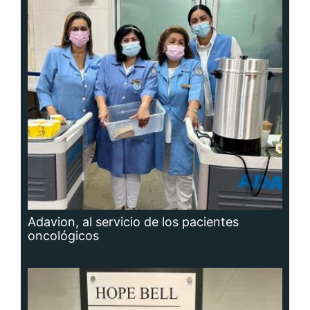
Adavion, al servicio de los pacientes
oncológicos