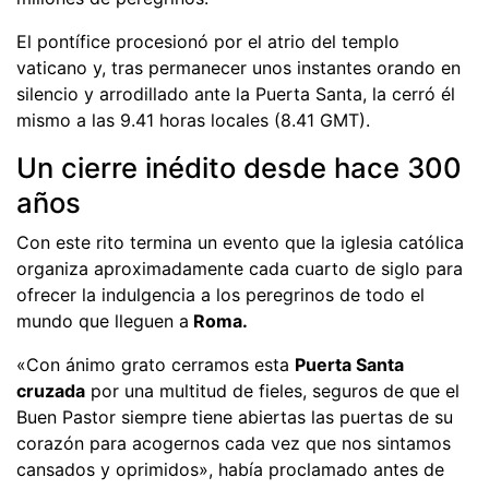
El pontífice procesionó por el atrio del templo
vaticano y, tras permanecer unos instantes orando en
silencio y arrodillado ante la Puerta Santa, la cerró él
mismo a las 9.41 horas locales (8.41 GMT).
Un cierre inédito desde hace 300
años
Con este rito termina un evento que la iglesia católica
organiza aproximadamente cada cuarto de siglo para
ofrecer la indulgencia a los peregrinos de todo el
mundo que lleguen a
Roma.
«Con ánimo grato cerramos esta
Puerta Santa
cruzada
por una multitud de fieles, seguros de que el
Buen Pastor siempre tiene abiertas las puertas de su
corazón para acogernos cada vez que nos sintamos
cansados y oprimidos», había proclamado antes de