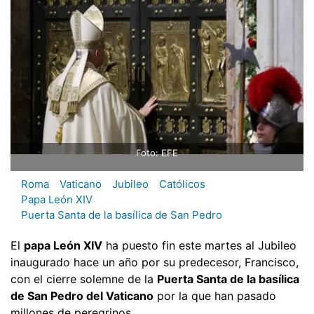
Foto: EFE
Roma
Vaticano
Jubileo
Católicos
Papa León XIV
Puerta Santa de la basílica de San Pedro
El
papa León XIV
ha puesto fin este martes al Jubileo
inaugurado hace un año por su predecesor, Francisco,
con el cierre solemne de la
Puerta Santa de la basílica
de San Pedro del Vaticano
por la que han pasado
millones de peregrinos.