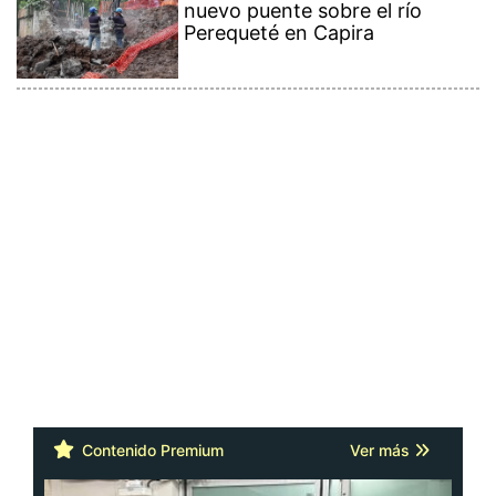
nuevo puente sobre el río
Perequeté en Capira
Contenido Premium
Ver más