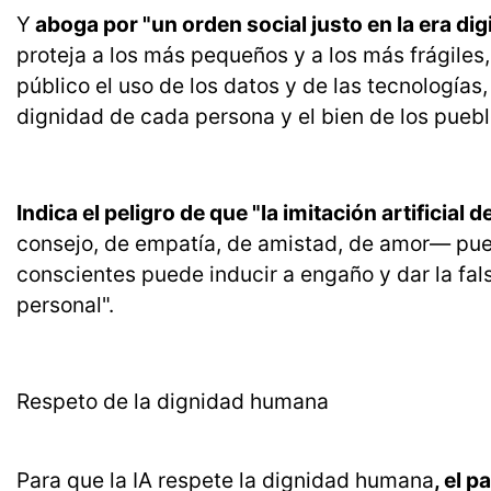
Y
aboga por "un orden social justo en la era dig
proteja a los más pequeños y a los más frágiles,
público el uso de los datos y de las tecnologías,
dignidad de cada persona y el bien de los puebl
Indica el peligro de que "la imitación artifici
consejo, de empatía, de amistad, de amor— puede
conscientes puede inducir a engaño y dar la fal
personal".
Respeto de la dignidad humana
Para que la IA respete la dignidad humana
, el 