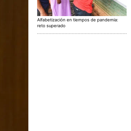
Alfabetización en tiempos de pandemia:
reto superado