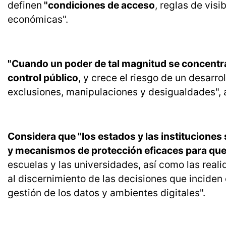
definen
"condiciones de acceso
, reglas de vis
económicas".
"Cuando un poder de tal magnitud se concentra
control público
, y crece el riesgo de un desar
exclusiones, manipulaciones y desigualdades", 
Considera que "los estados y las instituciones
y mecanismos de protección eficaces para que
escuelas y las universidades, así como las reali
al discernimiento de las decisiones que inciden e
gestión de los datos y ambientes digitales".