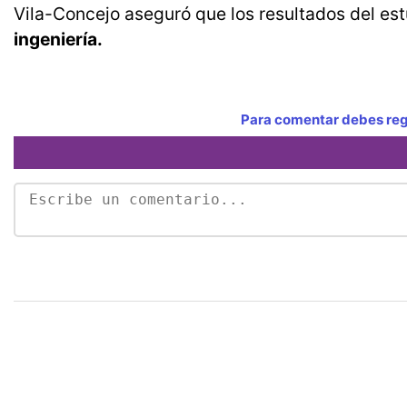
Vila-Concejo aseguró que los resultados del es
ingeniería.
Para comentar debes regi