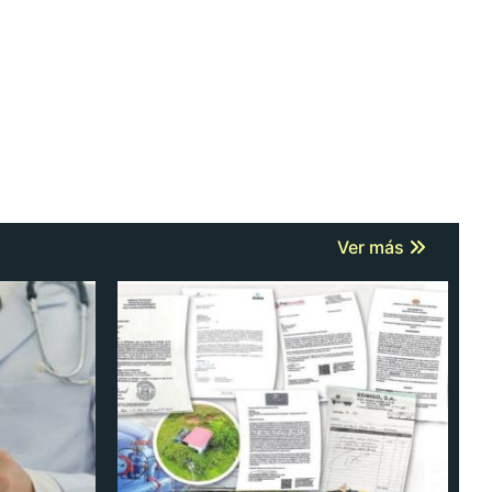
Ver más