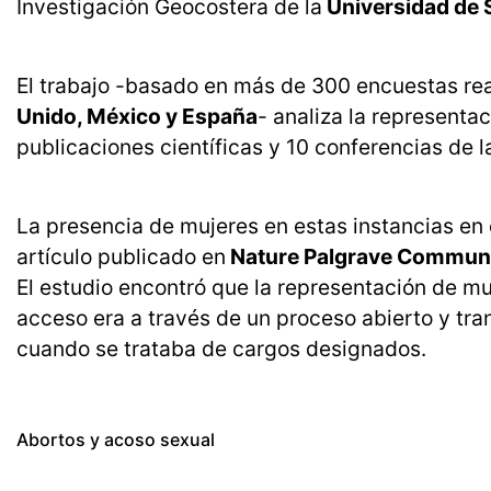
Investigación Geocostera de la
Universidad de 
El trabajo -basado en más de 300 encuestas re
Unido, México y España
- analiza la representa
publicaciones científicas y 10 conferencias de l
La presencia de mujeres en estas instancias en 
artículo publicado en
Nature Palgrave Commun
El estudio encontró que la representación de mu
acceso era a través de un proceso abierto y tra
cuando se trataba de cargos designados.
Abortos y acoso sexual