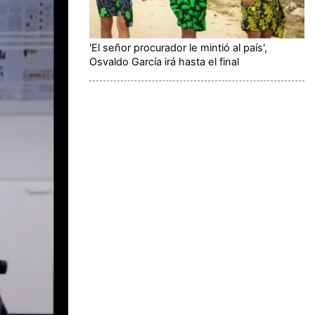
'El señor procurador le mintió al país',
Osvaldo García irá hasta el final