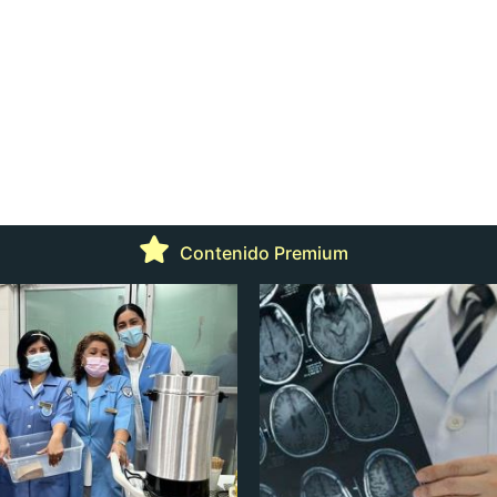
Contenido Premium