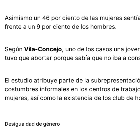
Asimismo un 46 por ciento de las mujeres sentí
frente a un 9 por ciento de los hombres.
Según
Vila-Concejo,
uno de los casos una jove
tuvo que abortar porque sabía que no iba a conseg
El estudio atribuye parte de la subrepresentación
costumbres informales en los centros de trabaj
mujeres, así como la existencia de los club de 
Desigualdad de género