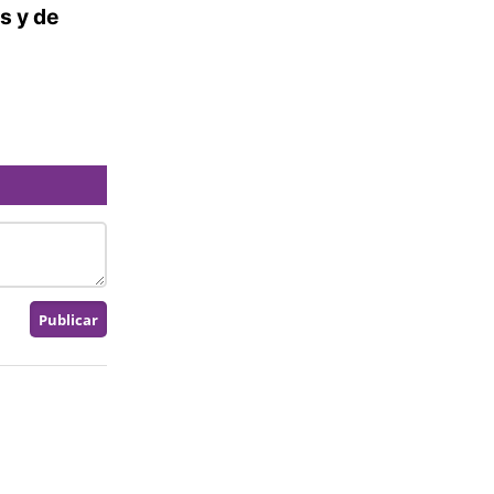
as y de