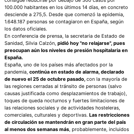
100.000 habitantes en los últimos 14 días, en concreto
desciende a 275,5. Desde que comenzó la epidemia,
1.648.187 personas se contagiaron en España, según
los datos oficiales.
En conferencia de prensa, la secretaria de Estado de
Sanidad, Silvia Calzón,
pidió hoy "no relajarse", pues
preocupan aún los niveles de presión hospitalaria en
España.
España, uno de los países más afectados por la
pandemia,
continúa en estado de alarma, declarado
de nuevo el 25 de octubre pasado,
con la mayoría de
las regiones cerradas al tránsito de personas (salvo
causas justificada como desplazamientos de trabajo),
toques de queda nocturnos y fuertes limitaciones de
las relaciones sociales y de actividades hosteleras,
comerciales, culturales y deportivas.
Las restricciones
de circulación se mantendrán en gran parte del país
al menos dos semanas más
, probablemente, incluidos