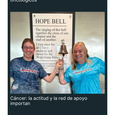
Cáncer: la actitud y la red de apoyo
importan