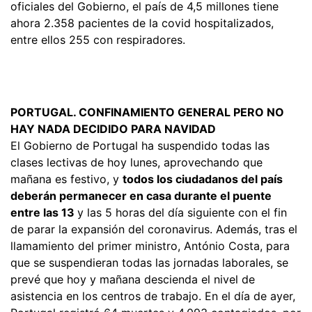
oficiales del Gobierno, el país de 4,5 millones tiene
ahora 2.358 pacientes de la covid hospitalizados,
entre ellos 255 con respiradores.
PORTUGAL. CONFINAMIENTO GENERAL PERO NO
HAY NADA DECIDIDO PARA NAVIDAD
El Gobierno de Portugal ha suspendido todas las
clases lectivas de hoy lunes, aprovechando que
mañana es festivo, y
todos los ciudadanos del país
deberán permanecer en casa durante el puente
entre las 13
y las 5 horas del día siguiente con el fin
de parar la expansión del coronavirus. Además, tras el
llamamiento del primer ministro, António Costa, para
que se suspendieran todas las jornadas laborales, se
prevé que hoy y mañana descienda el nivel de
asistencia en los centros de trabajo. En el día de ayer,