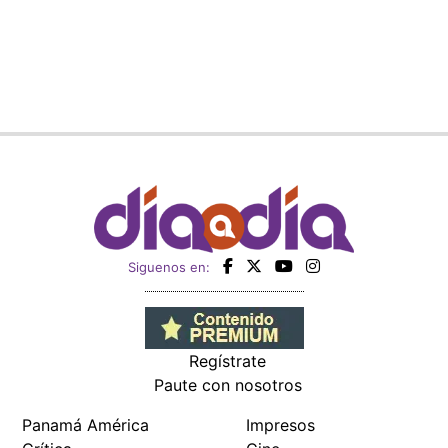
Siguenos en:
Regístrate
Paute con nosotros
Panamá América
Impresos