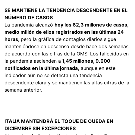
SE MANTIENE LA TENDENCIA DESCENDENTE EN EL
NÚMERO DE CASOS
La pandemia alcanzó
hoy los 62,3 millones de casos,
medio millón de ellos registrados en las últimas 24
horas
, pero la gráfica de contagios diarios sigue
manteniéndose en descenso desde hace dos semanas,
de acuerdo con las cifras de la OMS. Los fallecidos en
la pandemia ascienden a
1,45 millones, 9.000
notificados en la última jornada,
aunque en este
indicador aún no se detecta una tendencia
descendente clara y se mantienen las altas cifras de la
semana anterior.
ITALIA MANTENDRÁ EL TOQUE DE QUEDA EN
DICIEMBRE SIN EXCEPCIONES