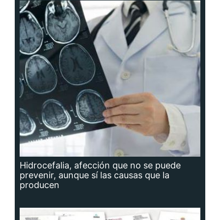
Hidrocefalia, afección que no se puede
prevenir, aunque sí las causas que la
producen