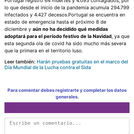
Portugal registró 64 muertes y 4.093 contagiados, por
lo que desde el inicio de la pandemia acumula 294.799
infectados y 4.427 decesos.Portugal se encuentra en
estado de emergencia hasta el próximo 8 de
diciembre y
aún no ha decidido qué medidas
adoptará para el período festivo de la Navidad
, ya que
esta segunda ola de covid ha sido mucho más severa
que la primera en el territorio luso.
Leer también:
Harán pruebas gratuitas en el marco del
Día Mundial de la Lucha contra el Sida
Para comentar debes registrarte y completar los datos
generales.