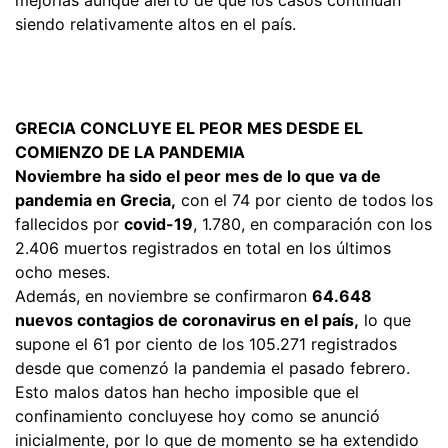
siendo relativamente altos en el país.
GRECIA CONCLUYE EL PEOR MES DESDE EL
COMIENZO DE LA PANDEMIA
Noviembre ha sido el peor mes de lo que va de
pandemia en Grecia,
con el 74 por ciento de todos los
fallecidos por
covid-19
, 1.780, en comparación con los
2.406 muertos registrados en total en los últimos
ocho meses.
Además, en noviembre se confirmaron
64.648
nuevos contagios de coronavirus en el país,
lo que
supone el 61 por ciento de los 105.271 registrados
desde que comenzó la pandemia el pasado febrero.
Esto malos datos han hecho imposible que el
confinamiento concluyese hoy como se anunció
inicialmente, por lo que de momento se ha extendido