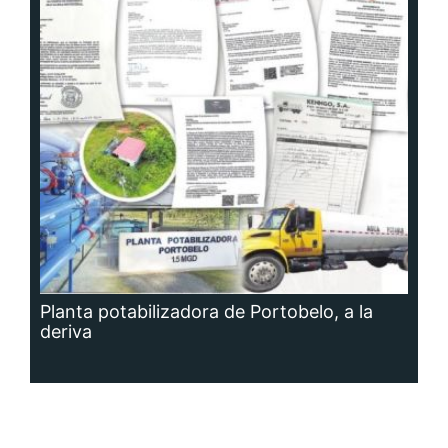
Planta potabilizadora de Portobelo, a la
deriva