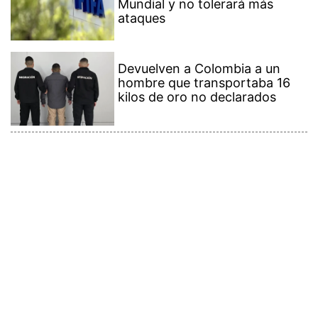
Mundial y no tolerará más
ataques
Devuelven a Colombia a un
hombre que transportaba 16
kilos de oro no declarados