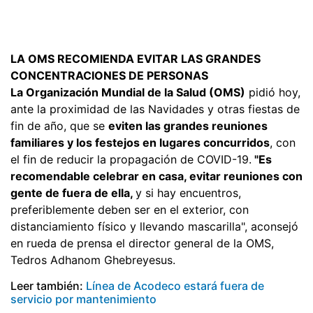
LA OMS RECOMIENDA EVITAR LAS GRANDES
CONCENTRACIONES DE PERSONAS
La Organización Mundial de la Salud (OMS)
pidió hoy,
ante la proximidad de las Navidades y otras fiestas de
fin de año, que se
eviten las grandes reuniones
familiares y los festejos en lugares concurridos
, con
el fin de reducir la propagación de COVID-19.
"Es
recomendable celebrar en casa, evitar reuniones con
gente de fuera de ella,
y si hay encuentros,
preferiblemente deben ser en el exterior, con
distanciamiento físico y llevando mascarilla", aconsejó
en rueda de prensa el director general de la OMS,
Tedros Adhanom Ghebreyesus.
Leer también:
Línea de Acodeco estará fuera de
servicio por mantenimiento