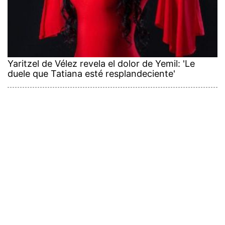
Yaritzel de Vélez revela el dolor de Yemil: 'Le
duele que Tatiana esté resplandeciente'