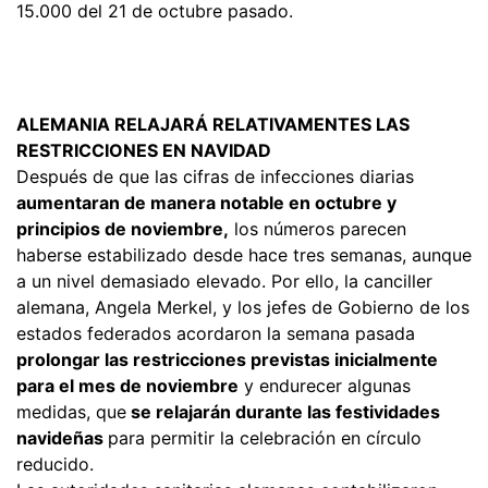
15.000 del 21 de octubre pasado.
ALEMANIA RELAJARÁ RELATIVAMENTES LAS
RESTRICCIONES EN NAVIDAD
Después de que las cifras de infecciones diarias
aumentaran de manera notable en octubre y
principios de noviembre,
los números parecen
haberse estabilizado desde hace tres semanas, aunque
a un nivel demasiado elevado. Por ello, la canciller
alemana, Angela Merkel, y los jefes de Gobierno de los
estados federados acordaron la semana pasada
prolongar las restricciones previstas inicialmente
para el mes de noviembre
y endurecer algunas
medidas, que
se relajarán durante las festividades
navideñas
para permitir la celebración en círculo
reducido.