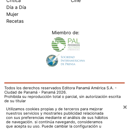
Crítica
Cine
Día a Día
Mujer
Recetas
Miembro de:
Todos los derechos reservados Editora Panamá América S.A. -
Ciudad de Panamá - Panamá 2026.
Prohibida su reproducción total o parcial, sin autorización escrita
de su titular
×
Utilizamos cookies propias y de terceros para mejorar
nuestros servicios y mostrarles publicidad relacionada
con sus preferencias mediante el análisis de sus hábitos
de navegación. si continúa navegando, consideramos
que acepta su uso.
Puede cambiar la configuración u