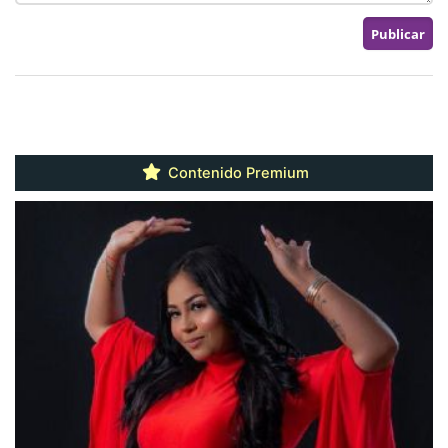
Contenido Premium