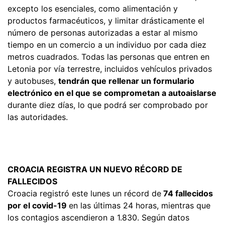
excepto los esenciales, como alimentación y
productos farmacéuticos, y limitar drásticamente el
número de personas autorizadas a estar al mismo
tiempo en un comercio a un individuo por cada diez
metros cuadrados. Todas las personas que entren en
Letonia por vía terrestre, incluidos vehículos privados
y autobuses,
tendrán que rellenar un formulario
electrónico en el que se comprometan a autoaislarse
durante diez días, lo que podrá ser comprobado por
las autoridades.
CROACIA REGISTRA UN NUEVO RÉCORD DE
FALLECIDOS
Croacia registró este lunes un récord de
74 fallecidos
por el covid-19
en las últimas 24 horas, mientras que
los contagios ascendieron a 1.830. Según datos