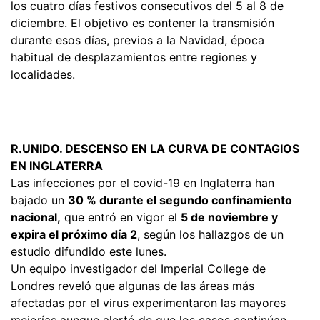
los cuatro días festivos consecutivos del 5 al 8 de
diciembre. El objetivo es contener la transmisión
durante esos días, previos a la Navidad, época
habitual de desplazamientos entre regiones y
localidades.
R.UNIDO. DESCENSO EN LA CURVA DE CONTAGIOS
EN INGLATERRA
Las infecciones por el covid-19 en Inglaterra han
bajado un
30 % durante el segundo confinamiento
nacional,
que entró en vigor el
5 de noviembre y
expira el próximo día 2
, según los hallazgos de un
estudio difundido este lunes.
Un equipo investigador del Imperial College de
Londres reveló que algunas de las áreas más
afectadas por el virus experimentaron las mayores
mejorías aunque alertó de que los casos continúan