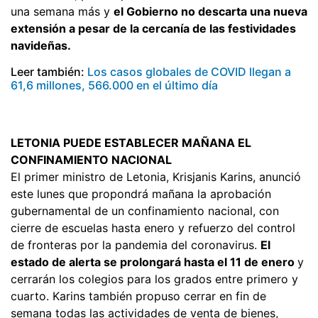
una semana más y
el Gobierno no descarta una nueva
extensión a pesar de la cercanía de las festividades
navideñas.
Leer también:
Los casos globales de COVID llegan a
61,6 millones, 566.000 en el último día
LETONIA PUEDE ESTABLECER MAÑANA EL
CONFINAMIENTO NACIONAL
El primer ministro de Letonia, Krisjanis Karins, anunció
este lunes que propondrá mañana la aprobación
gubernamental de un confinamiento nacional, con
cierre de escuelas hasta enero y refuerzo del control
de fronteras por la pandemia del coronavirus.
El
estado de alerta se prolongará hasta el 11 de enero
y
cerrarán los colegios para los grados entre primero y
cuarto. Karins también propuso cerrar en fin de
semana todas las actividades de venta de bienes,