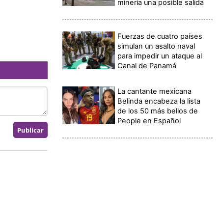
minería una posible salida
Fuerzas de cuatro países
simulan un asalto naval
para impedir un ataque al
Canal de Panamá
La cantante mexicana
Belinda encabeza la lista
de los 50 más bellos de
People en Español