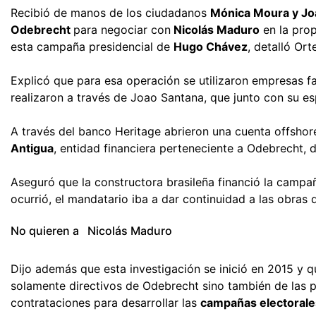
Recibió de manos de los ciudadanos
Mónica Moura y Jo
Odebrecht
para negociar con
Nicolás Maduro
en la prop
esta campaña presidencial de
Hugo Chávez
, detalló Ort
Explicó que para esa operación se utilizaron empresas 
realizaron a través de Joao Santana, que junto con su 
A través del banco Heritage abrieron una cuenta offsho
Antigua
, entidad financiera perteneciente a Odebrecht, d
Aseguró que la constructora brasileña financió la camp
ocurrió, el mandatario iba a dar continuidad a las obras 
No quieren a Nicolás Maduro
Dijo además que esta investigación se inició en 2015 y q
solamente directivos de Odebrecht sino también de las p
contrataciones para desarrollar las
campañas electorale