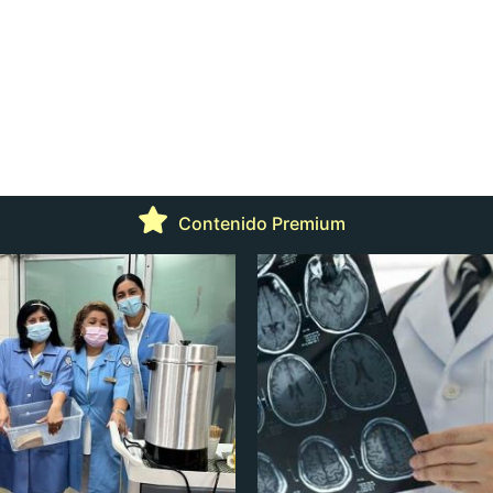
Contenido Premium