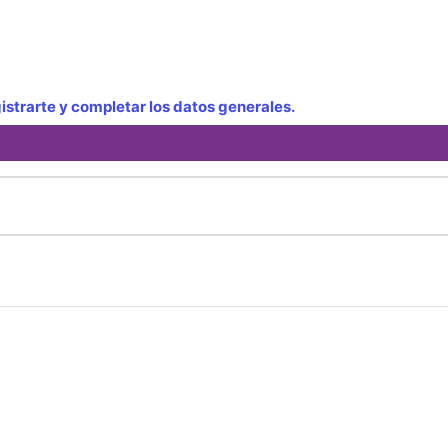
strarte y completar los datos generales.