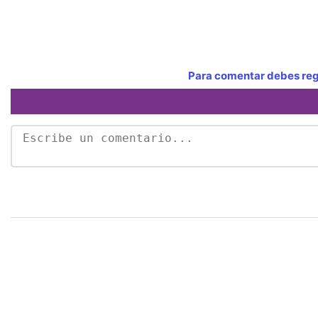
Para comentar debes regi