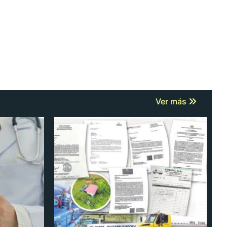
Ver más