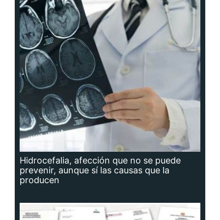
Hidrocefalia, afección que no se puede
prevenir, aunque sí las causas que la
producen