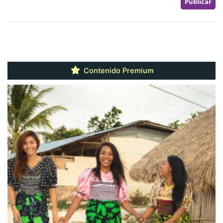
Contenido Premium