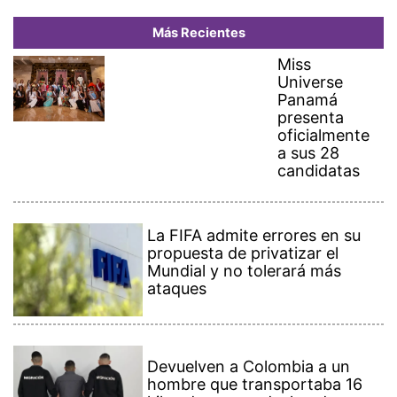
Más Recientes
Miss
Universe
Panamá
presenta
oficialmente
a sus 28
candidatas
La FIFA admite errores en su
propuesta de privatizar el
Mundial y no tolerará más
ataques
Devuelven a Colombia a un
hombre que transportaba 16