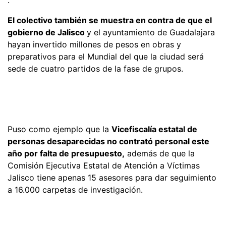
.
El colectivo también se muestra en contra de que el
gobierno de Jalisco
y el ayuntamiento de Guadalajara
hayan invertido millones de pesos en obras y
preparativos para el Mundial del que la ciudad será
sede de cuatro partidos de la fase de grupos.
Puso como ejemplo que la
Vicefiscalía estatal de
personas desaparecidas no contrató personal este
año por falta de presupuesto,
además de que la
Comisión Ejecutiva Estatal de Atención a Víctimas
Jalisco tiene apenas 15 asesores para dar seguimiento
a 16.000 carpetas de investigación.