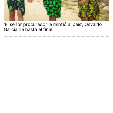
'El señor procurador le mintió al país', Osvaldo
García irá hasta el final