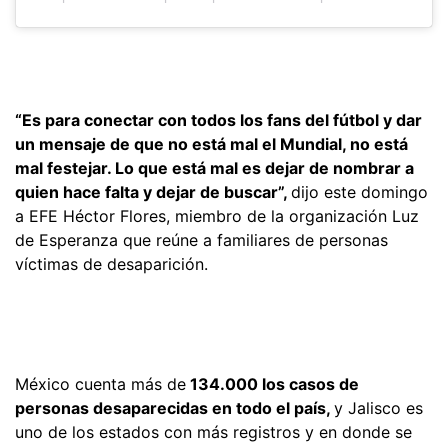
“Es para conectar con todos los fans del fútbol y dar
un mensaje de que no está mal el Mundial, no está
mal festejar. Lo que está mal es dejar de nombrar a
quien hace falta y dejar de buscar”,
dijo este domingo
a EFE Héctor Flores, miembro de la organización Luz
de Esperanza que reúne a familiares de personas
víctimas de desaparición.
México cuenta más de
134.000 los casos de
personas desaparecidas en todo el país,
y Jalisco es
uno de los estados con más registros y en donde se