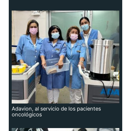
Adavion, al servicio de los pacientes
oncológicos