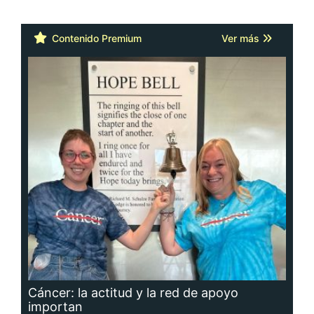
Contenido Premium
Ver más
Cáncer: la actitud y la red de apoyo
importan