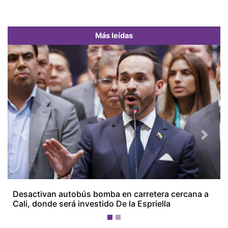
Más leídas
Previous
Next
Desactivan autobús bomba en carretera cercana a
Cali, donde será investido De la Espriella