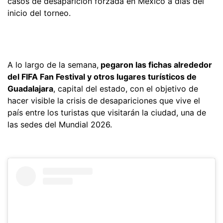
casos de desaparición forzada en México a días del
inicio del torneo.
A lo largo de la semana,
pegaron las fichas alrededor
del FIFA Fan Festival y otros lugares turísticos de
Guadalajara
, capital del estado, con el objetivo de
hacer visible la crisis de desapariciones que vive el
país entre los turistas que visitarán la ciudad, una de
las sedes del Mundial 2026.