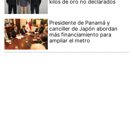
kilos de oro no declarados
Presidente de Panamá y
canciller de Japón abordan
más financiamiento para
ampliar el metro