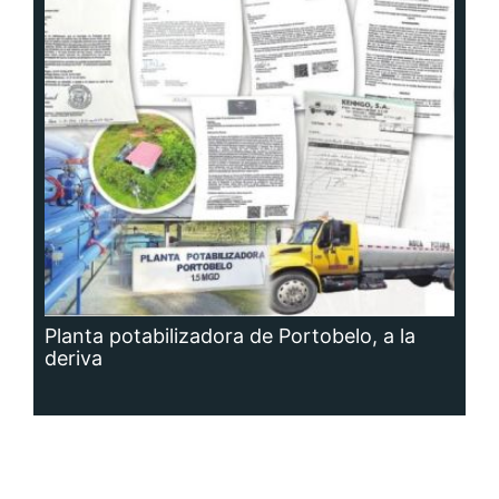
Planta potabilizadora de Portobelo, a la
deriva