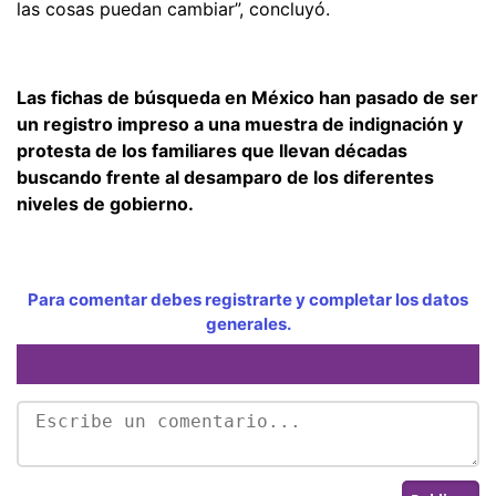
las cosas puedan cambiar”, concluyó.
Las fichas de búsqueda en México han pasado de ser
un registro impreso a una muestra de indignación y
protesta de los familiares que llevan décadas
buscando frente al desamparo de los diferentes
niveles de gobierno.
Para comentar debes registrarte y completar los datos
generales.