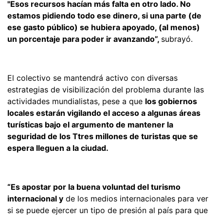
"Esos recursos hacían más falta en otro lado. No
estamos pidiendo todo ese dinero, si una parte (de
ese gasto público) se hubiera apoyado, (al menos)
un porcentaje para poder ir avanzando”,
subrayó.
El colectivo se mantendrá activo con diversas
estrategias de visibilización del problema durante las
actividades mundialistas, pese a que
los gobiernos
locales estarán vigilando el acceso a algunas áreas
turísticas bajo el argumento de mantener la
seguridad de los Ttres millones de turistas que se
espera lleguen a la ciudad.
“Es apostar por la buena voluntad del turismo
internacional y
de los medios internacionales para ver
si se puede ejercer un tipo de presión al país para que