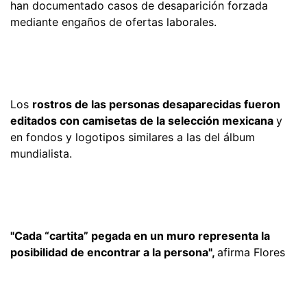
han documentado casos de desaparición forzada
mediante engaños de ofertas laborales.
Los
rostros de las personas desaparecidas fueron
editados con camisetas de la selección mexicana
y
en fondos y logotipos similares a las del álbum
mundialista.
"Cada “cartita” pegada en un muro representa la
posibilidad de encontrar a la persona",
afirma Flores