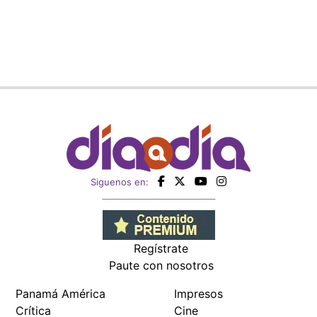
Siguenos en:
Regístrate
Paute con nosotros
Panamá América
Impresos
Crítica
Cine