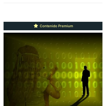
Contenido Premium