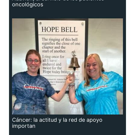
oncológicos
Cáncer: la actitud y la red de apoyo
importan