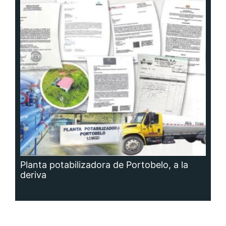
Planta potabilizadora de Portobelo, a la
deriva