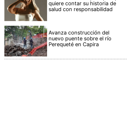
quiere contar su historia de
salud con responsabilidad
Avanza construcción del
nuevo puente sobre el río
Perequeté en Capira