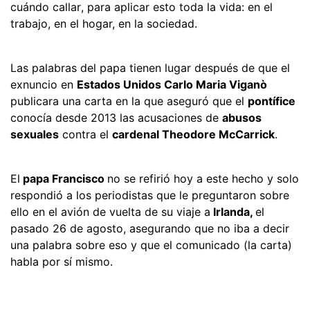
cuándo callar, para aplicar esto toda la vida: en el
trabajo, en el hogar, en la sociedad.
Las palabras del papa tienen lugar después de que el
exnuncio en
Estados Unidos Carlo Maria Viganò
publicara una carta en la que aseguró que el
pontífice
conocía desde 2013 las acusaciones de
abusos
sexuales
contra el
cardenal Theodore McCarrick
.
El
papa Francisco
no se refirió hoy a este hecho y solo
respondió a los periodistas que le preguntaron sobre
ello en el avión de vuelta de su viaje a
Irlanda,
el
pasado 26 de agosto, asegurando que no iba a decir
una palabra sobre eso y que el comunicado (la carta)
habla por sí mismo.