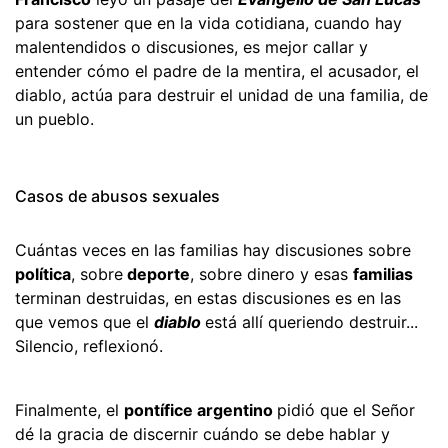
para sostener que en la vida cotidiana, cuando hay
malentendidos o discusiones, es mejor callar y
entender cómo el padre de la mentira, el acusador, el
diablo, actúa para destruir el unidad de una familia, de
un pueblo.
Casos de abusos sexuales
Cuántas veces en las familias hay discusiones sobre
política
, sobre
deporte
, sobre dinero y esas
familias
terminan destruidas, en estas discusiones es en las
que vemos que el
diablo
está allí queriendo destruir...
Silencio, reflexionó.
Finalmente, el
pontífice argentino
pidió que el Señor
dé la gracia de discernir cuándo se debe hablar y