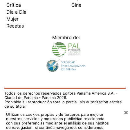
Crítica
Cine
Día a Día
Mujer
Recetas
Miembro de:
Todos los derechos reservados Editora Panamá América S.A. -
Ciudad de Panamá - Panamá 2026.
Prohibida su reproducción total o parcial, sin autorización escrita
de su titular
×
Utilizamos cookies propias y de terceros para mejorar
nuestros servicios y mostrarles publicidad relacionada
con sus preferencias mediante el análisis de sus hábitos
de navegación. si continúa navegando, consideramos