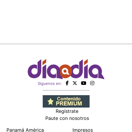
Siguenos en:
Regístrate
Paute con nosotros
Panamá América
Impresos