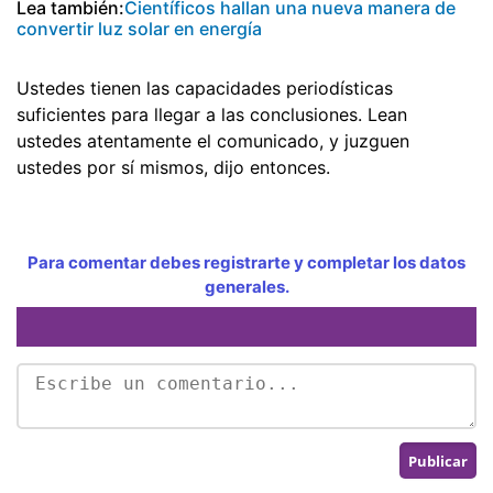
Lea también:
Científicos hallan una nueva manera de
convertir luz solar en energía
Ustedes tienen las capacidades periodísticas
suficientes para llegar a las conclusiones. Lean
ustedes atentamente el comunicado, y juzguen
ustedes por sí mismos, dijo entonces.
Para comentar debes registrarte y completar los datos
generales.