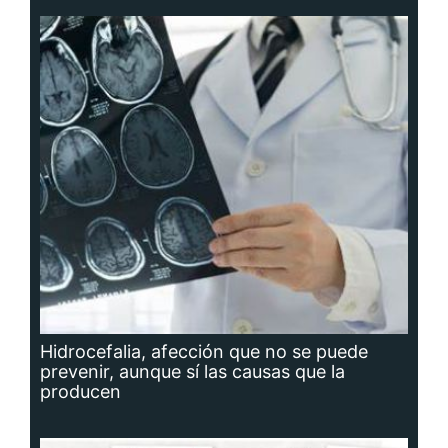
Hidrocefalia, afección que no se puede
prevenir, aunque sí las causas que la
producen