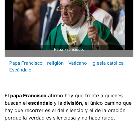
Papa Francisco.
Papa Francisco
religión
Vaticano
iglesia católica
Escándalo
El
papa Francisco
afirmó hoy que frente a quienes
buscan el
escándalo
y la
división
, el único camino que
hay que recorrer es el del silencio y el de la oración,
porque la verdad es silenciosa y no hace ruido.