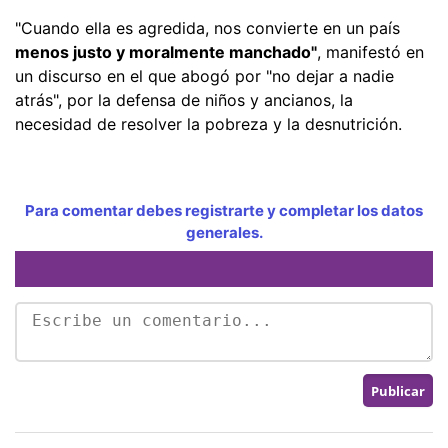
"Cuando ella es agredida, nos convierte en un país
menos justo y moralmente manchado"
, manifestó en
un discurso en el que abogó por "no dejar a nadie
atrás", por la defensa de niños y ancianos, la
necesidad de resolver la pobreza y la desnutrición.
Para comentar debes registrarte y completar los datos
generales.