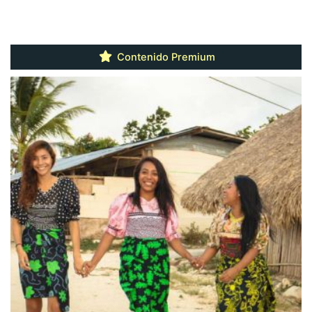
Contenido Premium