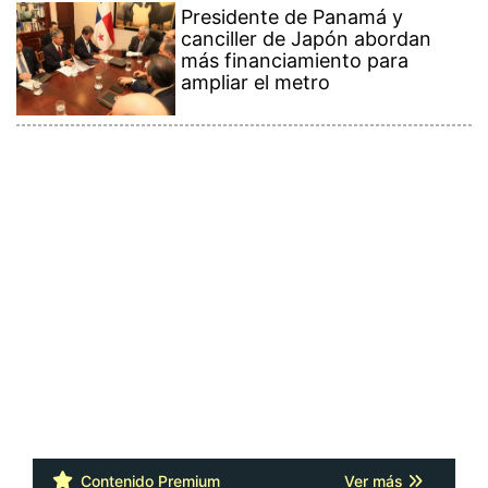
Presidente de Panamá y
canciller de Japón abordan
más financiamiento para
ampliar el metro
Contenido Premium
Ver más