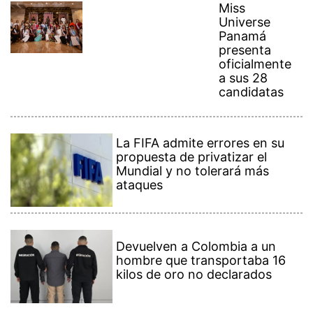
Miss
Universe
Panamá
presenta
oficialmente
a sus 28
candidatas
La FIFA admite errores en su
propuesta de privatizar el
Mundial y no tolerará más
ataques
Devuelven a Colombia a un
hombre que transportaba 16
kilos de oro no declarados