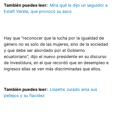
También puedes leer:
Mira qué le dijo un seguidor a
Estefi Varela, que provocó su asco
Hay que "reconocer que la lucha por la igualdad de
género no es solo de las mujeres, sino de la sociedad
y que debe ser abordado por el Gobierno
ecuatoriano", dijo el nuevo presidente en su discurso
de investidura, en el que recordó que en desempleo e
ingresos ellas se ven más discriminadas que ellos.
También puedes leer:
Lissette Jurado ama sus
pellejos y su flacidez