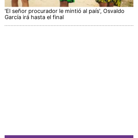
'El señor procurador le mintió al país', Osvaldo
García irá hasta el final