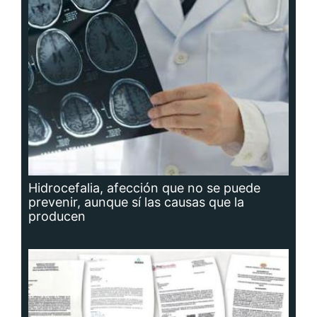
Hidrocefalia, afección que no se puede
prevenir, aunque sí las causas que la
producen