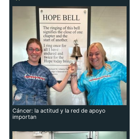
Cáncer: la actitud y la red de apoyo
importan