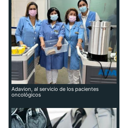
Adavion, al servicio de los pacientes
oncológicos