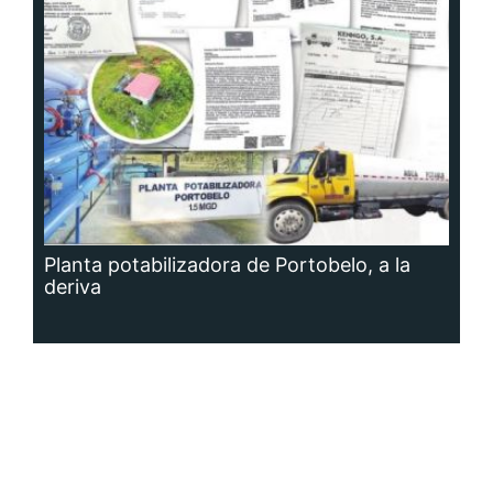
Planta potabilizadora de Portobelo, a la
deriva