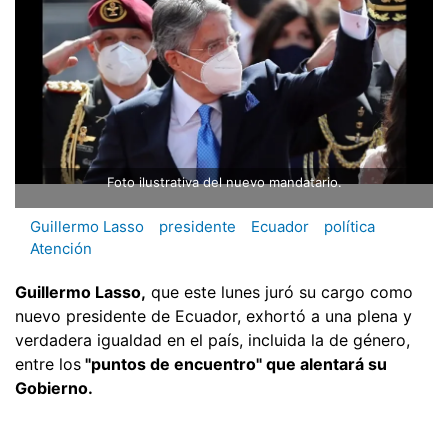
Foto ilustrativa del nuevo mandatario.
Guillermo Lasso
presidente
Ecuador
política
Atención
Guillermo Lasso,
que este lunes juró su cargo como
nuevo presidente de Ecuador, exhortó a una plena y
verdadera igualdad en el país, incluida la de género,
entre los
"puntos de encuentro" que alentará su
Gobierno.