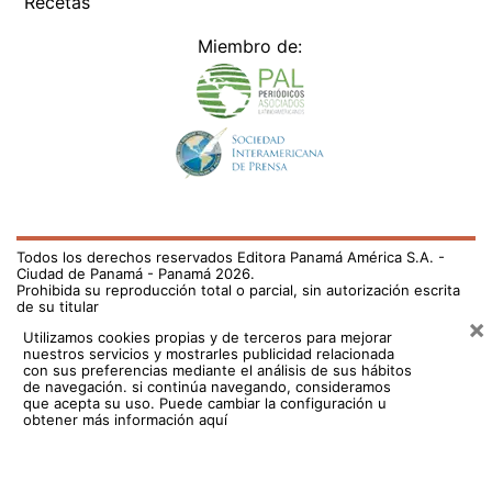
Recetas
Miembro de:
Todos los derechos reservados Editora Panamá América S.A. -
Ciudad de Panamá - Panamá 2026.
Prohibida su reproducción total o parcial, sin autorización escrita
de su titular
×
Utilizamos cookies propias y de terceros para mejorar
nuestros servicios y mostrarles publicidad relacionada
con sus preferencias mediante el análisis de sus hábitos
de navegación. si continúa navegando, consideramos
que acepta su uso.
Puede cambiar la configuración u
obtener más información aquí