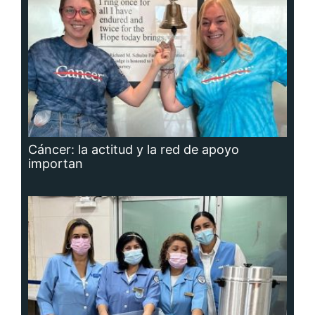
Cáncer: la actitud y la red de apoyo
importan