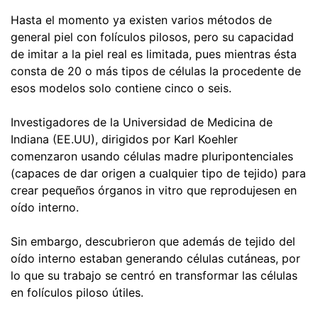
Hasta el momento ya existen varios métodos de
general piel con folículos pilosos, pero su capacidad
de imitar a la piel real es limitada, pues mientras ésta
consta de 20 o más tipos de células la procedente de
esos modelos solo contiene cinco o seis.
Investigadores de la Universidad de Medicina de
Indiana (EE.UU), dirigidos por Karl Koehler
comenzaron usando células madre pluripontenciales
(capaces de dar origen a cualquier tipo de tejido) para
crear pequeños órganos in vitro que reprodujesen en
oído interno.
Sin embargo, descubrieron que además de tejido del
oído interno estaban generando células cutáneas, por
lo que su trabajo se centró en transformar las células
en folículos piloso útiles.