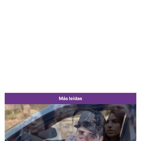
Más leídas