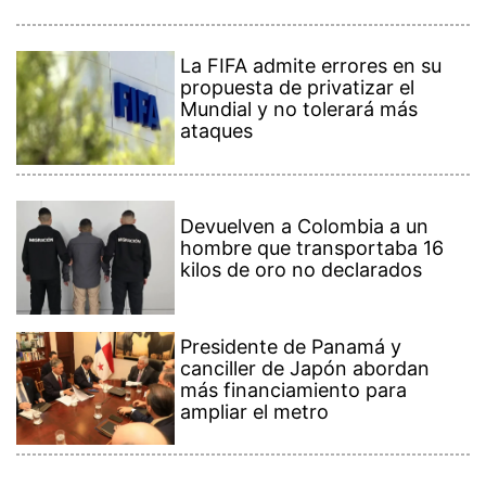
La FIFA admite errores en su
propuesta de privatizar el
Mundial y no tolerará más
ataques
Devuelven a Colombia a un
hombre que transportaba 16
kilos de oro no declarados
Presidente de Panamá y
canciller de Japón abordan
más financiamiento para
ampliar el metro