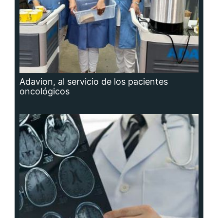
Adavion, al servicio de los pacientes
oncológicos