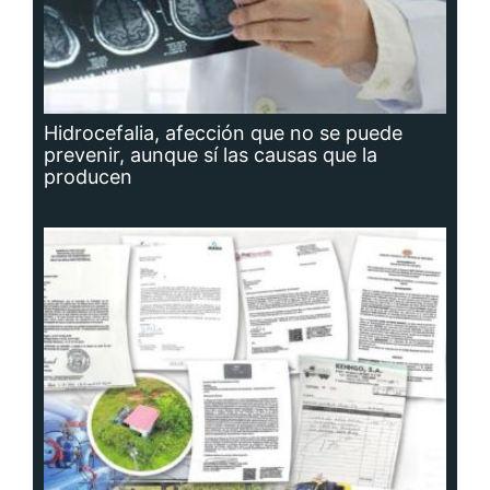
Hidrocefalia, afección que no se puede
prevenir, aunque sí las causas que la
producen