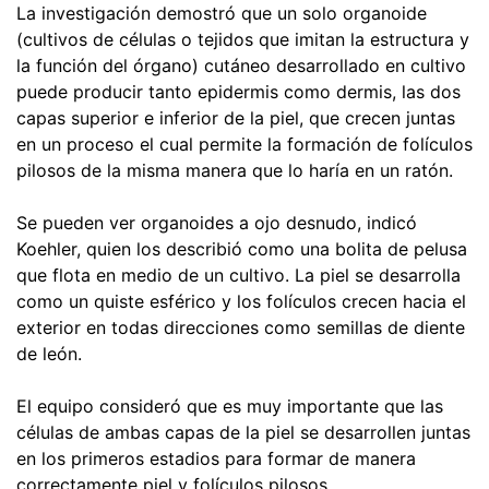
La investigación demostró que un solo organoide
(cultivos de células o tejidos que imitan la estructura y
la función del órgano) cutáneo desarrollado en cultivo
puede producir tanto epidermis como dermis, las dos
capas superior e inferior de la piel, que crecen juntas
en un proceso el cual permite la formación de folículos
pilosos de la misma manera que lo haría en un ratón.
Se pueden ver organoides a ojo desnudo, indicó
Koehler, quien los describió como una bolita de pelusa
que flota en medio de un cultivo. La piel se desarrolla
como un quiste esférico y los folículos crecen hacia el
exterior en todas direcciones como semillas de diente
de león.
El equipo consideró que es muy importante que las
células de ambas capas de la piel se desarrollen juntas
en los primeros estadios para formar de manera
correctamente piel y folículos pilosos.