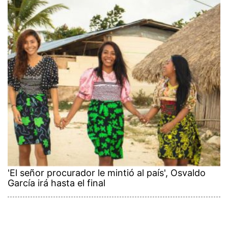
'El señor procurador le mintió al país', Osvaldo
García irá hasta el final