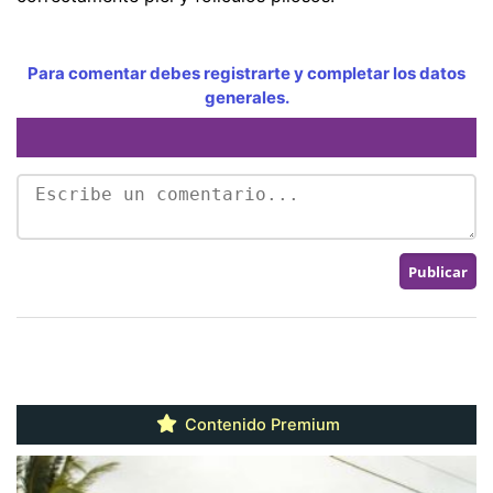
Para comentar debes registrarte y completar los datos
generales.
Contenido Premium