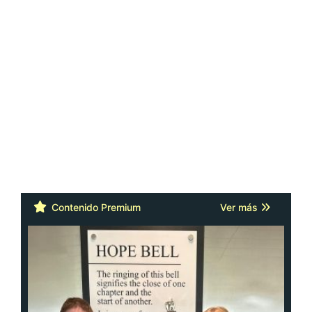
Contenido Premium
Ver más