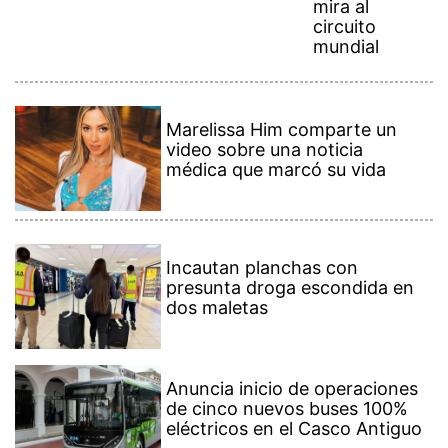
mira al
circuito
mundial
Marelissa Him comparte un
video sobre una noticia
médica que marcó su vida
Incautan planchas con
presunta droga escondida en
dos maletas
Anuncia inicio de operaciones
de cinco nuevos buses 100%
eléctricos en el Casco Antiguo