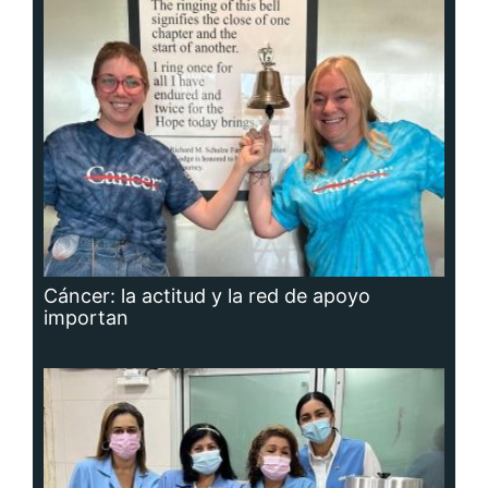
Cáncer: la actitud y la red de apoyo
importan