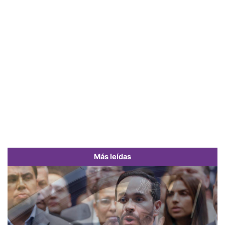
Más leídas