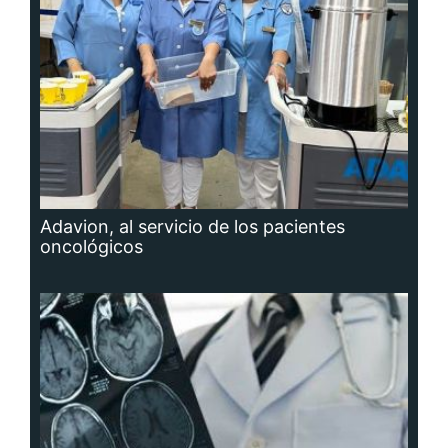
Adavion, al servicio de los pacientes
oncológicos