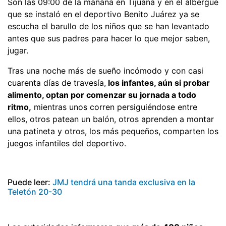
Son las 09:00 de la mañana en Tijuana y en el albergue
que se instaló en el deportivo Benito Juárez ya se
escucha el barullo de los niños que se han levantado
antes que sus padres para hacer lo que mejor saben,
jugar.
Tras una noche más de sueño incómodo y con casi
cuarenta días de travesía,
los infantes, aún si probar
alimento, optan por comenzar su jornada a todo
ritmo,
mientras unos corren persiguiéndose entre
ellos, otros patean un balón, otros aprenden a montar
una patineta y otros, los más pequeños, comparten los
juegos infantiles del deportivo.
Puede leer:
JMJ tendrá una tanda exclusiva en la
Teletón 20-30