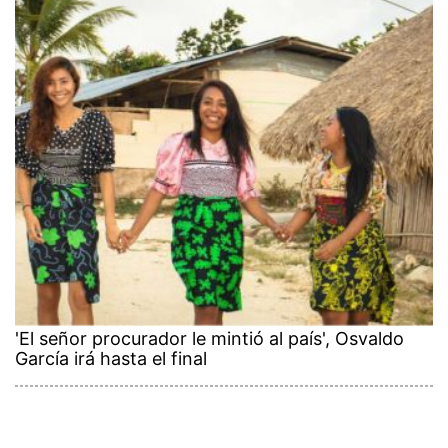
'El señor procurador le mintió al país', Osvaldo
García irá hasta el final