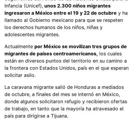
Infancia (Unicef),
unos 2.300 niños migrantes
ingresaron a México entre el 19 y 22 de octubre
y ha
llamado al Gobierno mexicano para que se respeten
los derechos humanos de los niños, niñas y
adolescentes migrantes.
Actualmente
por México se movilizan tres grupos de
migrantes de países centroamericanos,
los cuales
están en diversos puntos del territorio en su camino a
la frontera con Estados Unidos, país en el que esperan
solicitar asilo.
La caravana migrante salió de Honduras a mediados
de octubre, a finales del mes se internó en México,
donde algunos solicitaron refugio y recibieron ofertas
de trabajo, en tanto que la mayoría ha atravesado el
país para dirigirse a Tijuana.