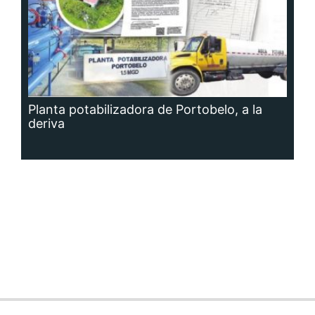
Planta potabilizadora de Portobelo, a la
deriva