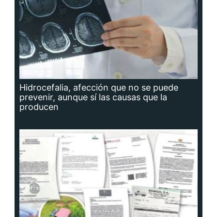
Hidrocefalia, afección que no se puede
prevenir, aunque sí las causas que la
producen