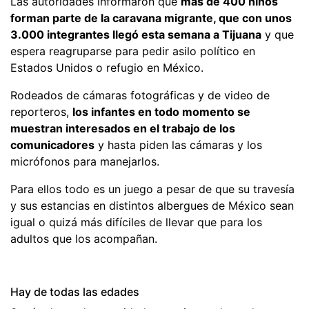
Las autoridades informaron que
más de 400 niños
forman parte de la caravana migrante, que con unos
3.000 integrantes llegó esta semana a Tijuana
y que
espera reagruparse para pedir asilo político en
Estados Unidos o refugio en México.
Rodeados de cámaras fotográficas y de video de
reporteros,
los infantes en todo momento se
muestran interesados en el trabajo de los
comunicadores
y hasta piden las cámaras y los
micrófonos para manejarlos.
Para ellos todo es un juego a pesar de que su travesía
y sus estancias en distintos albergues de México sean
igual o quizá más difíciles de llevar que para los
adultos que los acompañan.
Hay de todas las edades