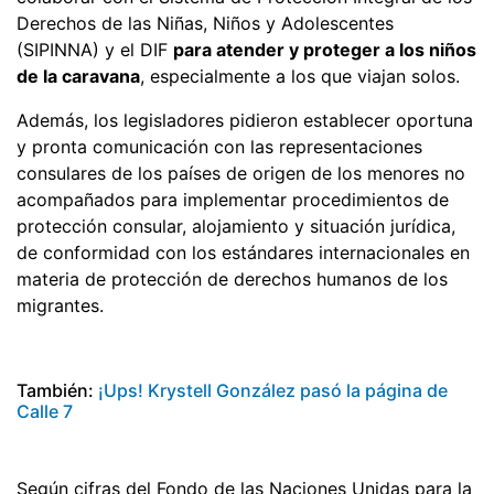
Derechos de las Niñas, Niños y Adolescentes
(SIPINNA) y el DIF
para atender y proteger a los niños
de la caravana
, especialmente a los que viajan solos.
Además, los legisladores pidieron establecer oportuna
y pronta comunicación con las representaciones
consulares de los países de origen de los menores no
acompañados para implementar procedimientos de
protección consular, alojamiento y situación jurídica,
de conformidad con los estándares internacionales en
materia de protección de derechos humanos de los
migrantes.
También:
¡Ups! Krystell González pasó la página de
Calle 7
Según cifras del Fondo de las Naciones Unidas para la