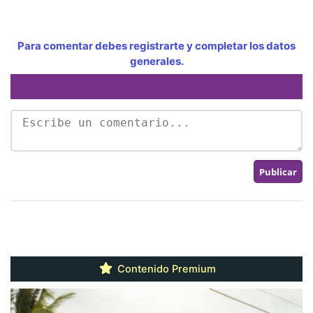
Para comentar debes registrarte y completar los datos
generales.
Contenido Premium