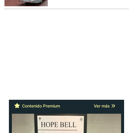
Contenido Premium
Ver más