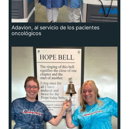
Adavion, al servicio de los pacientes
oncológicos