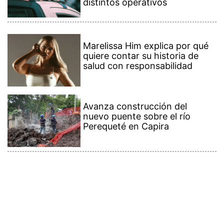
distintos operativos
Marelissa Him explica por qué
quiere contar su historia de
salud con responsabilidad
Avanza construcción del
nuevo puente sobre el río
Perequeté en Capira