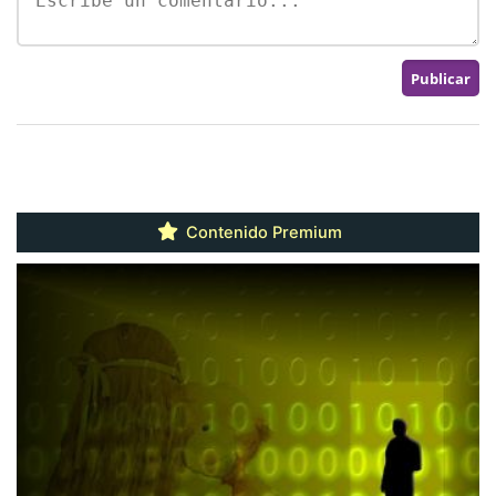
Contenido Premium