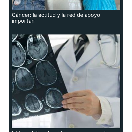
Cáncer: la actitud y la red de apoyo
importan