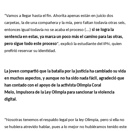
"Vamos a llegar hasta el fin. Ahorita apenas están en juicio dos
carpetas, la de una compañera y la mía, pero faltan todavía otras seis,
entonces igual todavía no se acaba el proceso (...)
si se logra la
sentencia en estas, ya marca un poco más el camino para las otras,
pero sigue todo este proceso
", explicó la estudiante del IPN, quien
prefirió reservar su identidad.
La joven compartió que la batalla por la justicia ha cambiado su vida
en muchos aspectos, y aunque no ha sido nada fácil, agradeció que
han contado con el apoyo de la activista Olimpia Coral
Melo, impulsora de la Ley Olimpia para sancionar la violencia
digital.
"Nosotras tenemos el respaldo legal por la ley Olimpia, pero si ella no
se hubiera atrevido hablar, pues a lo mejor no hubiéramos tenido este