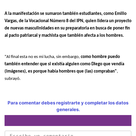
A la manifestación se sumaron también estudiantes, como Emilio
Vargas, de la Vocacional Número 8 del IPN, quien lidera un proyecto
de nuevas masculinidades en su preparatoria en busca de poner fin
al pacto patriarcal y machista que también afecta a los hombres.
"Al final esta no es mi lucha, sin embargo,
como hombre puedo
también entender que si existía alguien como Diego que vendía
(imágenes), es porque había hombres que (las) compraban"
,
subrayó.
Para comentar debes registrarte y completar los datos
generales.