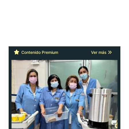
Contenido Premium
Ver más