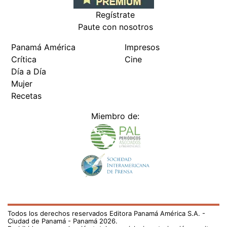
Regístrate
Paute con nosotros
Panamá América
Impresos
Crítica
Cine
Día a Día
Mujer
Recetas
Miembro de:
Todos los derechos reservados Editora Panamá América S.A. -
Ciudad de Panamá - Panamá 2026.