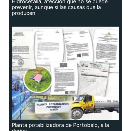
Hidrocefalia, afección que no se puede
prevenir, aunque sí las causas que la
producen
Planta potabilizadora de Portobelo, a la
deriva